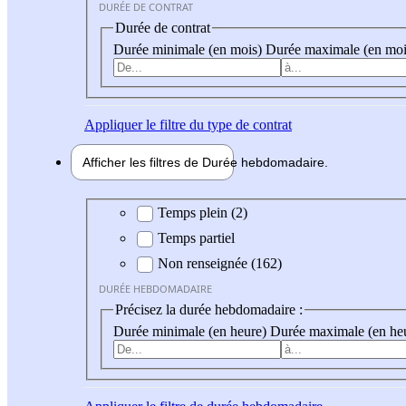
DURÉE DE CONTRAT
Durée de contrat
Durée minimale (en mois)
Durée maximale (en moi
Appliquer
le filtre du type de contrat
Afficher les filtres de
Durée hebdo
madaire
Durée hebdomadaire
Temps plein (2)
Temps partiel
Non renseignée (162)
DURÉE HEBDOMADAIRE
Précisez la durée hebdomadaire :
Durée minimale (en heure)
Durée maximale (en he