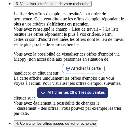
3. Visualiser les résultats de votre recherche
La liste des offres d'emploi est restituée par ordre de
pertinence. Cela veut dire que les offres d'emploi répondant le
plus à vos critères
s'affichent en premier
.
Vous avez renseigné le champ « Lieu de travail » ? La liste
restitue les offres répondant le plus à vos critères. Parmi
celles-ci sont d'abord restituées les offres dont le lieu de travail
est le plus proche de votre recherche.
Vous avez la possibilité de visualiser ces offres d'emploi via
Mappy (non accessible aux personnes en situation de
handicap) en cliquant sur :
.
La carte affiche uniquement les offres d'emploi que vous
voyez à l'écran. Pour visualiser les offres d'emploi suivantes,
cliquez sur :
Vous avez également la possibilité de changer le
« classement » des offres : vous pouvez par exemple les trier
par date.
4. Consulter les offres issues de votre recherche