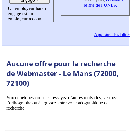
engagé ?
le site de l’UNEA
.
Un employeur handi-
engagé est un
employeur reconnu
Appliquer
les filtres
Aucune offre pour la recherche
de Webmaster - Le Mans (72000,
72100)
Voici quelques conseils : essayez d’autres mots clés, vérifiez
l’orthographe ou élargissez votre zone géographique de
recherche.