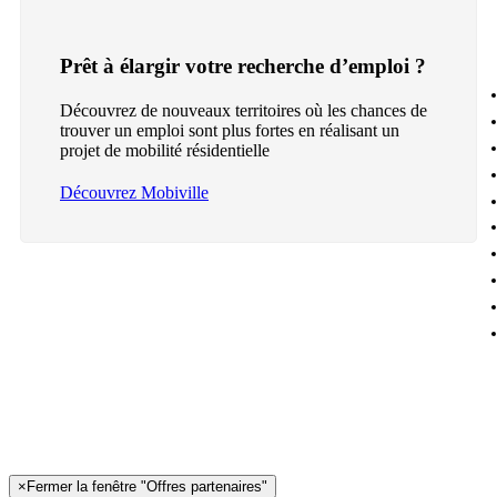
Prêt à élargir votre recherche d’emploi ?
Découvrez de nouveaux territoires où les chances de
trouver un emploi sont plus fortes en réalisant un
projet de mobilité résidentielle
Découvrez Mobiville
×
Fermer la fenêtre "Offres partenaires"