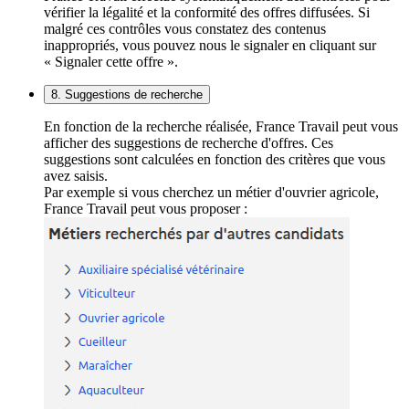
vérifier la légalité et la conformité des offres diffusées. Si
malgré ces contrôles vous constatez des contenus
inappropriés, vous pouvez nous le signaler en cliquant sur
« Signaler cette offre ».
8. Suggestions de recherche
En fonction de la recherche réalisée, France Travail peut vous
afficher des suggestions de recherche d'offres. Ces
suggestions sont calculées en fonction des critères que vous
avez saisis.
Par exemple si vous cherchez un métier d'ouvrier agricole,
France Travail peut vous proposer :