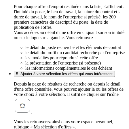
Pour chaque offre d'emploi restituée dans la liste, s'affichent :
l'intitulé du poste, le lieu de travail, la nature du contrat et la
durée de travail, le nom de l'entreprise si précisé, les 200
premiers caractères du descriptif du poste, la date de
publication de l'offre.
Vous accédez au détail d'une offre en cliquant sur son intitulé
ou sur le logo sur la gauche. Vous retrouvez :
le détail du poste recherché et les éléments de contrat
le détail du profil du candidat recherché par l'entreprise
les modalités pour répondre à cette offre
la présentation de l'entreprise (si présente)
les informations complémentaires le cas échéant
5. Ajouter à votre sélection les offres qui vous intéressent
Depuis la page de résultats de recherche ou depuis le détail
d'une offre consultée, vous pouvez ajouter la ou les offres de
votre choix à votre sélection. Il suffit de cliquer sur l'icône
.
Vous les retrouverez ainsi dans votre espace personnel,
rubrique « Ma sélection d'offres ».