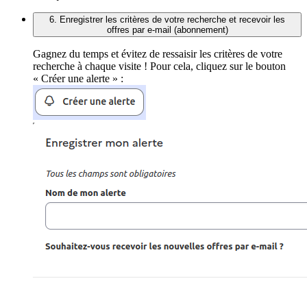
6. Enregistrer les critères de votre recherche et recevoir les
offres par e-mail (abonnement)
Gagnez du temps et évitez de ressaisir les critères de votre
recherche à chaque visite ! Pour cela, cliquez sur le bouton
« Créer une alerte » :