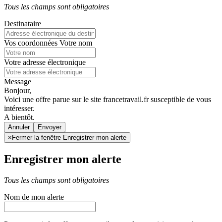
Tous les champs sont obligatoires
Destinataire
Vos coordonnées
Votre nom
Votre adresse électronique
Message
Bonjour,
Voici une offre parue sur le site francetravail.fr susceptible de vous
intéresser.
A bientôt.
Annuler
×
Fermer la fenêtre Enregistrer mon alerte
Enregistrer mon alerte
Tous les champs sont obligatoires
Nom de mon alerte