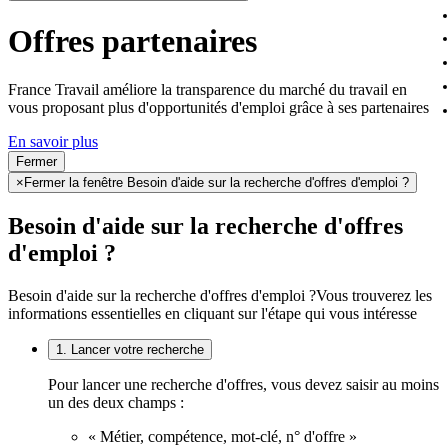
Offres partenaires
France Travail améliore la transparence du marché du travail en
vous proposant plus d'opportunités d'emploi grâce à ses partenaires
En savoir plus
Fermer
×
Fermer la fenêtre Besoin d'aide sur la recherche d'offres d'emploi ?
Besoin d'aide sur la recherche d'offres
d'emploi ?
Besoin d'aide sur la recherche d'offres d'emploi ?
Vous trouverez les
informations essentielles en cliquant sur l'étape qui vous intéresse
1. Lancer votre recherche
Pour lancer une recherche d'offres, vous devez saisir au moins
un des deux champs :
« Métier, compétence, mot-clé, n° d'offre »