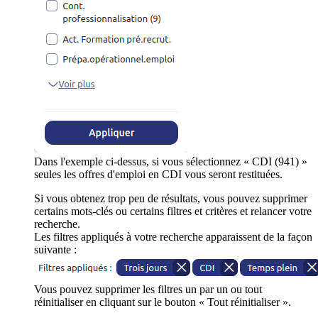
Dans l'exemple ci-dessus, si vous sélectionnez « CDI (941) »
seules les offres d'emploi en CDI vous seront restituées.
Si vous obtenez trop peu de résultats, vous pouvez supprimer
certains mots-clés ou certains filtres et critères et relancer votre
recherche.
Les filtres appliqués à votre recherche apparaissent de la façon
suivante :
Vous pouvez supprimer les filtres un par un ou tout
réinitialiser en cliquant sur le bouton « Tout réinitialiser ».