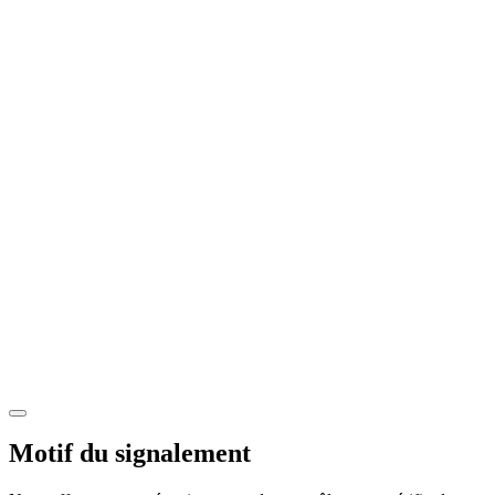
Motif du signalement