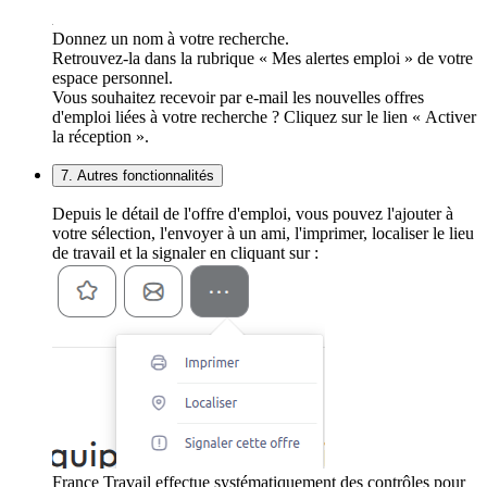
Donnez un nom à votre recherche.
Retrouvez-la dans la rubrique « Mes alertes emploi » de votre
espace personnel.
Vous souhaitez recevoir par e-mail les nouvelles offres
d'emploi liées à votre recherche ? Cliquez sur le lien « Activer
la réception ».
7. Autres fonctionnalités
Depuis le détail de l'offre d'emploi, vous pouvez l'ajouter à
votre sélection, l'envoyer à un ami, l'imprimer, localiser le lieu
de travail et la signaler en cliquant sur :
France Travail effectue systématiquement des contrôles pour