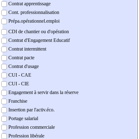
Contrat apprentissage
Cont. professionnalisation
Prépa.opérationnel.emploi
CDI de chantier ou d'opération
Contrat d'Engagement Educatif
Contrat intermittent
Contrat pacte
Contrat d'usage
CUI - CAE
CUI - CIE
Engagement à servir dans la réserve
Franchise
Insertion par l'activ.éco.
Portage salarial
Profession commerciale
Profession libérale