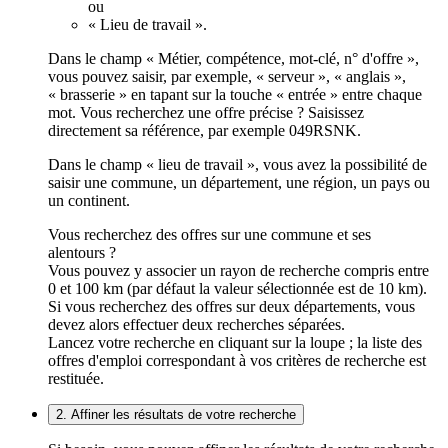
ou
« Lieu de travail ».
Dans le champ « Métier, compétence, mot-clé, n° d'offre »,
vous pouvez saisir, par exemple, « serveur », « anglais »,
« brasserie » en tapant sur la touche « entrée » entre chaque
mot. Vous recherchez une offre précise ? Saisissez
directement sa référence, par exemple 049RSNK.
Dans le champ « lieu de travail », vous avez la possibilité de
saisir une commune, un département, une région, un pays ou
un continent.
Vous recherchez des offres sur une commune et ses
alentours ?
Vous pouvez y associer un rayon de recherche compris entre
0 et 100 km (par défaut la valeur sélectionnée est de 10 km).
Si vous recherchez des offres sur deux départements, vous
devez alors effectuer deux recherches séparées.
Lancez votre recherche en cliquant sur la loupe ; la liste des
offres d'emploi correspondant à vos critères de recherche est
restituée.
2. Affiner les résultats de votre recherche