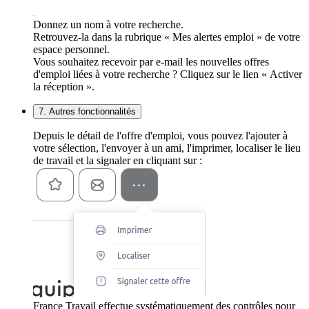
Donnez un nom à votre recherche.
Retrouvez-la dans la rubrique « Mes alertes emploi » de votre
espace personnel.
Vous souhaitez recevoir par e-mail les nouvelles offres
d'emploi liées à votre recherche ? Cliquez sur le lien « Activer
la réception ».
7. Autres fonctionnalités
Depuis le détail de l'offre d'emploi, vous pouvez l'ajouter à
votre sélection, l'envoyer à un ami, l'imprimer, localiser le lieu
de travail et la signaler en cliquant sur :
France Travail effectue systématiquement des contrôles pour