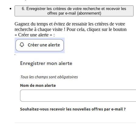
6. Enregistrer les critères de votre recherche et recevoir les
offres par e-mail (abonnement)
Gagnez du temps et évitez de ressaisir les critères de votre
recherche à chaque visite ! Pour cela, cliquez sur le bouton
« Créer une alerte » :