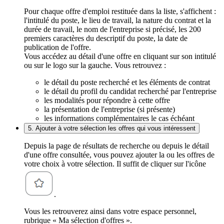
Pour chaque offre d'emploi restituée dans la liste, s'affichent :
l'intitulé du poste, le lieu de travail, la nature du contrat et la
durée de travail, le nom de l'entreprise si précisé, les 200
premiers caractères du descriptif du poste, la date de
publication de l'offre.
Vous accédez au détail d'une offre en cliquant sur son intitulé
ou sur le logo sur la gauche. Vous retrouvez :
le détail du poste recherché et les éléments de contrat
le détail du profil du candidat recherché par l'entreprise
les modalités pour répondre à cette offre
la présentation de l'entreprise (si présente)
les informations complémentaires le cas échéant
5. Ajouter à votre sélection les offres qui vous intéressent
Depuis la page de résultats de recherche ou depuis le détail
d'une offre consultée, vous pouvez ajouter la ou les offres de
votre choix à votre sélection. Il suffit de cliquer sur l'icône
.
Vous les retrouverez ainsi dans votre espace personnel,
rubrique « Ma sélection d'offres ».