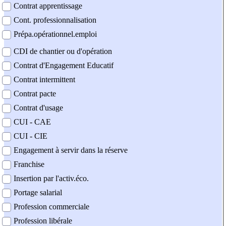
Contrat apprentissage
Cont. professionnalisation
Prépa.opérationnel.emploi
CDI de chantier ou d'opération
Contrat d'Engagement Educatif
Contrat intermittent
Contrat pacte
Contrat d'usage
CUI - CAE
CUI - CIE
Engagement à servir dans la réserve
Franchise
Insertion par l'activ.éco.
Portage salarial
Profession commerciale
Profession libérale