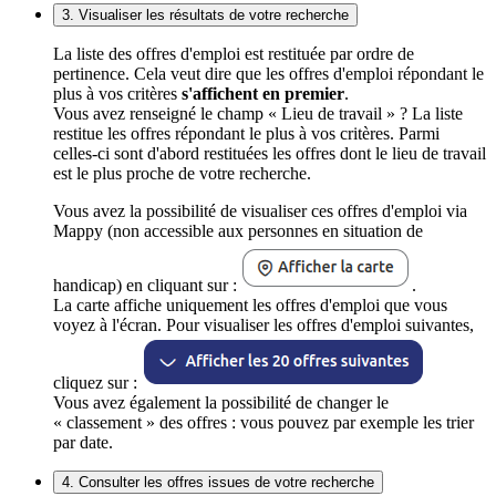
3. Visualiser les résultats de votre recherche
La liste des offres d'emploi est restituée par ordre de
pertinence. Cela veut dire que les offres d'emploi répondant le
plus à vos critères
s'affichent en premier
.
Vous avez renseigné le champ « Lieu de travail » ? La liste
restitue les offres répondant le plus à vos critères. Parmi
celles-ci sont d'abord restituées les offres dont le lieu de travail
est le plus proche de votre recherche.
Vous avez la possibilité de visualiser ces offres d'emploi via
Mappy (non accessible aux personnes en situation de
handicap) en cliquant sur :
.
La carte affiche uniquement les offres d'emploi que vous
voyez à l'écran. Pour visualiser les offres d'emploi suivantes,
cliquez sur :
Vous avez également la possibilité de changer le
« classement » des offres : vous pouvez par exemple les trier
par date.
4. Consulter les offres issues de votre recherche