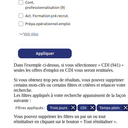
Dans l'exemple ci-dessus, si vous sélectionnez « CDI (941) »
seules les offres d'emploi en CDI vous seront restituées.
Si vous obtenez trop peu de résultats, vous pouvez supprimer
certains mots-clés ou certains filtres et critères et relancer votre
recherche.
Les filtres appliqués à votre recherche apparaissent de la façon
suivante :
Vous pouvez supprimer les filtres un par un ou tout
réinitialiser en cliquant sur le bouton « Tout réinitialiser ».