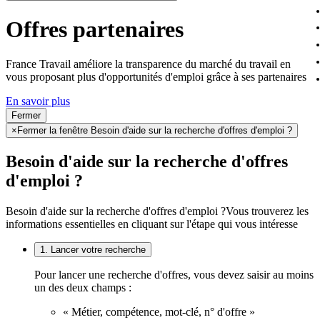
Offres partenaires
France Travail améliore la transparence du marché du travail en
vous proposant plus d'opportunités d'emploi grâce à ses partenaires
En savoir plus
Fermer
×
Fermer la fenêtre Besoin d'aide sur la recherche d'offres d'emploi ?
Besoin d'aide sur la recherche d'offres
d'emploi ?
Besoin d'aide sur la recherche d'offres d'emploi ?
Vous trouverez les
informations essentielles en cliquant sur l'étape qui vous intéresse
1. Lancer votre recherche
Pour lancer une recherche d'offres, vous devez saisir au moins
un des deux champs :
« Métier, compétence, mot-clé, n° d'offre »