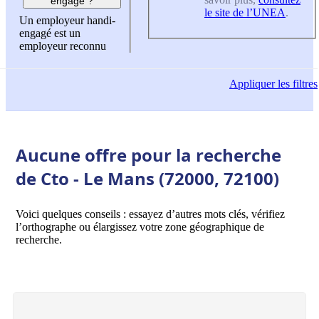
engagé ?
le site de l’UNEA
.
Un employeur handi-
engagé est un
employeur reconnu
Appliquer
les filtres
Aucune offre pour la recherche
de Cto - Le Mans (72000, 72100)
Voici quelques conseils : essayez d’autres mots clés, vérifiez
l’orthographe ou élargissez votre zone géographique de
recherche.