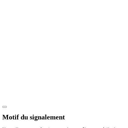
Motif du signalement