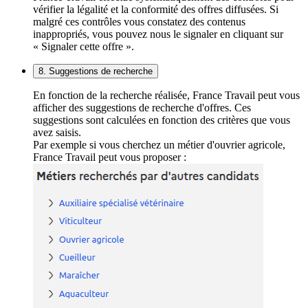
vérifier la légalité et la conformité des offres diffusées. Si
malgré ces contrôles vous constatez des contenus
inappropriés, vous pouvez nous le signaler en cliquant sur
« Signaler cette offre ».
8. Suggestions de recherche
En fonction de la recherche réalisée, France Travail peut vous
afficher des suggestions de recherche d'offres. Ces
suggestions sont calculées en fonction des critères que vous
avez saisis.
Par exemple si vous cherchez un métier d'ouvrier agricole,
France Travail peut vous proposer :