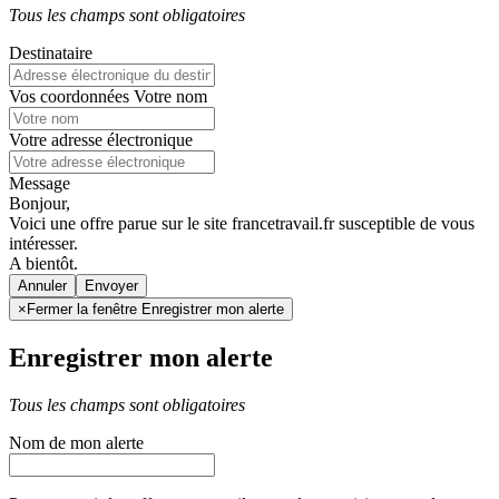
Tous les champs sont obligatoires
Destinataire
Vos coordonnées
Votre nom
Votre adresse électronique
Message
Bonjour,
Voici une offre parue sur le site francetravail.fr susceptible de vous
intéresser.
A bientôt.
Annuler
×
Fermer la fenêtre Enregistrer mon alerte
Enregistrer mon alerte
Tous les champs sont obligatoires
Nom de mon alerte