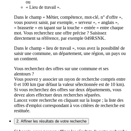
ou
« Lieu de travail ».
Dans le champ « Métier, compétence, mot-clé, n° d'offre »,
vous pouvez saisir, par exemple, « serveur », « anglais »,
« brasserie » en tapant sur la touche « entrée » entre chaque
mot. Vous recherchez une offre précise ? Saisissez
directement sa référence, par exemple 049RSNK.
Dans le champ « lieu de travail », vous avez la possibilité de
saisir une commune, un département, une région, un pays ou
un continent.
Vous recherchez des offres sur une commune et ses
alentours ?
Vous pouvez y associer un rayon de recherche compris entre
0 et 100 km (par défaut la valeur sélectionnée est de 10 km).
Si vous recherchez des offres sur deux départements, vous
devez alors effectuer deux recherches séparées.
Lancez votre recherche en cliquant sur la loupe ; la liste des
offres d'emploi correspondant à vos critères de recherche est
restituée.
2. Affiner les résultats de votre recherche