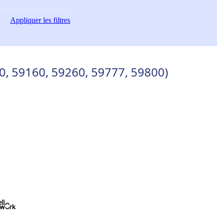
Appliquer
les filtres
0, 59160, 59260, 59777, 59800)