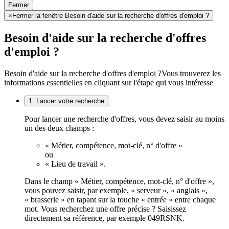
Fermer
×
Fermer la fenêtre Besoin d'aide sur la recherche d'offres d'emploi ?
Besoin d'aide sur la recherche d'offres
d'emploi ?
Besoin d'aide sur la recherche d'offres d'emploi ?
Vous trouverez les
informations essentielles en cliquant sur l'étape qui vous intéresse
1. Lancer votre recherche
Pour lancer une recherche d'offres, vous devez saisir au moins
un des deux champs :
« Métier, compétence, mot-clé, n° d'offre »
ou
« Lieu de travail ».
Dans le champ « Métier, compétence, mot-clé, n° d'offre »,
vous pouvez saisir, par exemple, « serveur », « anglais »,
« brasserie » en tapant sur la touche « entrée » entre chaque
mot. Vous recherchez une offre précise ? Saisissez
directement sa référence, par exemple 049RSNK.