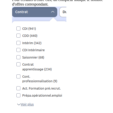
d'offres correspondant.