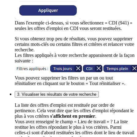
Dans l'exemple ci-dessus, si vous sélectionnez « CDI (941) »
seules les offres d'emploi en CDI vous seront restituées.
Si vous obtenez trop peu de résultats, vous pouvez supprimer
certains mots-clés ou certains filtres et critères et relancer votre
recherche.
Les filtres appliqués à votre recherche apparaissent de la façon
suivante :
Vous pouvez supprimer les filtres un par un ou tout
réinitialiser en cliquant sur le bouton « Tout réinitialiser ».
3. Visualiser les résultats de votre recherche
La liste des offres d'emploi est restituée par ordre de
pertinence. Cela veut dire que les offres d'emploi répondant le
plus à vos critères
s'affichent en premier
.
Vous avez renseigné le champ « Lieu de travail » ? La liste
restitue les offres répondant le plus à vos critères. Parmi
celles-ci sont d'abord restituées les offres dont le lieu de travail