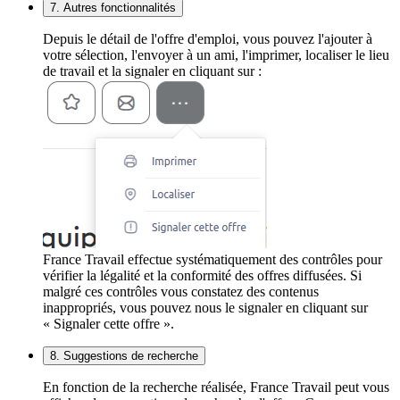
7. Autres fonctionnalités
Depuis le détail de l'offre d'emploi, vous pouvez l'ajouter à
votre sélection, l'envoyer à un ami, l'imprimer, localiser le lieu
de travail et la signaler en cliquant sur :
France Travail effectue systématiquement des contrôles pour
vérifier la légalité et la conformité des offres diffusées. Si
malgré ces contrôles vous constatez des contenus
inappropriés, vous pouvez nous le signaler en cliquant sur
« Signaler cette offre ».
8. Suggestions de recherche
En fonction de la recherche réalisée, France Travail peut vous