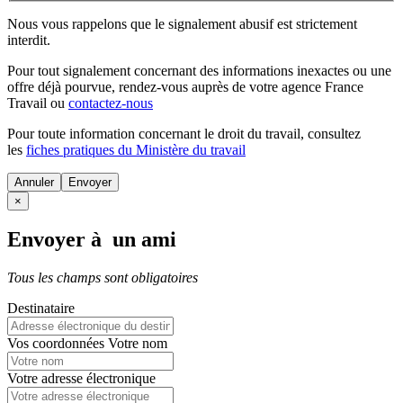
Nous vous rappelons que le signalement abusif est strictement
interdit.
Pour tout signalement concernant des
informations inexactes
ou une
offre déjà pourvue
, rendez-vous auprès de votre agence France
Travail ou
contactez-nous
Pour toute information concernant le
droit du travail
, consultez
les
fiches pratiques du Ministère du travail
Annuler
×
Envoyer à un ami
Tous les champs sont obligatoires
Destinataire
Vos coordonnées
Votre nom
Votre adresse électronique