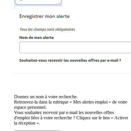
Donnez un nom à votre recherche.
Retrouvez-la dans la rubrique « Mes alertes emploi » de votre
espace personnel.
Vous souhaitez recevoir par e-mail les nouvelles offres
d'emploi liées à votre recherche ? Cliquez sur le lien « Activer
la réception ».