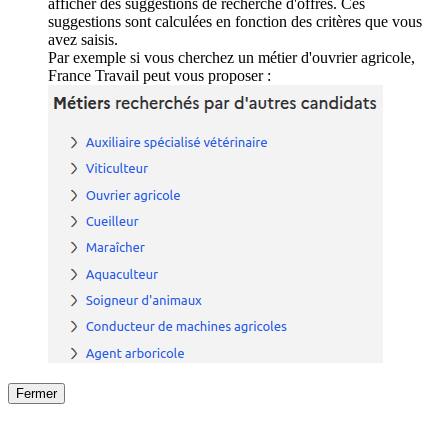
afficher des suggestions de recherche d'offres. Ces
suggestions sont calculées en fonction des critères que vous
avez saisis.
Par exemple si vous cherchez un métier d'ouvrier agricole,
France Travail peut vous proposer :
Fermer
Fermer
le détail de l'offre
/