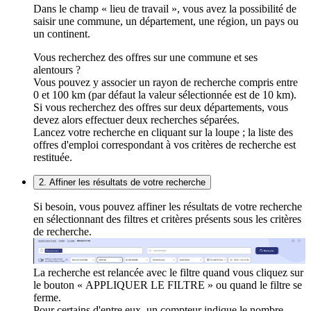
Dans le champ « lieu de travail », vous avez la possibilité de
saisir une commune, un département, une région, un pays ou
un continent.
Vous recherchez des offres sur une commune et ses
alentours ?
Vous pouvez y associer un rayon de recherche compris entre
0 et 100 km (par défaut la valeur sélectionnée est de 10 km).
Si vous recherchez des offres sur deux départements, vous
devez alors effectuer deux recherches séparées.
Lancez votre recherche en cliquant sur la loupe ; la liste des
offres d'emploi correspondant à vos critères de recherche est
restituée.
2. Affiner les résultats de votre recherche
Si besoin, vous pouvez affiner les résultats de votre recherche
en sélectionnant des filtres et critères présents sous les critères
de recherche.
La recherche est relancée avec le filtre quand vous cliquez sur
le bouton « APPLIQUER LE FILTRE » ou quand le filtre se
ferme.
Pour certains d'entre eux, un compteur indique le nombre