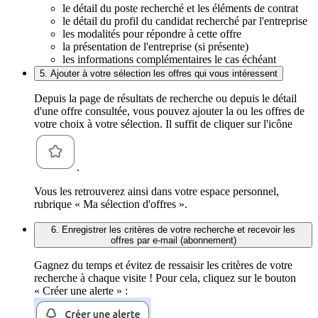
le détail du poste recherché et les éléments de contrat
le détail du profil du candidat recherché par l'entreprise
les modalités pour répondre à cette offre
la présentation de l'entreprise (si présente)
les informations complémentaires le cas échéant
5. Ajouter à votre sélection les offres qui vous intéressent
Depuis la page de résultats de recherche ou depuis le détail
d'une offre consultée, vous pouvez ajouter la ou les offres de
votre choix à votre sélection. Il suffit de cliquer sur l'icône
.
Vous les retrouverez ainsi dans votre espace personnel,
rubrique « Ma sélection d'offres ».
6. Enregistrer les critères de votre recherche et recevoir les
offres par e-mail (abonnement)
Gagnez du temps et évitez de ressaisir les critères de votre
recherche à chaque visite ! Pour cela, cliquez sur le bouton
« Créer une alerte » :