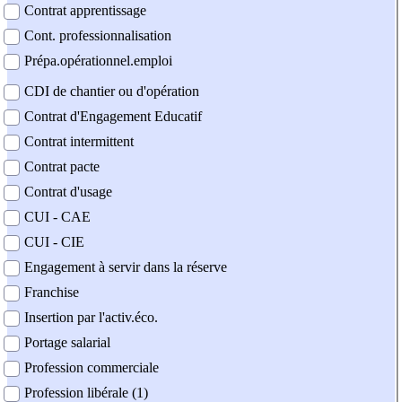
Contrat apprentissage
Cont. professionnalisation
Prépa.opérationnel.emploi
CDI de chantier ou d'opération
Contrat d'Engagement Educatif
Contrat intermittent
Contrat pacte
Contrat d'usage
CUI - CAE
CUI - CIE
Engagement à servir dans la réserve
Franchise
Insertion par l'activ.éco.
Portage salarial
Profession commerciale
Profession libérale (1)