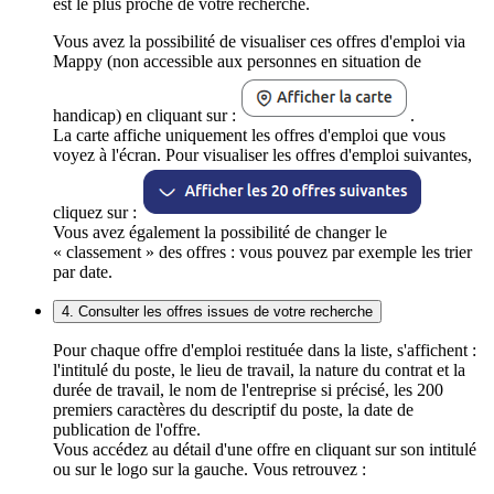
est le plus proche de votre recherche.
Vous avez la possibilité de visualiser ces offres d'emploi via
Mappy (non accessible aux personnes en situation de
handicap) en cliquant sur :
.
La carte affiche uniquement les offres d'emploi que vous
voyez à l'écran. Pour visualiser les offres d'emploi suivantes,
cliquez sur :
Vous avez également la possibilité de changer le
« classement » des offres : vous pouvez par exemple les trier
par date.
4. Consulter les offres issues de votre recherche
Pour chaque offre d'emploi restituée dans la liste, s'affichent :
l'intitulé du poste, le lieu de travail, la nature du contrat et la
durée de travail, le nom de l'entreprise si précisé, les 200
premiers caractères du descriptif du poste, la date de
publication de l'offre.
Vous accédez au détail d'une offre en cliquant sur son intitulé
ou sur le logo sur la gauche. Vous retrouvez :