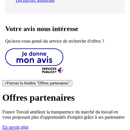
Découvrez Mobiville
Votre avis nous intéresse
Qu'avez-vous pensé du service de recherche d'offres ?
×
Fermer la fenêtre "Offres partenaires"
Offres partenaires
France Travail améliore la transparence du marché du travail en
vous proposant plus d'opportunités d'emploi grâce à ses partenaires
En savoir plus