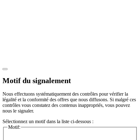
Motif du signalement
Nous effectuons systématiquement des contrôles pour vérifier la
légalité et la conformité des offres que nous diffusons. Si malgré ces
contrôles vous constatez des contenus inappropriés, vous pouvez
nous le signaler.
Sélectionnez un motif dans la liste ci-dessous :
Motif: