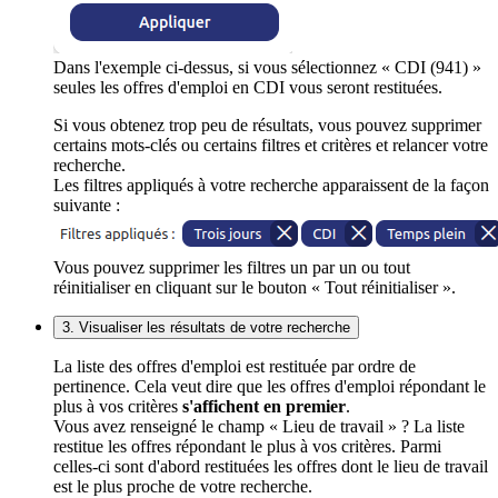
Dans l'exemple ci-dessus, si vous sélectionnez « CDI (941) »
seules les offres d'emploi en CDI vous seront restituées.
Si vous obtenez trop peu de résultats, vous pouvez supprimer
certains mots-clés ou certains filtres et critères et relancer votre
recherche.
Les filtres appliqués à votre recherche apparaissent de la façon
suivante :
Vous pouvez supprimer les filtres un par un ou tout
réinitialiser en cliquant sur le bouton « Tout réinitialiser ».
3. Visualiser les résultats de votre recherche
La liste des offres d'emploi est restituée par ordre de
pertinence. Cela veut dire que les offres d'emploi répondant le
plus à vos critères
s'affichent en premier
.
Vous avez renseigné le champ « Lieu de travail » ? La liste
restitue les offres répondant le plus à vos critères. Parmi
celles-ci sont d'abord restituées les offres dont le lieu de travail
est le plus proche de votre recherche.