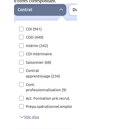
d'offres correspondant.