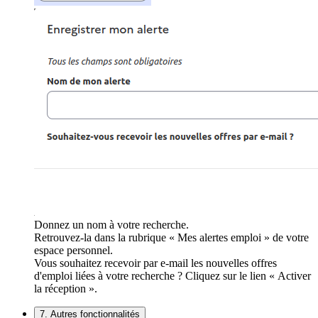
Donnez un nom à votre recherche.
Retrouvez-la dans la rubrique « Mes alertes emploi » de votre
espace personnel.
Vous souhaitez recevoir par e-mail les nouvelles offres
d'emploi liées à votre recherche ? Cliquez sur le lien « Activer
la réception ».
7. Autres fonctionnalités