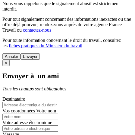
Nous vous rappelons que le signalement abusif est strictement
interdit.
Pour tout signalement concernant des
informations inexactes
ou une
offre déjà pourvue
, rendez-vous auprès de votre agence France
Travail ou
contactez-nous
Pour toute information concernant le
droit du travail
, consultez
les
fiches pratiques du Ministère du travail
Annuler
×
Envoyer à un ami
Tous les champs sont obligatoires
Destinataire
Vos coordonnées
Votre nom
Votre adresse électronique
Message