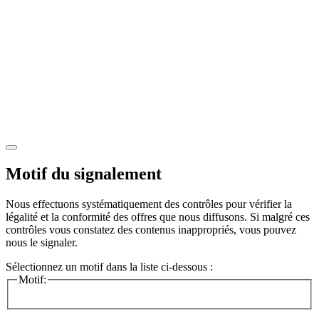
Motif du signalement
Nous effectuons systématiquement des contrôles pour vérifier la
légalité et la conformité des offres que nous diffusons. Si malgré ces
contrôles vous constatez des contenus inappropriés, vous pouvez
nous le signaler.
Sélectionnez un motif dans la liste ci-dessous :
Motif: