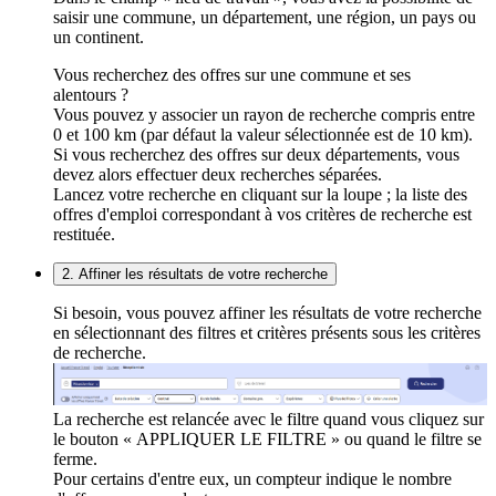
saisir une commune, un département, une région, un pays ou
un continent.
Vous recherchez des offres sur une commune et ses
alentours ?
Vous pouvez y associer un rayon de recherche compris entre
0 et 100 km (par défaut la valeur sélectionnée est de 10 km).
Si vous recherchez des offres sur deux départements, vous
devez alors effectuer deux recherches séparées.
Lancez votre recherche en cliquant sur la loupe ; la liste des
offres d'emploi correspondant à vos critères de recherche est
restituée.
2. Affiner les résultats de votre recherche
Si besoin, vous pouvez affiner les résultats de votre recherche
en sélectionnant des filtres et critères présents sous les critères
de recherche.
La recherche est relancée avec le filtre quand vous cliquez sur
le bouton « APPLIQUER LE FILTRE » ou quand le filtre se
ferme.
Pour certains d'entre eux, un compteur indique le nombre