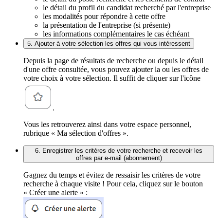
le détail du profil du candidat recherché par l'entreprise
les modalités pour répondre à cette offre
la présentation de l'entreprise (si présente)
les informations complémentaires le cas échéant
5. Ajouter à votre sélection les offres qui vous intéressent
Depuis la page de résultats de recherche ou depuis le détail
d'une offre consultée, vous pouvez ajouter la ou les offres de
votre choix à votre sélection. Il suffit de cliquer sur l'icône
.
Vous les retrouverez ainsi dans votre espace personnel,
rubrique « Ma sélection d'offres ».
6. Enregistrer les critères de votre recherche et recevoir les
offres par e-mail (abonnement)
Gagnez du temps et évitez de ressaisir les critères de votre
recherche à chaque visite ! Pour cela, cliquez sur le bouton
« Créer une alerte » :