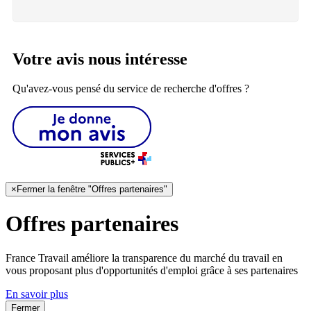
Votre avis nous intéresse
Qu'avez-vous pensé du service de recherche d'offres ?
×
Fermer la fenêtre "Offres partenaires"
Offres partenaires
France Travail améliore la transparence du marché du travail en
vous proposant plus d'opportunités d'emploi grâce à ses partenaires
En savoir plus
Fermer