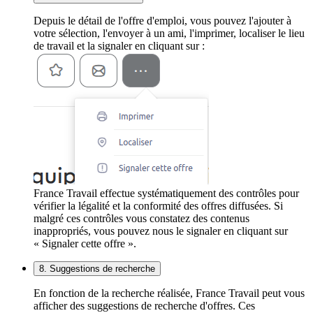
Depuis le détail de l'offre d'emploi, vous pouvez l'ajouter à
votre sélection, l'envoyer à un ami, l'imprimer, localiser le lieu
de travail et la signaler en cliquant sur :
France Travail effectue systématiquement des contrôles pour
vérifier la légalité et la conformité des offres diffusées. Si
malgré ces contrôles vous constatez des contenus
inappropriés, vous pouvez nous le signaler en cliquant sur
« Signaler cette offre ».
8. Suggestions de recherche
En fonction de la recherche réalisée, France Travail peut vous
afficher des suggestions de recherche d'offres. Ces