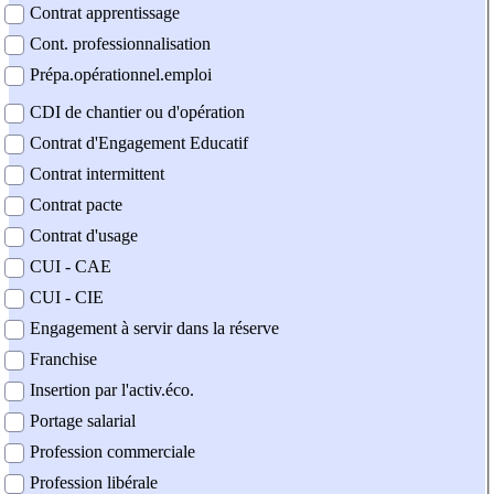
Contrat apprentissage
Cont. professionnalisation
Prépa.opérationnel.emploi
CDI de chantier ou d'opération
Contrat d'Engagement Educatif
Contrat intermittent
Contrat pacte
Contrat d'usage
CUI - CAE
CUI - CIE
Engagement à servir dans la réserve
Franchise
Insertion par l'activ.éco.
Portage salarial
Profession commerciale
Profession libérale