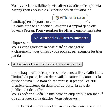
Vous avez la possibilité de visualiser ces offres d'emploi via
Mappy (non accessible aux personnes en situation de
handicap) en cliquant sur :
.
La carte affiche uniquement les offres d'emploi que vous
voyez à l'écran. Pour visualiser les offres d'emploi suivantes,
cliquez sur :
Vous avez également la possibilité de changer le
« classement » des offres : vous pouvez par exemple les trier
par date.
4. Consulter les offres issues de votre recherche
Pour chaque offre d'emploi restituée dans la liste, s'affichent :
l'intitulé du poste, le lieu de travail, la nature du contrat et la
durée de travail, le nom de l'entreprise si précisé, les 200
premiers caractères du descriptif du poste, la date de
publication de l'offre.
Vous accédez au détail d'une offre en cliquant sur son intitulé
ou sur le logo sur la gauche. Vous retrouvez :
le détail du poste recherché et les éléments de contrat