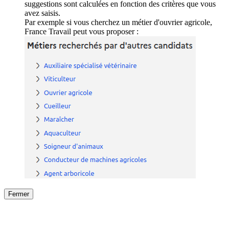
suggestions sont calculées en fonction des critères que vous
avez saisis.
Par exemple si vous cherchez un métier d'ouvrier agricole,
France Travail peut vous proposer :
Fermer
Fermer
le détail de l'offre
/