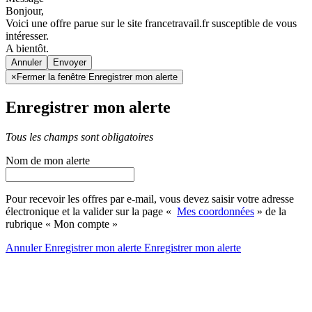
Bonjour,
Voici une offre parue sur le site francetravail.fr susceptible de vous
intéresser.
A bientôt.
Annuler
×
Fermer la fenêtre Enregistrer mon alerte
Enregistrer mon alerte
Tous les champs sont obligatoires
Nom de mon alerte
Pour recevoir les offres par e-mail, vous devez saisir votre adresse
électronique et la valider sur la page «
Mes coordonnées
» de la
rubrique « Mon compte »
Annuler
Enregistrer mon alerte
Enregistrer
mon alerte