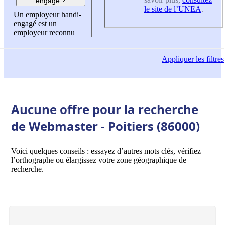
engagé ?
le site de l’UNEA
.
Un employeur handi-
engagé est un
employeur reconnu
Appliquer
les filtres
Aucune offre pour la recherche
de Webmaster - Poitiers (86000)
Voici quelques conseils : essayez d’autres mots clés, vérifiez
l’orthographe ou élargissez votre zone géographique de
recherche.