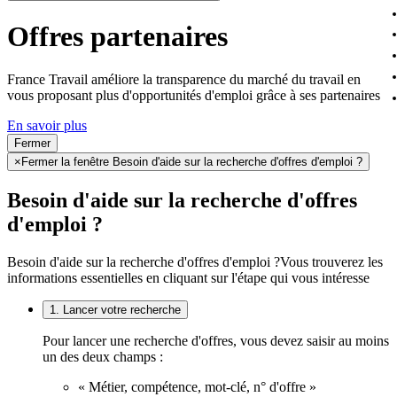
Offres partenaires
France Travail améliore la transparence du marché du travail en
vous proposant plus d'opportunités d'emploi grâce à ses partenaires
En savoir plus
Fermer
×
Fermer la fenêtre Besoin d'aide sur la recherche d'offres d'emploi ?
Besoin d'aide sur la recherche d'offres
d'emploi ?
Besoin d'aide sur la recherche d'offres d'emploi ?
Vous trouverez les
informations essentielles en cliquant sur l'étape qui vous intéresse
1. Lancer votre recherche
Pour lancer une recherche d'offres, vous devez saisir au moins
un des deux champs :
« Métier, compétence, mot-clé, n° d'offre »