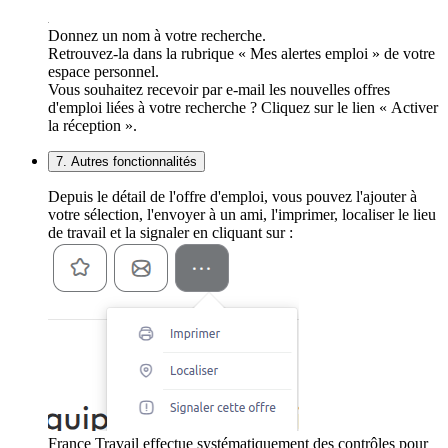
Donnez un nom à votre recherche.
Retrouvez-la dans la rubrique « Mes alertes emploi » de votre
espace personnel.
Vous souhaitez recevoir par e-mail les nouvelles offres
d'emploi liées à votre recherche ? Cliquez sur le lien « Activer
la réception ».
7. Autres fonctionnalités
Depuis le détail de l'offre d'emploi, vous pouvez l'ajouter à
votre sélection, l'envoyer à un ami, l'imprimer, localiser le lieu
de travail et la signaler en cliquant sur :
France Travail effectue systématiquement des contrôles pour