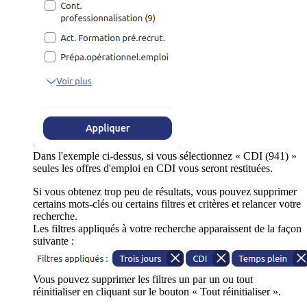
Dans l'exemple ci-dessus, si vous sélectionnez « CDI (941) »
seules les offres d'emploi en CDI vous seront restituées.
Si vous obtenez trop peu de résultats, vous pouvez supprimer
certains mots-clés ou certains filtres et critères et relancer votre
recherche.
Les filtres appliqués à votre recherche apparaissent de la façon
suivante :
Vous pouvez supprimer les filtres un par un ou tout
réinitialiser en cliquant sur le bouton « Tout réinitialiser ».