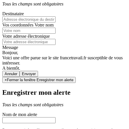
Tous les champs sont obligatoires
Destinataire
Vos coordonnées
Votre nom
Votre adresse électronique
Message
Bonjour,
Voici une offre parue sur le site francetravail.fr susceptible de vous
intéresser.
A bientôt.
Annuler
×
Fermer la fenêtre Enregistrer mon alerte
Enregistrer mon alerte
Tous les champs sont obligatoires
Nom de mon alerte