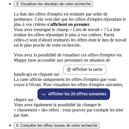
3. Visualiser les résultats de votre recherche
La liste des offres d'emploi est restituée par ordre de
pertinence. Cela veut dire que les offres d'emploi répondant le
plus à vos critères
s'affichent en premier
.
Vous avez renseigné le champ « Lieu de travail » ? La liste
restitue les offres répondant le plus à vos critères. Parmi
celles-ci sont d'abord restituées les offres dont le lieu de travail
est le plus proche de votre recherche.
Vous avez la possibilité de visualiser ces offres d'emploi via
Mappy (non accessible aux personnes en situation de
handicap) en cliquant sur :
.
La carte affiche uniquement les offres d'emploi que vous
voyez à l'écran. Pour visualiser les offres d'emploi suivantes,
cliquez sur :
Vous avez également la possibilité de changer le
« classement » des offres : vous pouvez par exemple les trier
par date.
4. Consulter les offres issues de votre recherche