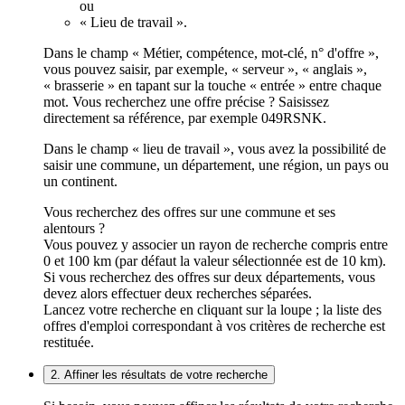
ou
« Lieu de travail ».
Dans le champ « Métier, compétence, mot-clé, n° d'offre »,
vous pouvez saisir, par exemple, « serveur », « anglais »,
« brasserie » en tapant sur la touche « entrée » entre chaque
mot. Vous recherchez une offre précise ? Saisissez
directement sa référence, par exemple 049RSNK.
Dans le champ « lieu de travail », vous avez la possibilité de
saisir une commune, un département, une région, un pays ou
un continent.
Vous recherchez des offres sur une commune et ses
alentours ?
Vous pouvez y associer un rayon de recherche compris entre
0 et 100 km (par défaut la valeur sélectionnée est de 10 km).
Si vous recherchez des offres sur deux départements, vous
devez alors effectuer deux recherches séparées.
Lancez votre recherche en cliquant sur la loupe ; la liste des
offres d'emploi correspondant à vos critères de recherche est
restituée.
2. Affiner les résultats de votre recherche