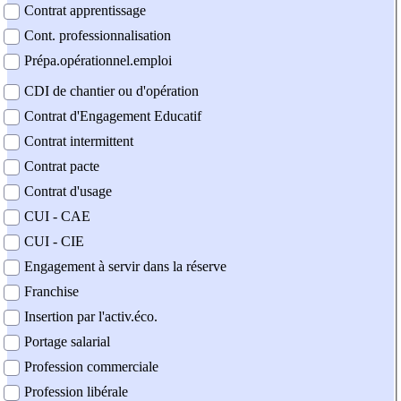
Contrat apprentissage
Cont. professionnalisation
Prépa.opérationnel.emploi
CDI de chantier ou d'opération
Contrat d'Engagement Educatif
Contrat intermittent
Contrat pacte
Contrat d'usage
CUI - CAE
CUI - CIE
Engagement à servir dans la réserve
Franchise
Insertion par l'activ.éco.
Portage salarial
Profession commerciale
Profession libérale