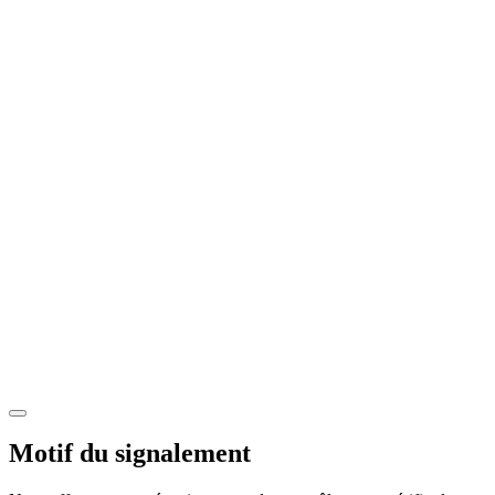
Motif du signalement