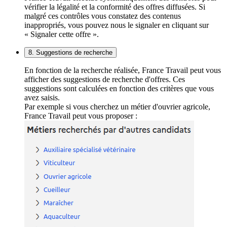
vérifier la légalité et la conformité des offres diffusées. Si
malgré ces contrôles vous constatez des contenus
inappropriés, vous pouvez nous le signaler en cliquant sur
« Signaler cette offre ».
8. Suggestions de recherche
En fonction de la recherche réalisée, France Travail peut vous
afficher des suggestions de recherche d'offres. Ces
suggestions sont calculées en fonction des critères que vous
avez saisis.
Par exemple si vous cherchez un métier d'ouvrier agricole,
France Travail peut vous proposer :