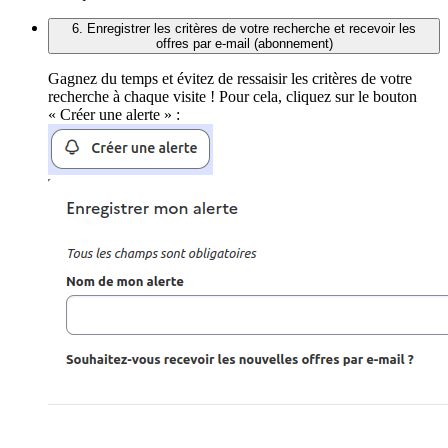
6. Enregistrer les critères de votre recherche et recevoir les
offres par e-mail (abonnement)
Gagnez du temps et évitez de ressaisir les critères de votre
recherche à chaque visite ! Pour cela, cliquez sur le bouton
« Créer une alerte » :