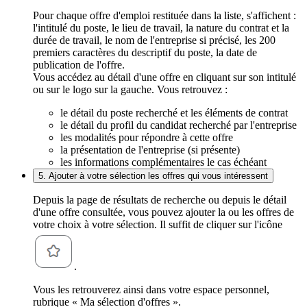
Pour chaque offre d'emploi restituée dans la liste, s'affichent :
l'intitulé du poste, le lieu de travail, la nature du contrat et la
durée de travail, le nom de l'entreprise si précisé, les 200
premiers caractères du descriptif du poste, la date de
publication de l'offre.
Vous accédez au détail d'une offre en cliquant sur son intitulé
ou sur le logo sur la gauche. Vous retrouvez :
le détail du poste recherché et les éléments de contrat
le détail du profil du candidat recherché par l'entreprise
les modalités pour répondre à cette offre
la présentation de l'entreprise (si présente)
les informations complémentaires le cas échéant
5. Ajouter à votre sélection les offres qui vous intéressent
Depuis la page de résultats de recherche ou depuis le détail
d'une offre consultée, vous pouvez ajouter la ou les offres de
votre choix à votre sélection. Il suffit de cliquer sur l'icône
.
Vous les retrouverez ainsi dans votre espace personnel,
rubrique « Ma sélection d'offres ».