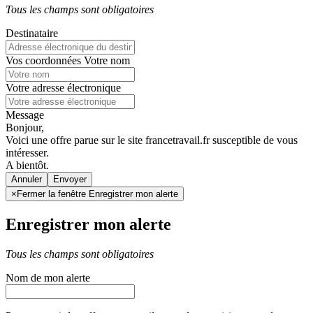
Tous les champs sont obligatoires
Destinataire
Vos coordonnées
Votre nom
Votre adresse électronique
Message
Bonjour,
Voici une offre parue sur le site francetravail.fr susceptible de vous
intéresser.
A bientôt.
Annuler
×
Fermer la fenêtre Enregistrer mon alerte
Enregistrer mon alerte
Tous les champs sont obligatoires
Nom de mon alerte