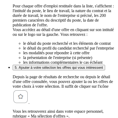
Pour chaque offre d'emploi restituée dans la liste, s'affichent :
l'intitulé du poste, le lieu de travail, la nature du contrat et la
durée de travail, le nom de l'entreprise si précisé, les 200
premiers caractères du descriptif du poste, la date de
publication de l'offre.
Vous accédez au détail d'une offre en cliquant sur son intitulé
ou sur le logo sur la gauche. Vous retrouvez :
le détail du poste recherché et les éléments de contrat
le détail du profil du candidat recherché par l'entreprise
les modalités pour répondre à cette offre
la présentation de l'entreprise (si présente)
les informations complémentaires le cas échéant
5. Ajouter à votre sélection les offres qui vous intéressent
Depuis la page de résultats de recherche ou depuis le détail
d'une offre consultée, vous pouvez ajouter la ou les offres de
votre choix à votre sélection. Il suffit de cliquer sur l'icône
.
Vous les retrouverez ainsi dans votre espace personnel,
rubrique « Ma sélection d'offres ».