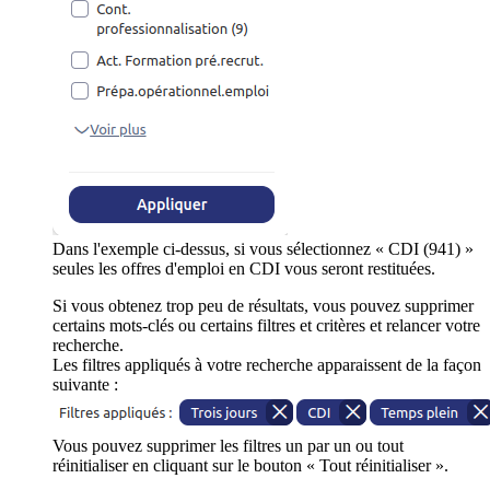
Dans l'exemple ci-dessus, si vous sélectionnez « CDI (941) »
seules les offres d'emploi en CDI vous seront restituées.
Si vous obtenez trop peu de résultats, vous pouvez supprimer
certains mots-clés ou certains filtres et critères et relancer votre
recherche.
Les filtres appliqués à votre recherche apparaissent de la façon
suivante :
Vous pouvez supprimer les filtres un par un ou tout
réinitialiser en cliquant sur le bouton « Tout réinitialiser ».