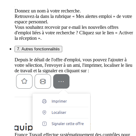
Donnez un nom à votre recherche.
Retrouvez-la dans la rubrique « Mes alertes emploi » de votre
espace personnel.
Vous souhaitez recevoir par e-mail les nouvelles offres
d'emploi liées à votre recherche ? Cliquez sur le lien « Activer
la réception ».
7. Autres fonctionnalités
Depuis le détail de l'offre d'emploi, vous pouvez l'ajouter à
votre sélection, l'envoyer à un ami, l'imprimer, localiser le lieu
de travail et la signaler en cliquant sur :
France Travail effectue systématiquement des contrôles pour