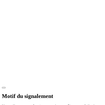
Motif du signalement