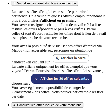
3. Visualiser les résultats de votre recherche
La liste des offres d'emploi est restituée par ordre de
pertinence. Cela veut dire que les offres d'emploi répondant le
plus à vos critères
s'affichent en premier
.
Vous avez renseigné le champ « Lieu de travail » ? La liste
restitue les offres répondant le plus à vos critères. Parmi
celles-ci sont d'abord restituées les offres dont le lieu de travail
est le plus proche de votre recherche.
Vous avez la possibilité de visualiser ces offres d'emploi via
Mappy (non accessible aux personnes en situation de
handicap) en cliquant sur :
.
La carte affiche uniquement les offres d'emploi que vous
voyez à l'écran. Pour visualiser les offres d'emploi suivantes,
cliquez sur :
Vous avez également la possibilité de changer le
« classement » des offres : vous pouvez par exemple les trier
par date.
4. Consulter les offres issues de votre recherche