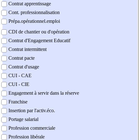
Contrat apprentissage
Cont. professionnalisation
Prépa.opérationnel.emploi
CDI de chantier ou d'opération
Contrat d'Engagement Educatif
Contrat intermittent
Contrat pacte
Contrat d'usage
CUI - CAE
CUI - CIE
Engagement à servir dans la réserve
Franchise
Insertion par l'activ.éco.
Portage salarial
Profession commerciale
Profession libérale