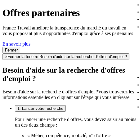
Offres partenaires
France Travail améliore la transparence du marché du travail en
vous proposant plus d'opportunités d'emploi grâce à ses partenaires
En savoir plus
Fermer
×
Fermer la fenêtre Besoin d'aide sur la recherche d'offres d'emploi ?
Besoin d'aide sur la recherche d'offres
d'emploi ?
Besoin d'aide sur la recherche d'offres d'emploi ?
Vous trouverez les
informations essentielles en cliquant sur l'étape qui vous intéresse
1. Lancer votre recherche
Pour lancer une recherche d'offres, vous devez saisir au moins
un des deux champs :
« Métier, compétence, mot-clé, n° d'offre »