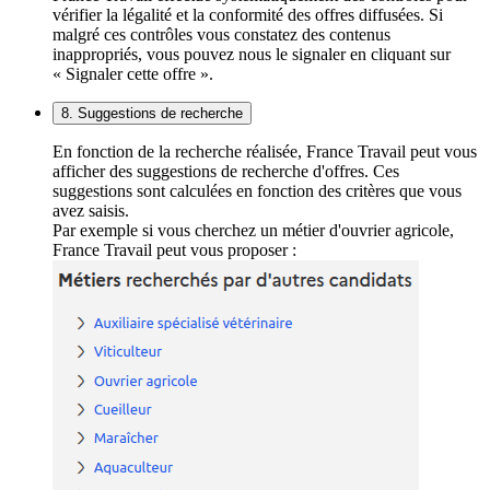
vérifier la légalité et la conformité des offres diffusées. Si
malgré ces contrôles vous constatez des contenus
inappropriés, vous pouvez nous le signaler en cliquant sur
« Signaler cette offre ».
8. Suggestions de recherche
En fonction de la recherche réalisée, France Travail peut vous
afficher des suggestions de recherche d'offres. Ces
suggestions sont calculées en fonction des critères que vous
avez saisis.
Par exemple si vous cherchez un métier d'ouvrier agricole,
France Travail peut vous proposer :