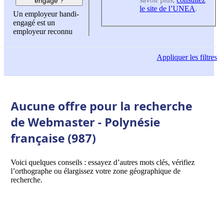
engagé ?
le site de l’UNEA
.
Un employeur handi-
engagé est un
employeur reconnu
Appliquer
les filtres
Aucune offre pour la recherche
de Webmaster - Polynésie
française (987)
Voici quelques conseils : essayez d’autres mots clés, vérifiez
l’orthographe ou élargissez votre zone géographique de
recherche.