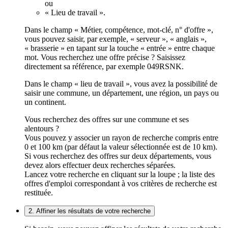
ou
« Lieu de travail ».
Dans le champ « Métier, compétence, mot-clé, n° d'offre »,
vous pouvez saisir, par exemple, « serveur », « anglais »,
« brasserie » en tapant sur la touche « entrée » entre chaque
mot. Vous recherchez une offre précise ? Saisissez
directement sa référence, par exemple 049RSNK.
Dans le champ « lieu de travail », vous avez la possibilité de
saisir une commune, un département, une région, un pays ou
un continent.
Vous recherchez des offres sur une commune et ses
alentours ?
Vous pouvez y associer un rayon de recherche compris entre
0 et 100 km (par défaut la valeur sélectionnée est de 10 km).
Si vous recherchez des offres sur deux départements, vous
devez alors effectuer deux recherches séparées.
Lancez votre recherche en cliquant sur la loupe ; la liste des
offres d'emploi correspondant à vos critères de recherche est
restituée.
2. Affiner les résultats de votre recherche