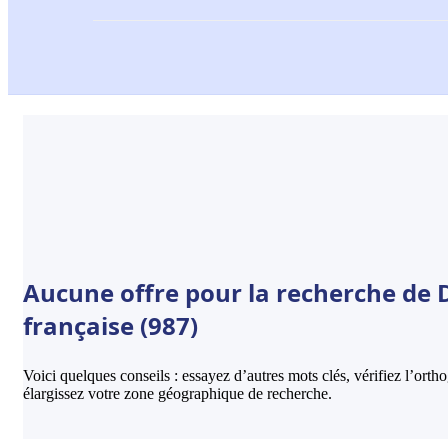
Aucune offre pour la recherche de D
française (987)
Voici quelques conseils : essayez d’autres mots clés, vérifiez l’ort
élargissez votre zone géographique de recherche.