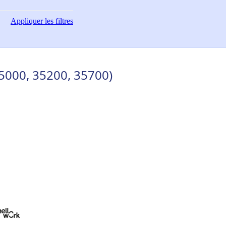
Appliquer
les filtres
5000, 35200, 35700)