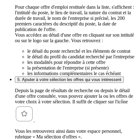
Pour chaque offre d'emploi restituée dans la liste, s'affichent :
l'intitulé du poste, le lieu de travail, la nature du contrat et la
durée de travail, le nom de l'entreprise si précisé, les 200
premiers caractères du descriptif du poste, la date de
publication de l'offre.
Vous accédez au détail d'une offre en cliquant sur son intitulé
ou sur le logo sur la gauche. Vous retrouvez :
le détail du poste recherché et les éléments de contrat
le détail du profil du candidat recherché par l'entreprise
les modalités pour répondre à cette offre
la présentation de l'entreprise (si présente)
les informations complémentaires le cas échéant
5. Ajouter à votre sélection les offres qui vous intéressent
Depuis la page de résultats de recherche ou depuis le détail
d'une offre consultée, vous pouvez ajouter la ou les offres de
votre choix à votre sélection. Il suffit de cliquer sur l'icône
.
Vous les retrouverez ainsi dans votre espace personnel,
rubrique « Ma sélection d'offres ».