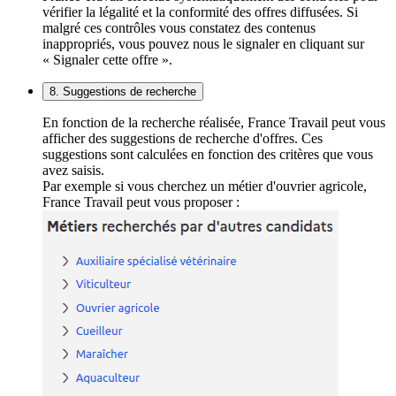
vérifier la légalité et la conformité des offres diffusées. Si
malgré ces contrôles vous constatez des contenus
inappropriés, vous pouvez nous le signaler en cliquant sur
« Signaler cette offre ».
8. Suggestions de recherche
En fonction de la recherche réalisée, France Travail peut vous
afficher des suggestions de recherche d'offres. Ces
suggestions sont calculées en fonction des critères que vous
avez saisis.
Par exemple si vous cherchez un métier d'ouvrier agricole,
France Travail peut vous proposer :