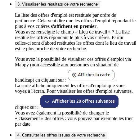
3. Visualiser les résultats de votre recherche
La liste des offres d'emploi est restituée par ordre de
pertinence. Cela veut dire que les offres d'emploi répondant le
plus à vos critères
s'affichent en premier
.
Vous avez renseigné le champ « Lieu de travail » ? La liste
restitue les offres répondant le plus à vos critères. Parmi
celles-ci sont d'abord restituées les offres dont le lieu de travail
est le plus proche de votre recherche.
Vous avez la possibilité de visualiser ces offres d'emploi via
Mappy (non accessible aux personnes en situation de
handicap) en cliquant sur :
.
La carte affiche uniquement les offres d'emploi que vous
voyez à l'écran. Pour visualiser les offres d'emploi suivantes,
cliquez sur :
Vous avez également la possibilité de changer le
« classement » des offres : vous pouvez par exemple les trier
par date.
4. Consulter les offres issues de votre recherche