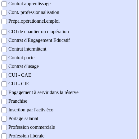
Contrat apprentissage
Cont. professionnalisation
Prépa.opérationnel.emploi
CDI de chantier ou d'opération
Contrat d'Engagement Educatif
Contrat intermittent
Contrat pacte
Contrat d'usage
CUI - CAE
CUI - CIE
Engagement à servir dans la réserve
Franchise
Insertion par l'activ.éco.
Portage salarial
Profession commerciale
Profession libérale