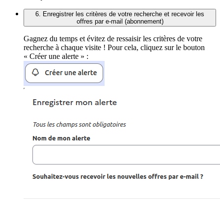
6. Enregistrer les critères de votre recherche et recevoir les
offres par e-mail (abonnement)
Gagnez du temps et évitez de ressaisir les critères de votre
recherche à chaque visite ! Pour cela, cliquez sur le bouton
« Créer une alerte » :