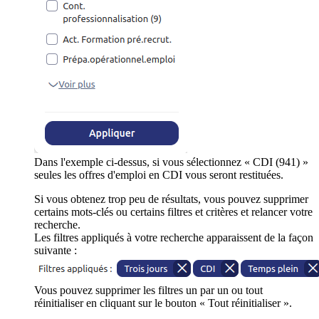
Dans l'exemple ci-dessus, si vous sélectionnez « CDI (941) »
seules les offres d'emploi en CDI vous seront restituées.
Si vous obtenez trop peu de résultats, vous pouvez supprimer
certains mots-clés ou certains filtres et critères et relancer votre
recherche.
Les filtres appliqués à votre recherche apparaissent de la façon
suivante :
Vous pouvez supprimer les filtres un par un ou tout
réinitialiser en cliquant sur le bouton « Tout réinitialiser ».