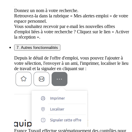
Donnez un nom à votre recherche.
Retrouvez-la dans la rubrique « Mes alertes emploi » de votre
espace personnel.
Vous souhaitez recevoir par e-mail les nouvelles offres
d'emploi liées à votre recherche ? Cliquez sur le lien « Activer
la réception ».
7. Autres fonctionnalités
Depuis le détail de l'offre d'emploi, vous pouvez l'ajouter à
votre sélection, l'envoyer à un ami, l'imprimer, localiser le lieu
de travail et la signaler en cliquant sur :
France Travail effectue systématiquement des contrôles pour