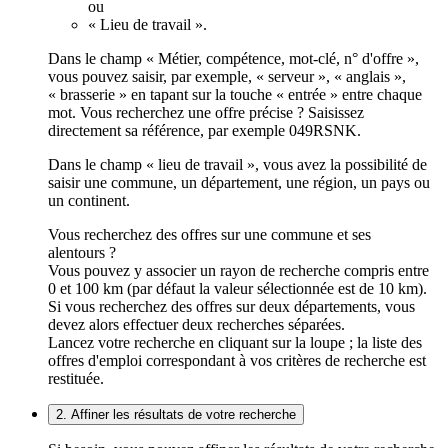
ou
« Lieu de travail ».
Dans le champ « Métier, compétence, mot-clé, n° d'offre »,
vous pouvez saisir, par exemple, « serveur », « anglais »,
« brasserie » en tapant sur la touche « entrée » entre chaque
mot. Vous recherchez une offre précise ? Saisissez
directement sa référence, par exemple 049RSNK.
Dans le champ « lieu de travail », vous avez la possibilité de
saisir une commune, un département, une région, un pays ou
un continent.
Vous recherchez des offres sur une commune et ses
alentours ?
Vous pouvez y associer un rayon de recherche compris entre
0 et 100 km (par défaut la valeur sélectionnée est de 10 km).
Si vous recherchez des offres sur deux départements, vous
devez alors effectuer deux recherches séparées.
Lancez votre recherche en cliquant sur la loupe ; la liste des
offres d'emploi correspondant à vos critères de recherche est
restituée.
2. Affiner les résultats de votre recherche