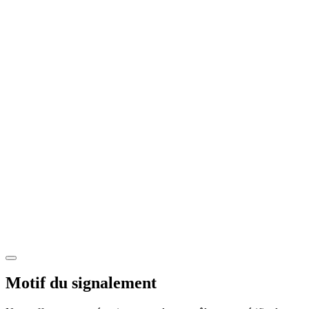
Motif du signalement