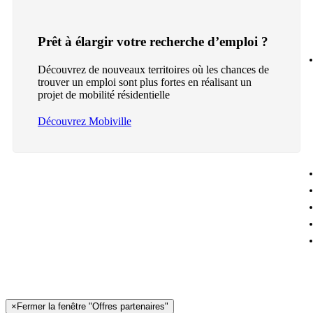
Prêt à élargir votre recherche d’emploi ?
Découvrez de nouveaux territoires où les chances de
trouver un emploi sont plus fortes en réalisant un
projet de mobilité résidentielle
Découvrez Mobiville
×
Fermer la fenêtre "Offres partenaires"