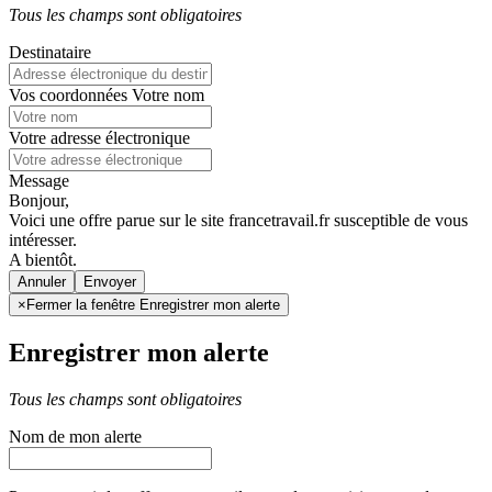
Tous les champs sont obligatoires
Destinataire
Vos coordonnées
Votre nom
Votre adresse électronique
Message
Bonjour,
Voici une offre parue sur le site francetravail.fr susceptible de vous
intéresser.
A bientôt.
Annuler
×
Fermer la fenêtre Enregistrer mon alerte
Enregistrer mon alerte
Tous les champs sont obligatoires
Nom de mon alerte