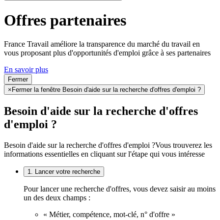
Offres partenaires
France Travail améliore la transparence du marché du travail en
vous proposant plus d'opportunités d'emploi grâce à ses partenaires
En savoir plus
Fermer
×
Fermer la fenêtre Besoin d'aide sur la recherche d'offres d'emploi ?
Besoin d'aide sur la recherche d'offres
d'emploi ?
Besoin d'aide sur la recherche d'offres d'emploi ?
Vous trouverez les
informations essentielles en cliquant sur l'étape qui vous intéresse
1. Lancer votre recherche
Pour lancer une recherche d'offres, vous devez saisir au moins
un des deux champs :
« Métier, compétence, mot-clé, n° d'offre »