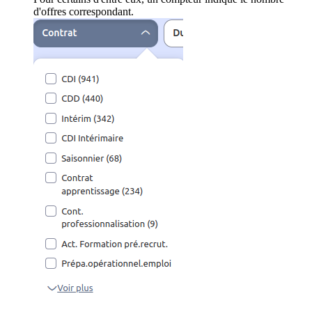
d'offres correspondant.