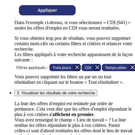
Dans l'exemple ci-dessus, si vous sélectionnez « CDI (941) »
seules les offres d'emploi en CDI vous seront restituées.
Si vous obtenez trop peu de résultats, vous pouvez supprimer
certains mots-clés ou certains filtres et critères et relancer votre
recherche.
Les filtres appliqués à votre recherche apparaissent de la façon
suivante :
Vous pouvez supprimer les filtres un par un ou tout
réinitialiser en cliquant sur le bouton « Tout réinitialiser ».
3. Visualiser les résultats de votre recherche
La liste des offres d'emploi est restituée par ordre de
pertinence. Cela veut dire que les offres d'emploi répondant le
plus à vos critères
s'affichent en premier
.
Vous avez renseigné le champ « Lieu de travail » ? La liste
restitue les offres répondant le plus à vos critères. Parmi
celles-ci sont d'abord restituées les offres dont le lieu de travail