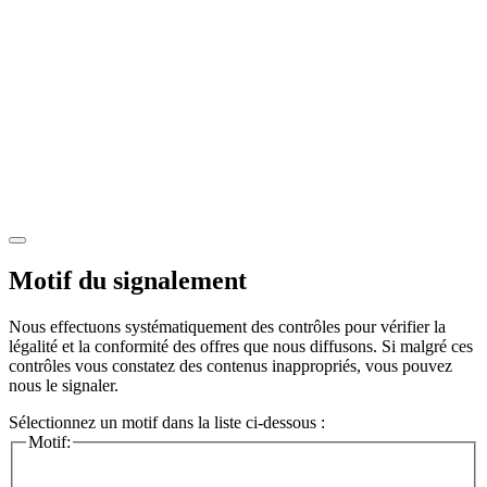
Motif du signalement
Nous effectuons systématiquement des contrôles pour vérifier la
légalité et la conformité des offres que nous diffusons. Si malgré ces
contrôles vous constatez des contenus inappropriés, vous pouvez
nous le signaler.
Sélectionnez un motif dans la liste ci-dessous :
Motif: