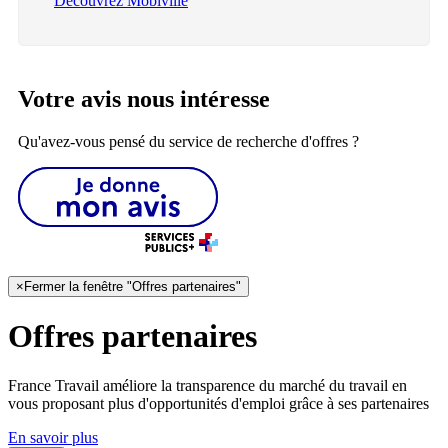
Découvrez Mobiville
Votre avis nous intéresse
Qu'avez-vous pensé du service de recherche d'offres ?
×
Fermer la fenêtre "Offres partenaires"
Offres partenaires
France Travail améliore la transparence du marché du travail en
vous proposant plus d'opportunités d'emploi grâce à ses partenaires
En savoir plus