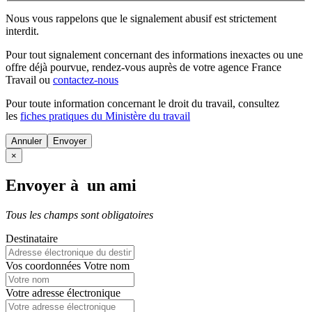
Nous vous rappelons que le signalement abusif est strictement
interdit.
Pour tout signalement concernant des
informations inexactes
ou une
offre déjà pourvue
, rendez-vous auprès de votre agence France
Travail ou
contactez-nous
Pour toute information concernant le
droit du travail
, consultez
les
fiches pratiques du Ministère du travail
Annuler
×
Envoyer à un ami
Tous les champs sont obligatoires
Destinataire
Vos coordonnées
Votre nom
Votre adresse électronique