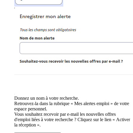
Donnez un nom à votre recherche.
Retrouvez-la dans la rubrique « Mes alertes emploi » de votre
espace personnel.
Vous souhaitez recevoir par e-mail les nouvelles offres
d'emploi liées à votre recherche ? Cliquez sur le lien « Activer
la réception ».