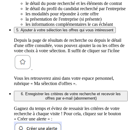
le détail du poste recherché et les éléments de contrat
le détail du profil du candidat recherché par l'entreprise
les modalités pour répondre à cette offre
la présentation de l'entreprise (si présente)
les informations complémentaires le cas échéant
5. Ajouter à votre sélection les offres qui vous intéressent
Depuis la page de résultats de recherche ou depuis le détail
d'une offre consultée, vous pouvez ajouter la ou les offres de
votre choix à votre sélection. Il suffit de cliquer sur l'icône
.
Vous les retrouverez ainsi dans votre espace personnel,
rubrique « Ma sélection d'offres ».
6. Enregistrer les critères de votre recherche et recevoir les
offres par e-mail (abonnement)
Gagnez du temps et évitez de ressaisir les critères de votre
recherche à chaque visite ! Pour cela, cliquez sur le bouton
« Créer une alerte » :