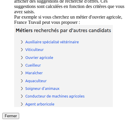
afficher des suggestions de recherche d'offres. Ces
suggestions sont calculées en fonction des critères que vous
avez saisis.
Par exemple si vous cherchez un métier d'ouvrier agricole,
France Travail peut vous proposer :
Fermer
Fermer
le détail de l'offre
/