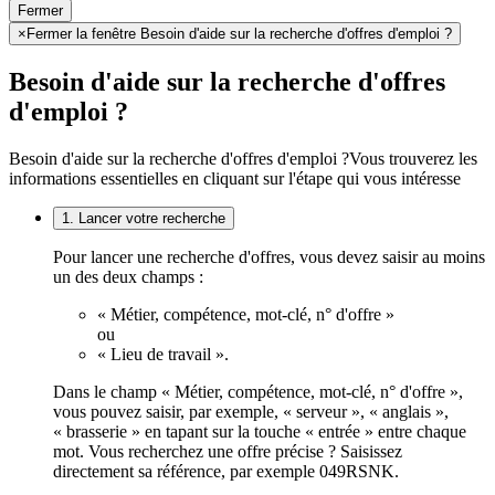
Fermer
×
Fermer la fenêtre Besoin d'aide sur la recherche d'offres d'emploi ?
Besoin d'aide sur la recherche d'offres
d'emploi ?
Besoin d'aide sur la recherche d'offres d'emploi ?
Vous trouverez les
informations essentielles en cliquant sur l'étape qui vous intéresse
1. Lancer votre recherche
Pour lancer une recherche d'offres, vous devez saisir au moins
un des deux champs :
« Métier, compétence, mot-clé, n° d'offre »
ou
« Lieu de travail ».
Dans le champ « Métier, compétence, mot-clé, n° d'offre »,
vous pouvez saisir, par exemple, « serveur », « anglais »,
« brasserie » en tapant sur la touche « entrée » entre chaque
mot. Vous recherchez une offre précise ? Saisissez
directement sa référence, par exemple 049RSNK.