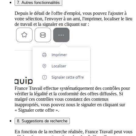
7. Autres fonctionnalités
Depuis le détail de l'offre d'emploi, vous pouvez l'ajouter à
votre sélection, l'envoyer à un ami, l'imprimer, localiser le lieu
de travail et la signaler en cliquant sur :
France Travail effectue systématiquement des contrôles pour
vérifier la légalité et la conformité des offres diffusées. Si
malgré ces contrôles vous constatez des contenus
inappropriés, vous pouvez nous le signaler en cliquant sur
« Signaler cette offre ».
8. Suggestions de recherche
En fonction de la recherche réalisée, France Travail peut vous