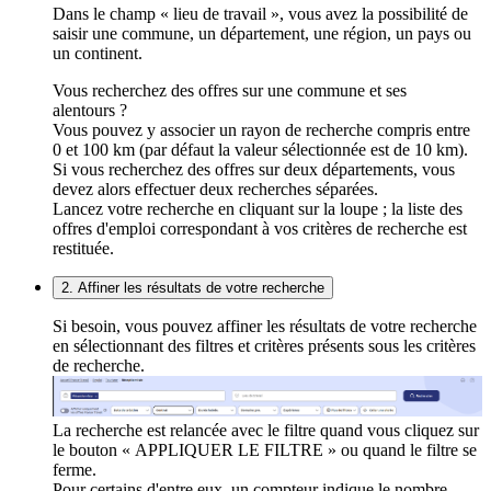
Dans le champ « lieu de travail », vous avez la possibilité de
saisir une commune, un département, une région, un pays ou
un continent.
Vous recherchez des offres sur une commune et ses
alentours ?
Vous pouvez y associer un rayon de recherche compris entre
0 et 100 km (par défaut la valeur sélectionnée est de 10 km).
Si vous recherchez des offres sur deux départements, vous
devez alors effectuer deux recherches séparées.
Lancez votre recherche en cliquant sur la loupe ; la liste des
offres d'emploi correspondant à vos critères de recherche est
restituée.
2. Affiner les résultats de votre recherche
Si besoin, vous pouvez affiner les résultats de votre recherche
en sélectionnant des filtres et critères présents sous les critères
de recherche.
La recherche est relancée avec le filtre quand vous cliquez sur
le bouton « APPLIQUER LE FILTRE » ou quand le filtre se
ferme.
Pour certains d'entre eux, un compteur indique le nombre