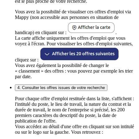
est le plus proche de votre recherche.
Vous avez la possibilité de visualiser ces offres d'emploi via
Mappy (non accessible aux personnes en situation de
handicap) en cliquant sur :
.
La carte affiche uniquement les offres d'emploi que vous
voyez à l'écran. Pour visualiser les offres d'emploi suivantes,
cliquez sur :
Vous avez également la possibilité de changer le
« classement » des offres : vous pouvez par exemple les trier
par date.
4. Consulter les offres issues de votre recherche
Pour chaque offre d'emploi restituée dans la liste, s'affichent :
l'intitulé du poste, le lieu de travail, la nature du contrat et la
durée de travail, le nom de l'entreprise si précisé, les 200
premiers caractères du descriptif du poste, la date de
publication de l'offre.
Vous accédez au détail d'une offre en cliquant sur son intitulé
ou sur le logo sur la gauche. Vous retrouvez :