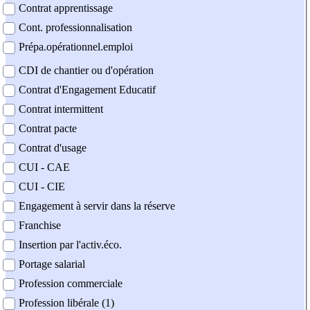
Contrat apprentissage
Cont. professionnalisation
Prépa.opérationnel.emploi
CDI de chantier ou d'opération
Contrat d'Engagement Educatif
Contrat intermittent
Contrat pacte
Contrat d'usage
CUI - CAE
CUI - CIE
Engagement à servir dans la réserve
Franchise
Insertion par l'activ.éco.
Portage salarial
Profession commerciale
Profession libérale (1)