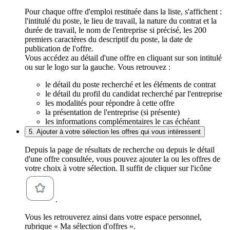
Pour chaque offre d'emploi restituée dans la liste, s'affichent :
l'intitulé du poste, le lieu de travail, la nature du contrat et la
durée de travail, le nom de l'entreprise si précisé, les 200
premiers caractères du descriptif du poste, la date de
publication de l'offre.
Vous accédez au détail d'une offre en cliquant sur son intitulé
ou sur le logo sur la gauche. Vous retrouvez :
le détail du poste recherché et les éléments de contrat
le détail du profil du candidat recherché par l'entreprise
les modalités pour répondre à cette offre
la présentation de l'entreprise (si présente)
les informations complémentaires le cas échéant
5. Ajouter à votre sélection les offres qui vous intéressent
Depuis la page de résultats de recherche ou depuis le détail
d'une offre consultée, vous pouvez ajouter la ou les offres de
votre choix à votre sélection. Il suffit de cliquer sur l'icône
.
Vous les retrouverez ainsi dans votre espace personnel,
rubrique « Ma sélection d'offres ».