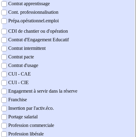
Contrat apprentissage
Cont. professionnalisation
Prépa.opérationnel.emploi
CDI de chantier ou d'opération
Contrat d'Engagement Educatif
Contrat intermittent
Contrat pacte
Contrat d'usage
CUI - CAE
CUI - CIE
Engagement à servir dans la réserve
Franchise
Insertion par l'activ.éco.
Portage salarial
Profession commerciale
Profession libérale