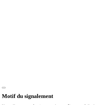
Motif du signalement