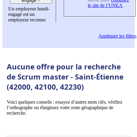
engagé ?
le site de l’UNEA
.
Un employeur handi-
engagé est un
employeur reconnu
Appliquer
les filtres
Aucune offre pour la recherche
de Scrum master - Saint-Étienne
(42000, 42100, 42230)
Voici quelques conseils : essayez d’autres mots clés, vérifiez
l’orthographe ou élargissez votre zone géographique de
recherche.