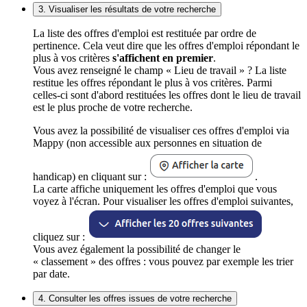
3. Visualiser les résultats de votre recherche
La liste des offres d'emploi est restituée par ordre de
pertinence. Cela veut dire que les offres d'emploi répondant le
plus à vos critères
s'affichent en premier
.
Vous avez renseigné le champ « Lieu de travail » ? La liste
restitue les offres répondant le plus à vos critères. Parmi
celles-ci sont d'abord restituées les offres dont le lieu de travail
est le plus proche de votre recherche.
Vous avez la possibilité de visualiser ces offres d'emploi via
Mappy (non accessible aux personnes en situation de
handicap) en cliquant sur :
.
La carte affiche uniquement les offres d'emploi que vous
voyez à l'écran. Pour visualiser les offres d'emploi suivantes,
cliquez sur :
Vous avez également la possibilité de changer le
« classement » des offres : vous pouvez par exemple les trier
par date.
4. Consulter les offres issues de votre recherche