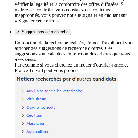
vérifier la légalité et la conformité des offres diffusées. Si
malgré ces contrôles vous constatez des contenus
inappropriés, vous pouvez nous le signaler en cliquant sur
« Signaler cette offre ».
8. Suggestions de recherche
En fonction de la recherche réalisée, France Travail peut vous
afficher des suggestions de recherche d'offres. Ces
suggestions sont calculées en fonction des critères que vous
avez saisis.
Par exemple si vous cherchez un métier d'ouvrier agricole,
France Travail peut vous proposer :