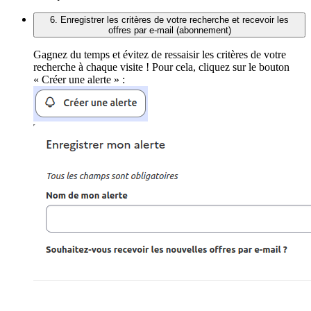
6. Enregistrer les critères de votre recherche et recevoir les
offres par e-mail (abonnement)
Gagnez du temps et évitez de ressaisir les critères de votre
recherche à chaque visite ! Pour cela, cliquez sur le bouton
« Créer une alerte » :