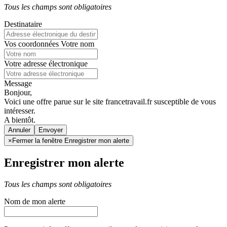
Tous les champs sont obligatoires
Destinataire
Vos coordonnées
Votre nom
Votre adresse électronique
Message
Bonjour,
Voici une offre parue sur le site francetravail.fr susceptible de vous
intéresser.
A bientôt.
Annuler
×
Fermer la fenêtre Enregistrer mon alerte
Enregistrer mon alerte
Tous les champs sont obligatoires
Nom de mon alerte