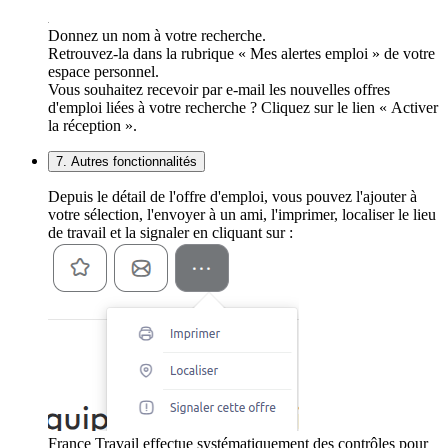
Donnez un nom à votre recherche.
Retrouvez-la dans la rubrique « Mes alertes emploi » de votre
espace personnel.
Vous souhaitez recevoir par e-mail les nouvelles offres
d'emploi liées à votre recherche ? Cliquez sur le lien « Activer
la réception ».
7. Autres fonctionnalités
Depuis le détail de l'offre d'emploi, vous pouvez l'ajouter à
votre sélection, l'envoyer à un ami, l'imprimer, localiser le lieu
de travail et la signaler en cliquant sur :
France Travail effectue systématiquement des contrôles pour