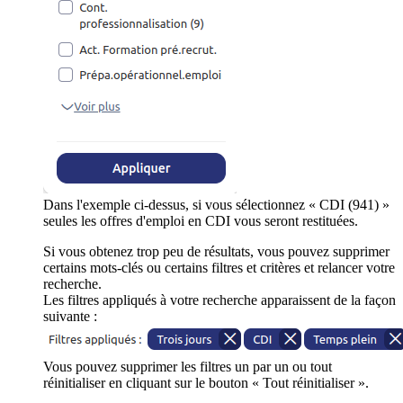
Dans l'exemple ci-dessus, si vous sélectionnez « CDI (941) »
seules les offres d'emploi en CDI vous seront restituées.
Si vous obtenez trop peu de résultats, vous pouvez supprimer
certains mots-clés ou certains filtres et critères et relancer votre
recherche.
Les filtres appliqués à votre recherche apparaissent de la façon
suivante :
Vous pouvez supprimer les filtres un par un ou tout
réinitialiser en cliquant sur le bouton « Tout réinitialiser ».