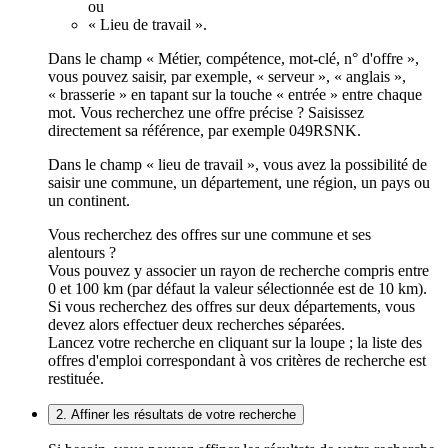
ou
« Lieu de travail ».
Dans le champ « Métier, compétence, mot-clé, n° d'offre »,
vous pouvez saisir, par exemple, « serveur », « anglais »,
« brasserie » en tapant sur la touche « entrée » entre chaque
mot. Vous recherchez une offre précise ? Saisissez
directement sa référence, par exemple 049RSNK.
Dans le champ « lieu de travail », vous avez la possibilité de
saisir une commune, un département, une région, un pays ou
un continent.
Vous recherchez des offres sur une commune et ses
alentours ?
Vous pouvez y associer un rayon de recherche compris entre
0 et 100 km (par défaut la valeur sélectionnée est de 10 km).
Si vous recherchez des offres sur deux départements, vous
devez alors effectuer deux recherches séparées.
Lancez votre recherche en cliquant sur la loupe ; la liste des
offres d'emploi correspondant à vos critères de recherche est
restituée.
2. Affiner les résultats de votre recherche