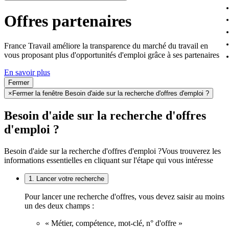
Offres partenaires
France Travail améliore la transparence du marché du travail en
vous proposant plus d'opportunités d'emploi grâce à ses partenaires
En savoir plus
Fermer
×
Fermer la fenêtre Besoin d'aide sur la recherche d'offres d'emploi ?
Besoin d'aide sur la recherche d'offres
d'emploi ?
Besoin d'aide sur la recherche d'offres d'emploi ?
Vous trouverez les
informations essentielles en cliquant sur l'étape qui vous intéresse
1. Lancer votre recherche
Pour lancer une recherche d'offres, vous devez saisir au moins
un des deux champs :
« Métier, compétence, mot-clé, n° d'offre »