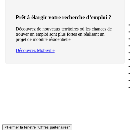
Prêt à élargir votre recherche d’emploi ?
Découvrez de nouveaux territoires où les chances de
trouver un emploi sont plus fortes en réalisant un
projet de mobilité résidentielle
Découvrez Mobiville
×
Fermer la fenêtre "Offres partenaires"