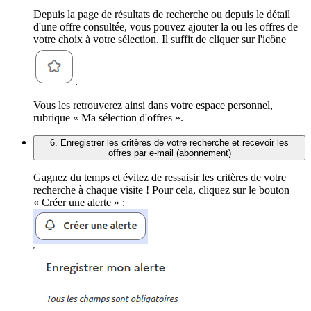
Depuis la page de résultats de recherche ou depuis le détail
d'une offre consultée, vous pouvez ajouter la ou les offres de
votre choix à votre sélection. Il suffit de cliquer sur l'icône
.
Vous les retrouverez ainsi dans votre espace personnel,
rubrique « Ma sélection d'offres ».
6. Enregistrer les critères de votre recherche et recevoir les
offres par e-mail (abonnement)
Gagnez du temps et évitez de ressaisir les critères de votre
recherche à chaque visite ! Pour cela, cliquez sur le bouton
« Créer une alerte » :