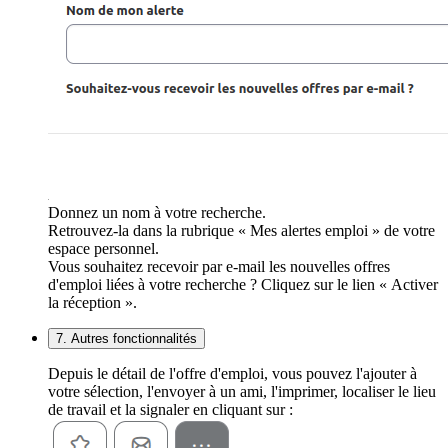
Donnez un nom à votre recherche.
Retrouvez-la dans la rubrique « Mes alertes emploi » de votre
espace personnel.
Vous souhaitez recevoir par e-mail les nouvelles offres
d'emploi liées à votre recherche ? Cliquez sur le lien « Activer
la réception ».
7. Autres fonctionnalités
Depuis le détail de l'offre d'emploi, vous pouvez l'ajouter à
votre sélection, l'envoyer à un ami, l'imprimer, localiser le lieu
de travail et la signaler en cliquant sur :