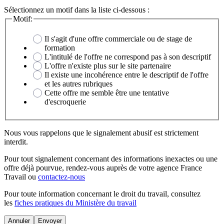
Sélectionnez un motif dans la liste ci-dessous :
Motif:
Il s'agit d'une offre commerciale ou de stage de
formation
L'intitulé de l'offre ne correspond pas à son descriptif
L'offre n'existe plus sur le site partenaire
Il existe une incohérence entre le descriptif de l'offre
et les autres rubriques
Cette offre me semble être une tentative
d'escroquerie
Nous vous rappelons que le signalement abusif est strictement
interdit.
Pour tout signalement concernant des
informations inexactes
ou une
offre déjà pourvue
, rendez-vous auprès de votre agence France
Travail ou
contactez-nous
Pour toute information concernant le
droit du travail
, consultez
les
fiches pratiques du Ministère du travail
Annuler