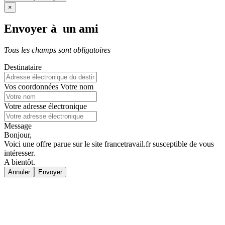
×
Envoyer à un ami
Tous les champs sont obligatoires
Destinataire
Vos coordonnées
Votre nom
Votre adresse électronique
Message
Bonjour,
Voici une offre parue sur le site francetravail.fr susceptible de vous
intéresser.
A bientôt.
Annuler