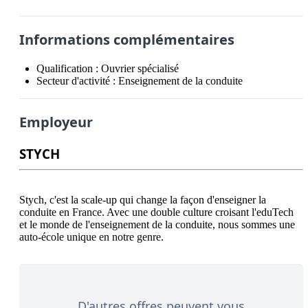
Informations complémentaires
Qualification :
Ouvrier spécialisé
Secteur d'activité :
Enseignement de la conduite
Employeur
STYCH
Stych, c'est la scale-up qui change la façon d'enseigner la 
conduite en France. Avec une double culture croisant l'eduTech 
et le monde de l'enseignement de la conduite, nous sommes une 
D'autres offres peuvent vous