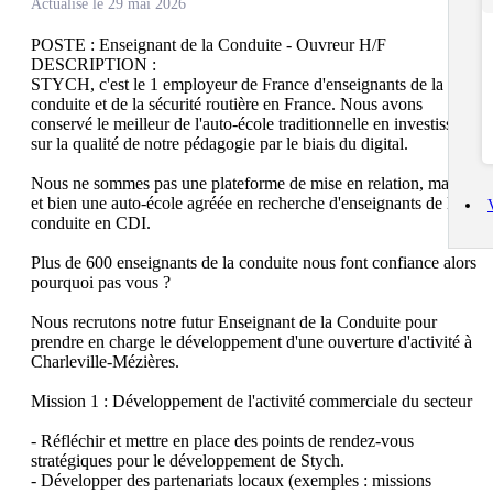
Actualisé le 29 mai 2026
POSTE : Enseignant de la Conduite - Ouvreur H/F

DESCRIPTION : 

STYCH, c'est le 1 employeur de France d'enseignants de la 
conduite et de la sécurité routière en France. Nous avons 
conservé le meilleur de l'auto-école traditionnelle en investissant 
sur la qualité de notre pédagogie par le biais du digital.

Nous ne sommes pas une plateforme de mise en relation, mais bel 
et bien une auto-école agréée en recherche d'enseignants de la 
conduite en CDI.

Plus de 600 enseignants de la conduite nous font confiance alors 
pourquoi pas vous ?

Nous recrutons notre futur Enseignant de la Conduite pour 
prendre en charge le développement d'une ouverture d'activité à 
Charleville-Mézières.

Mission 1 : Développement de l'activité commerciale du secteur

- Réfléchir et mettre en place des points de rendez-vous 
stratégiques pour le développement de Stych.

- Développer des partenariats locaux (exemples : missions 