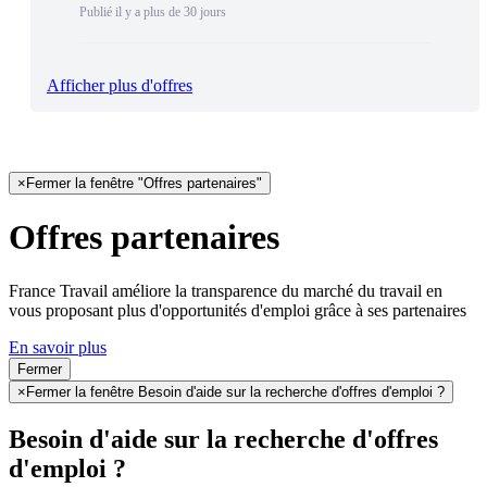
Publié il y a plus de 30 jours
Afficher plus d'offres
×
Fermer la fenêtre "Offres partenaires"
Offres partenaires
France Travail améliore la transparence du marché du travail en
vous proposant plus d'opportunités d'emploi grâce à ses partenaires
En savoir plus
Fermer
×
Fermer la fenêtre Besoin d'aide sur la recherche d'offres d'emploi ?
Besoin d'aide sur la recherche d'offres
d'emploi ?