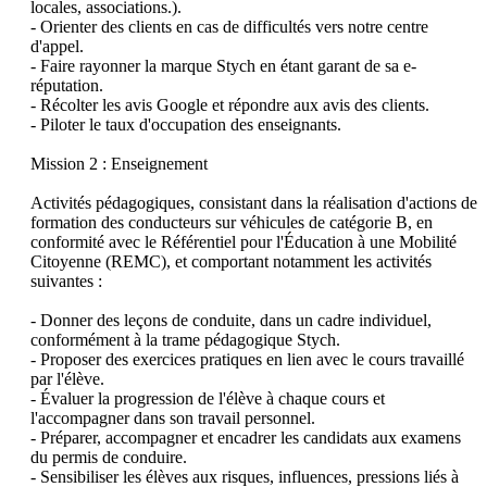
locales, associations.).

- Orienter des clients en cas de difficultés vers notre centre 
d'appel.

- Faire rayonner la marque Stych en étant garant de sa e-
réputation.

- Récolter les avis Google et répondre aux avis des clients.

- Piloter le taux d'occupation des enseignants.

Mission 2 : Enseignement

Activités pédagogiques, consistant dans la réalisation d'actions de 
formation des conducteurs sur véhicules de catégorie B, en 
conformité avec le Référentiel pour l'Éducation à une Mobilité 
Citoyenne (REMC), et comportant notamment les activités 
suivantes :

- Donner des leçons de conduite, dans un cadre individuel, 
conformément à la trame pédagogique Stych.

- Proposer des exercices pratiques en lien avec le cours travaillé 
par l'élève.

- Évaluer la progression de l'élève à chaque cours et 
l'accompagner dans son travail personnel.

- Préparer, accompagner et encadrer les candidats aux examens 
du permis de conduire.

- Sensibiliser les élèves aux risques, influences, pressions liés à 