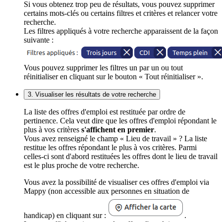
Si vous obtenez trop peu de résultats, vous pouvez supprimer
certains mots-clés ou certains filtres et critères et relancer votre
recherche.
Les filtres appliqués à votre recherche apparaissent de la façon
suivante :
Vous pouvez supprimer les filtres un par un ou tout
réinitialiser en cliquant sur le bouton « Tout réinitialiser ».
3. Visualiser les résultats de votre recherche
La liste des offres d'emploi est restituée par ordre de
pertinence. Cela veut dire que les offres d'emploi répondant le
plus à vos critères
s'affichent en premier
.
Vous avez renseigné le champ « Lieu de travail » ? La liste
restitue les offres répondant le plus à vos critères. Parmi
celles-ci sont d'abord restituées les offres dont le lieu de travail
est le plus proche de votre recherche.
Vous avez la possibilité de visualiser ces offres d'emploi via
Mappy (non accessible aux personnes en situation de
handicap) en cliquant sur :
.