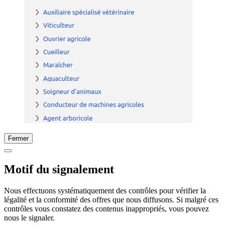
Fermer
Motif du signalement
Nous effectuons systématiquement des contrôles pour vérifier la
légalité et la conformité des offres que nous diffusons. Si malgré ces
contrôles vous constatez des contenus inappropriés, vous pouvez
nous le signaler.