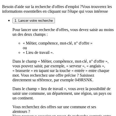
Besoin d'aide sur la recherche d'offres d'emploi ?
Vous trouverez les
informations essentielles en cliquant sur l'étape qui vous intéresse
1. Lancer votre recherche
Pour lancer une recherche d'offres, vous devez saisir au moins
un des deux champs :
« Métier, compétence, mot-clé, n° d'offre »
ou
« Lieu de travail ».
Dans le champ « Métier, compétence, mot-clé, n° d'offre »,
vous pouvez saisir, par exemple, « serveur », « anglais »,
« brasserie » en tapant sur la touche « entrée » entre chaque
mot. Vous recherchez une offre précise ? Saisissez
directement sa référence, par exemple 049RSNK.
Dans le champ « lieu de travail », vous avez la possibilité de
saisir une commune, un département, une région, un pays ou
un continent.
Vous recherchez des offres sur une commune et ses
alentours ?