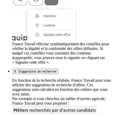
France Travail effectue systématiquement des contrôles pour
vérifier la légalité et la conformité des offres diffusées. Si
malgré ces contrôles vous constatez des contenus
inappropriés, vous pouvez nous le signaler en cliquant sur
« Signaler cette offre ».
8. Suggestions de recherche
En fonction de la recherche réalisée, France Travail peut vous
afficher des suggestions de recherche d'offres. Ces
suggestions sont calculées en fonction des critères que vous
avez saisis.
Par exemple si vous cherchez un métier d'ouvrier agricole,
France Travail peut vous proposer :