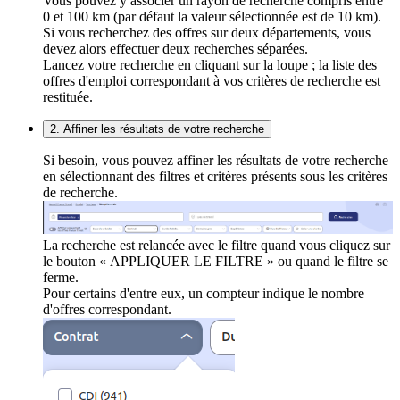
Vous pouvez y associer un rayon de recherche compris entre
0 et 100 km (par défaut la valeur sélectionnée est de 10 km).
Si vous recherchez des offres sur deux départements, vous
devez alors effectuer deux recherches séparées.
Lancez votre recherche en cliquant sur la loupe ; la liste des
offres d'emploi correspondant à vos critères de recherche est
restituée.
2. Affiner les résultats de votre recherche
Si besoin, vous pouvez affiner les résultats de votre recherche
en sélectionnant des filtres et critères présents sous les critères
de recherche.
La recherche est relancée avec le filtre quand vous cliquez sur
le bouton « APPLIQUER LE FILTRE » ou quand le filtre se
ferme.
Pour certains d'entre eux, un compteur indique le nombre
d'offres correspondant.