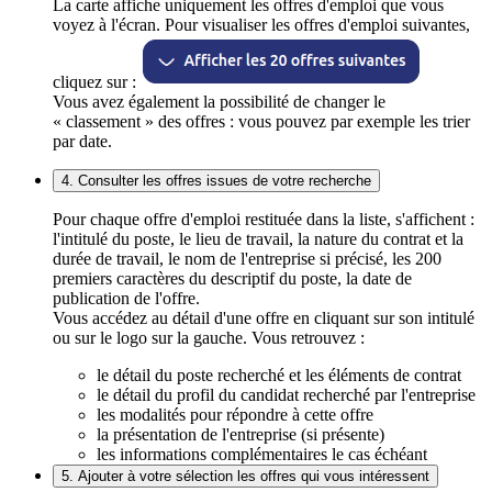
La carte affiche uniquement les offres d'emploi que vous
voyez à l'écran. Pour visualiser les offres d'emploi suivantes,
cliquez sur :
Vous avez également la possibilité de changer le
« classement » des offres : vous pouvez par exemple les trier
par date.
4. Consulter les offres issues de votre recherche
Pour chaque offre d'emploi restituée dans la liste, s'affichent :
l'intitulé du poste, le lieu de travail, la nature du contrat et la
durée de travail, le nom de l'entreprise si précisé, les 200
premiers caractères du descriptif du poste, la date de
publication de l'offre.
Vous accédez au détail d'une offre en cliquant sur son intitulé
ou sur le logo sur la gauche. Vous retrouvez :
le détail du poste recherché et les éléments de contrat
le détail du profil du candidat recherché par l'entreprise
les modalités pour répondre à cette offre
la présentation de l'entreprise (si présente)
les informations complémentaires le cas échéant
5. Ajouter à votre sélection les offres qui vous intéressent