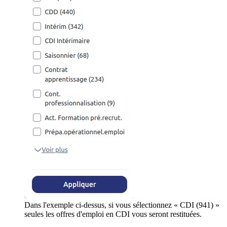
Dans l'exemple ci-dessus, si vous sélectionnez « CDI (941) »
seules les offres d'emploi en CDI vous seront restituées.