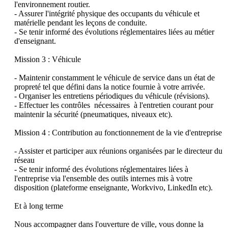
l'environnement routier.

- Assurer l'intégrité physique des occupants du véhicule et 
matérielle pendant les leçons de conduite.

- Se tenir informé des évolutions réglementaires liées au métier 
d'enseignant.

Mission 3 : Véhicule

- Maintenir constamment le véhicule de service dans un état de 
propreté tel que défini dans la notice fournie à votre arrivée.

- Organiser les entretiens périodiques du véhicule (révisions).

- Effectuer les contrôles  nécessaires  à l'entretien courant pour 
maintenir la sécurité (pneumatiques, niveaux etc).

Mission 4 : Contribution au fonctionnement de la vie d'entreprise

- Assister et participer aux réunions organisées par le directeur du 
réseau

- Se tenir informé des évolutions réglementaires liées à 
l'entreprise via l'ensemble des outils internes mis à votre 
disposition (plateforme enseignante, Workvivo, LinkedIn etc).

Et à long terme

Nous accompagner dans l'ouverture de ville, vous donne la 