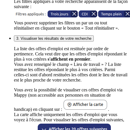
Les filtres appliqués à votre recherche apparaissent de la façon
suivante :
Vous pouvez supprimer les filtres un par un ou tout
réinitialiser en cliquant sur le bouton « Tout réinitialiser ».
3. Visualiser les résultats de votre recherche
La liste des offres d'emploi est restituée par ordre de
pertinence. Cela veut dire que les offres d'emploi répondant le
plus à vos critères
s'affichent en premier
.
Vous avez renseigné le champ « Lieu de travail » ? La liste
restitue les offres répondant le plus à vos critères. Parmi
celles-ci sont d'abord restituées les offres dont le lieu de travail
est le plus proche de votre recherche.
Vous avez la possibilité de visualiser ces offres d'emploi via
Mappy (non accessible aux personnes en situation de
handicap) en cliquant sur :
.
La carte affiche uniquement les offres d'emploi que vous
voyez à l'écran. Pour visualiser les offres d'emploi suivantes,