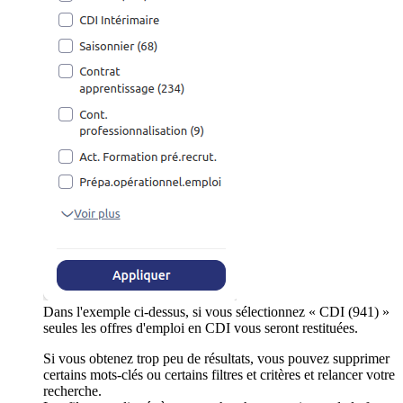
Dans l'exemple ci-dessus, si vous sélectionnez « CDI (941) »
seules les offres d'emploi en CDI vous seront restituées.
Si vous obtenez trop peu de résultats, vous pouvez supprimer
certains mots-clés ou certains filtres et critères et relancer votre
recherche.