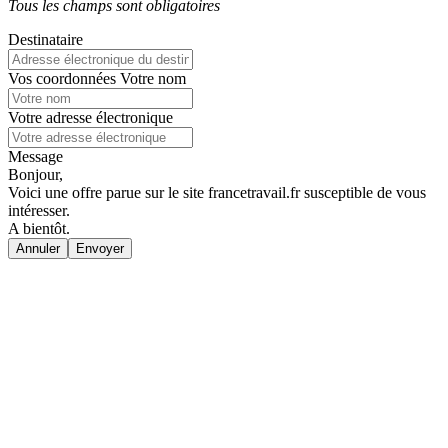
Tous les champs sont obligatoires
Destinataire
Vos coordonnées
Votre nom
Votre adresse électronique
Message
Bonjour,
Voici une offre parue sur le site francetravail.fr susceptible de vous
intéresser.
A bientôt.
Annuler