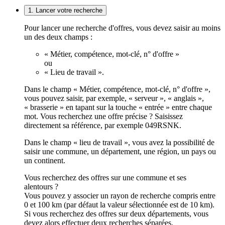
1. Lancer votre recherche
Pour lancer une recherche d'offres, vous devez saisir au moins
un des deux champs :
« Métier, compétence, mot-clé, n° d'offre »
ou
« Lieu de travail ».
Dans le champ « Métier, compétence, mot-clé, n° d'offre »,
vous pouvez saisir, par exemple, « serveur », « anglais »,
« brasserie » en tapant sur la touche « entrée » entre chaque
mot. Vous recherchez une offre précise ? Saisissez
directement sa référence, par exemple 049RSNK.
Dans le champ « lieu de travail », vous avez la possibilité de
saisir une commune, un département, une région, un pays ou
un continent.
Vous recherchez des offres sur une commune et ses
alentours ?
Vous pouvez y associer un rayon de recherche compris entre
0 et 100 km (par défaut la valeur sélectionnée est de 10 km).
Si vous recherchez des offres sur deux départements, vous
devez alors effectuer deux recherches séparées.