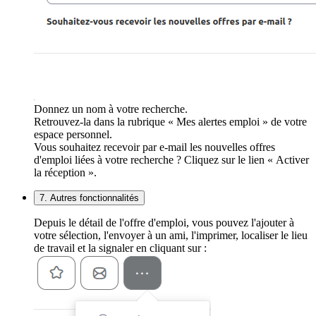
Donnez un nom à votre recherche.
Retrouvez-la dans la rubrique « Mes alertes emploi » de votre
espace personnel.
Vous souhaitez recevoir par e-mail les nouvelles offres
d'emploi liées à votre recherche ? Cliquez sur le lien « Activer
la réception ».
7. Autres fonctionnalités
Depuis le détail de l'offre d'emploi, vous pouvez l'ajouter à
votre sélection, l'envoyer à un ami, l'imprimer, localiser le lieu
de travail et la signaler en cliquant sur :