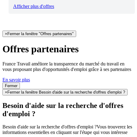
Afficher plus d'offres
×
Fermer la fenêtre "Offres partenaires"
Offres partenaires
France Travail améliore la transparence du marché du travail en
vous proposant plus d'opportunités d'emploi grâce à ses partenaires
En savoir plus
Fermer
×
Fermer la fenêtre Besoin d'aide sur la recherche d'offres d'emploi ?
Besoin d'aide sur la recherche d'offres
d'emploi ?
Besoin d'aide sur la recherche d'offres d'emploi ?
Vous trouverez les
informations essentielles en cliquant sur l'étape qui vous intéresse