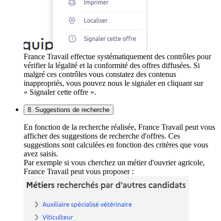
France Travail effectue systématiquement des contrôles pour
vérifier la légalité et la conformité des offres diffusées. Si
malgré ces contrôles vous constatez des contenus
inappropriés, vous pouvez nous le signaler en cliquant sur
« Signaler cette offre ».
8. Suggestions de recherche
En fonction de la recherche réalisée, France Travail peut vous
afficher des suggestions de recherche d'offres. Ces
suggestions sont calculées en fonction des critères que vous
avez saisis.
Par exemple si vous cherchez un métier d'ouvrier agricole,
France Travail peut vous proposer :