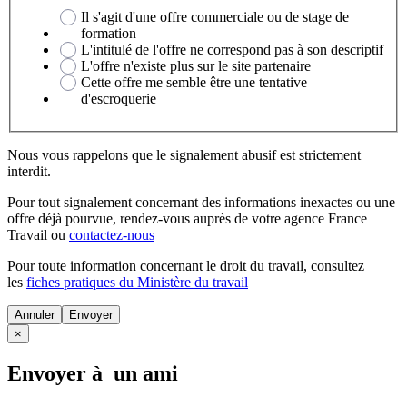
Il s'agit d'une offre commerciale ou de stage de
formation
L'intitulé de l'offre ne correspond pas à son descriptif
L'offre n'existe plus sur le site partenaire
Cette offre me semble être une tentative
d'escroquerie
Nous vous rappelons que le signalement abusif est strictement
interdit.
Pour tout signalement concernant des
informations inexactes
ou une
offre déjà pourvue
, rendez-vous auprès de votre agence France
Travail ou
contactez-nous
Pour toute information concernant le
droit du travail
, consultez
les
fiches pratiques du Ministère du travail
Annuler
×
Envoyer à un ami