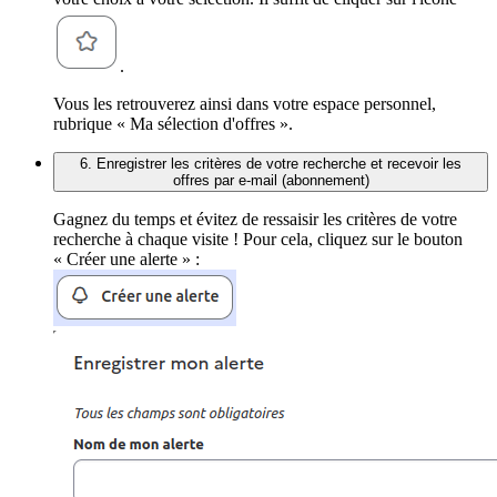
.
Vous les retrouverez ainsi dans votre espace personnel,
rubrique « Ma sélection d'offres ».
6. Enregistrer les critères de votre recherche et recevoir les
offres par e-mail (abonnement)
Gagnez du temps et évitez de ressaisir les critères de votre
recherche à chaque visite ! Pour cela, cliquez sur le bouton
« Créer une alerte » :