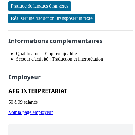
Pratique de langues étrangères
Réaliser une traduction, transposer un texte
Informations complémentaires
Qualification :
Employé qualifié
Secteur d'activité :
Traduction et interprétation
Employeur
AFG INTERPRETARIAT
50 à 99 salariés
Voir la page employeur