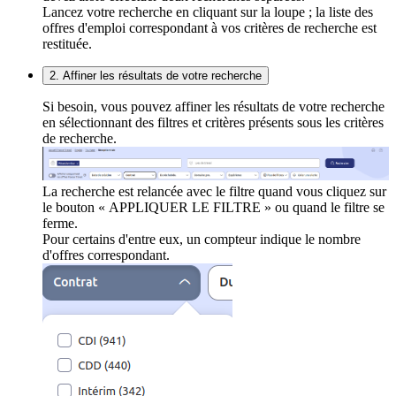
Lancez votre recherche en cliquant sur la loupe ; la liste des
offres d'emploi correspondant à vos critères de recherche est
restituée.
2. Affiner les résultats de votre recherche
Si besoin, vous pouvez affiner les résultats de votre recherche
en sélectionnant des filtres et critères présents sous les critères
de recherche.
La recherche est relancée avec le filtre quand vous cliquez sur
le bouton « APPLIQUER LE FILTRE » ou quand le filtre se
ferme.
Pour certains d'entre eux, un compteur indique le nombre
d'offres correspondant.