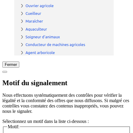
Fermer
Motif du signalement
Nous effectuons systématiquement des contrôles pour vérifier la
légalité et la conformité des offres que nous diffusons. Si malgré ces
contrôles vous constatez des contenus inappropriés, vous pouvez
nous le signaler.
Sélectionnez un motif dans la liste ci-dessous :
Motif: