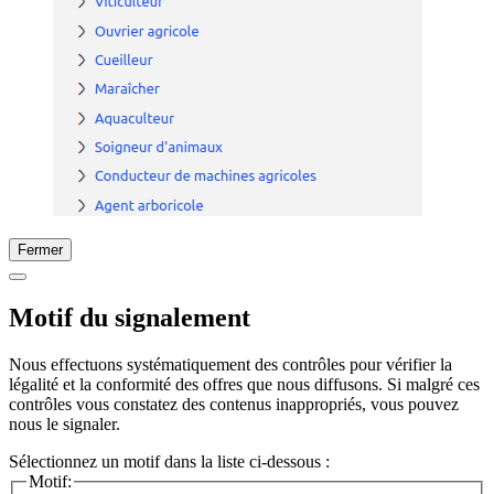
Fermer
Motif du signalement
Nous effectuons systématiquement des contrôles pour vérifier la
légalité et la conformité des offres que nous diffusons. Si malgré ces
contrôles vous constatez des contenus inappropriés, vous pouvez
nous le signaler.
Sélectionnez un motif dans la liste ci-dessous :
Motif: