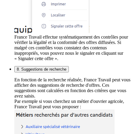
France Travail effectue systématiquement des contrôles pour
vérifier la légalité et la conformité des offres diffusées. Si
malgré ces contrôles vous constatez des contenus
inappropriés, vous pouvez nous le signaler en cliquant sur
« Signaler cette offre ».
8. Suggestions de recherche
En fonction de la recherche réalisée, France Travail peut vous
afficher des suggestions de recherche d'offres. Ces
suggestions sont calculées en fonction des critères que vous
avez saisis.
Par exemple si vous cherchez un métier d'ouvrier agricole,
France Travail peut vous proposer :