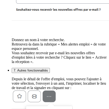
Donnez un nom à votre recherche.
Retrouvez-la dans la rubrique « Mes alertes emploi » de votre
espace personnel.
Vous souhaitez recevoir par e-mail les nouvelles offres
d'emploi liées à votre recherche ? Cliquez sur le lien « Activer
la réception ».
7. Autres fonctionnalités
Depuis le détail de l'offre d'emploi, vous pouvez l'ajouter à
votre sélection, l'envoyer à un ami, l'imprimer, localiser le lieu
de travail et la signaler en cliquant sur :