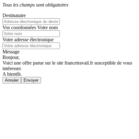
Tous les champs sont obligatoires
Destinataire
Vos coordonnées
Votre nom
Votre adresse électronique
Message
Bonjour,
Voici une offre parue sur le site francetravail.fr susceptible de vous
intéresser.
A bientôt.
Annuler