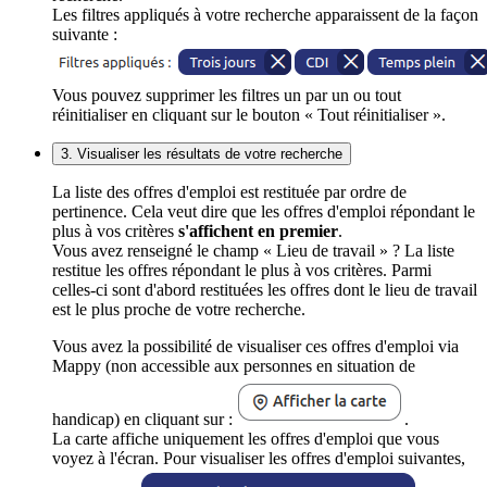
Les filtres appliqués à votre recherche apparaissent de la façon
suivante :
Vous pouvez supprimer les filtres un par un ou tout
réinitialiser en cliquant sur le bouton « Tout réinitialiser ».
3. Visualiser les résultats de votre recherche
La liste des offres d'emploi est restituée par ordre de
pertinence. Cela veut dire que les offres d'emploi répondant le
plus à vos critères
s'affichent en premier
.
Vous avez renseigné le champ « Lieu de travail » ? La liste
restitue les offres répondant le plus à vos critères. Parmi
celles-ci sont d'abord restituées les offres dont le lieu de travail
est le plus proche de votre recherche.
Vous avez la possibilité de visualiser ces offres d'emploi via
Mappy (non accessible aux personnes en situation de
handicap) en cliquant sur :
.
La carte affiche uniquement les offres d'emploi que vous
voyez à l'écran. Pour visualiser les offres d'emploi suivantes,