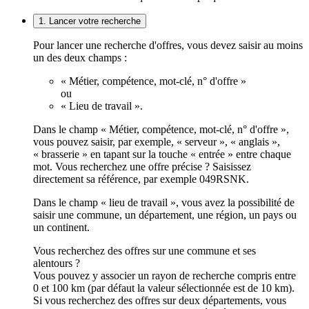
1. Lancer votre recherche
Pour lancer une recherche d'offres, vous devez saisir au moins
un des deux champs :
« Métier, compétence, mot-clé, n° d'offre »
ou
« Lieu de travail ».
Dans le champ « Métier, compétence, mot-clé, n° d'offre »,
vous pouvez saisir, par exemple, « serveur », « anglais »,
« brasserie » en tapant sur la touche « entrée » entre chaque
mot. Vous recherchez une offre précise ? Saisissez
directement sa référence, par exemple 049RSNK.
Dans le champ « lieu de travail », vous avez la possibilité de
saisir une commune, un département, une région, un pays ou
un continent.
Vous recherchez des offres sur une commune et ses
alentours ?
Vous pouvez y associer un rayon de recherche compris entre
0 et 100 km (par défaut la valeur sélectionnée est de 10 km).
Si vous recherchez des offres sur deux départements, vous