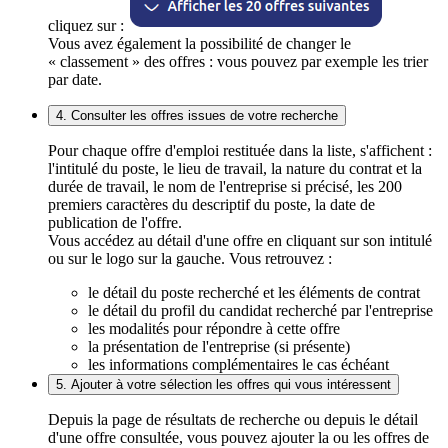
cliquez sur :
Vous avez également la possibilité de changer le
« classement » des offres : vous pouvez par exemple les trier
par date.
4. Consulter les offres issues de votre recherche
Pour chaque offre d'emploi restituée dans la liste, s'affichent :
l'intitulé du poste, le lieu de travail, la nature du contrat et la
durée de travail, le nom de l'entreprise si précisé, les 200
premiers caractères du descriptif du poste, la date de
publication de l'offre.
Vous accédez au détail d'une offre en cliquant sur son intitulé
ou sur le logo sur la gauche. Vous retrouvez :
le détail du poste recherché et les éléments de contrat
le détail du profil du candidat recherché par l'entreprise
les modalités pour répondre à cette offre
la présentation de l'entreprise (si présente)
les informations complémentaires le cas échéant
5. Ajouter à votre sélection les offres qui vous intéressent
Depuis la page de résultats de recherche ou depuis le détail
d'une offre consultée, vous pouvez ajouter la ou les offres de