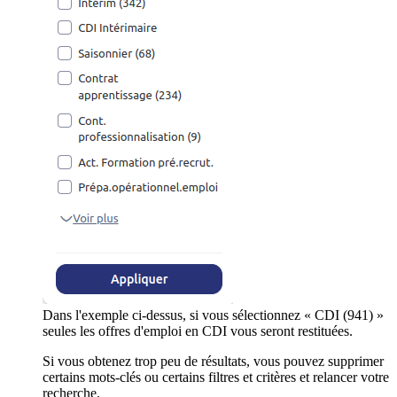
Dans l'exemple ci-dessus, si vous sélectionnez « CDI (941) »
seules les offres d'emploi en CDI vous seront restituées.
Si vous obtenez trop peu de résultats, vous pouvez supprimer
certains mots-clés ou certains filtres et critères et relancer votre
recherche.