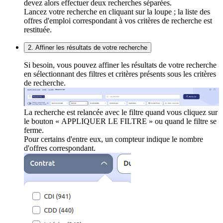
devez alors effectuer deux recherches séparées.
Lancez votre recherche en cliquant sur la loupe ; la liste des
offres d'emploi correspondant à vos critères de recherche est
restituée.
2. Affiner les résultats de votre recherche
Si besoin, vous pouvez affiner les résultats de votre recherche
en sélectionnant des filtres et critères présents sous les critères
de recherche.
La recherche est relancée avec le filtre quand vous cliquez sur
le bouton « APPLIQUER LE FILTRE » ou quand le filtre se
ferme.
Pour certains d'entre eux, un compteur indique le nombre
d'offres correspondant.