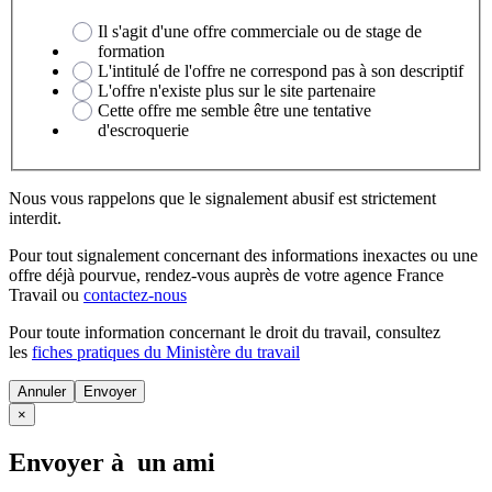
Il s'agit d'une offre commerciale ou de stage de
formation
L'intitulé de l'offre ne correspond pas à son descriptif
L'offre n'existe plus sur le site partenaire
Cette offre me semble être une tentative
d'escroquerie
Nous vous rappelons que le signalement abusif est strictement
interdit.
Pour tout signalement concernant des
informations inexactes
ou une
offre déjà pourvue
, rendez-vous auprès de votre agence France
Travail ou
contactez-nous
Pour toute information concernant le
droit du travail
, consultez
les
fiches pratiques du Ministère du travail
Annuler
×
Envoyer à un ami