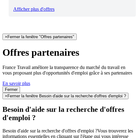
Afficher plus d'offres
×
Fermer la fenêtre "Offres partenaires"
Offres partenaires
France Travail améliore la transparence du marché du travail en
vous proposant plus d'opportunités d'emploi grâce à ses partenaires
En savoir plus
Fermer
×
Fermer la fenêtre Besoin d'aide sur la recherche d'offres d'emploi ?
Besoin d'aide sur la recherche d'offres
d'emploi ?
Besoin d'aide sur la recherche d'offres d'emploi ?
Vous trouverez les
informations essentielles en cliquant sur l'étape qui vous intéresse