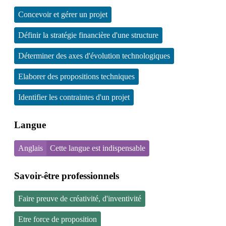
Concevoir et gérer un projet
Définir la stratégie financière d'une structure
Déterminer des axes d'évolution technologiques
Elaborer des propositions techniques
Identifier les contraintes d'un projet
Langue
Anglais
Cette langue est indispensable
Savoir-être professionnels
Faire preuve de créativité, d'inventivité
Etre force de proposition