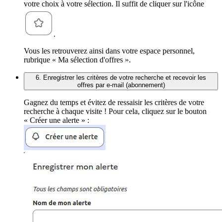
votre choix à votre sélection. Il suffit de cliquer sur l'icône
.
Vous les retrouverez ainsi dans votre espace personnel,
rubrique « Ma sélection d'offres ».
6. Enregistrer les critères de votre recherche et recevoir les
offres par e-mail (abonnement)
Gagnez du temps et évitez de ressaisir les critères de votre
recherche à chaque visite ! Pour cela, cliquez sur le bouton
« Créer une alerte » :