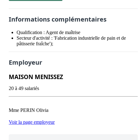
Informations complémentaires
Qualification :
Agent de maîtrise
Secteur d'activité :
'Fabrication industrielle de pain et de
pâtisserie fraîche');
Employeur
MAISON MENISSEZ
20 à 49 salariés
Voir la page employeur