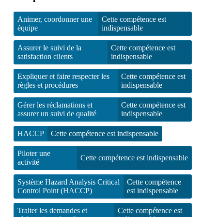
Animer, coordonner une
Cette compétence est
équipe
indispensable
Assurer le suivi de la
Cette compétence est
satisfaction clients
indispensable
Expliquer et faire respecter les
Cette compétence est
règles et procédures
indispensable
Gérer les réclamations et
Cette compétence est
assurer un suivi de qualité
indispensable
HACCP
Cette compétence est indispensable
Piloter une
Cette compétence est indispensable
activité
Système Hazard Analysis Critical
Cette compétence
Control Point (HACCP)
est indispensable
Traiter les demandes et
Cette compétence est