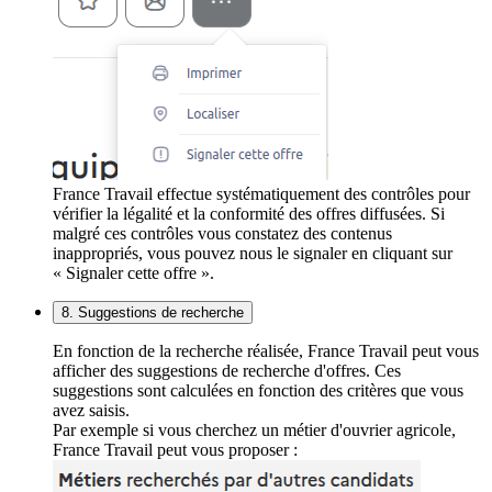
France Travail effectue systématiquement des contrôles pour
vérifier la légalité et la conformité des offres diffusées. Si
malgré ces contrôles vous constatez des contenus
inappropriés, vous pouvez nous le signaler en cliquant sur
« Signaler cette offre ».
8. Suggestions de recherche
En fonction de la recherche réalisée, France Travail peut vous
afficher des suggestions de recherche d'offres. Ces
suggestions sont calculées en fonction des critères que vous
avez saisis.
Par exemple si vous cherchez un métier d'ouvrier agricole,
France Travail peut vous proposer :