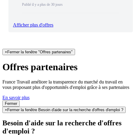
Publié il y a plus de 30 jours
Afficher plus d'offres
×
Fermer la fenêtre "Offres partenaires"
Offres partenaires
France Travail améliore la transparence du marché du travail en
vous proposant plus d'opportunités d'emploi grâce à ses partenaires
En savoir plus
Fermer
×
Fermer la fenêtre Besoin d'aide sur la recherche d'offres d'emploi ?
Besoin d'aide sur la recherche d'offres
d'emploi ?