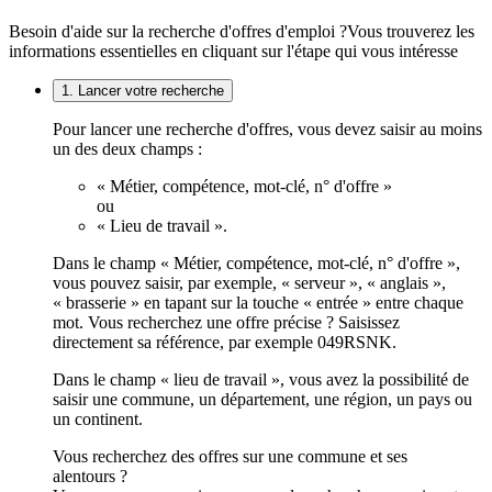
Besoin d'aide sur la recherche d'offres d'emploi ?
Vous trouverez les
informations essentielles en cliquant sur l'étape qui vous intéresse
1. Lancer votre recherche
Pour lancer une recherche d'offres, vous devez saisir au moins
un des deux champs :
« Métier, compétence, mot-clé, n° d'offre »
ou
« Lieu de travail ».
Dans le champ « Métier, compétence, mot-clé, n° d'offre »,
vous pouvez saisir, par exemple, « serveur », « anglais »,
« brasserie » en tapant sur la touche « entrée » entre chaque
mot. Vous recherchez une offre précise ? Saisissez
directement sa référence, par exemple 049RSNK.
Dans le champ « lieu de travail », vous avez la possibilité de
saisir une commune, un département, une région, un pays ou
un continent.
Vous recherchez des offres sur une commune et ses
alentours ?