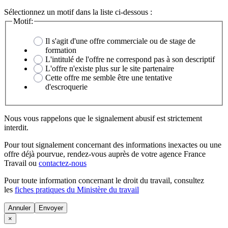
Sélectionnez un motif dans la liste ci-dessous :
Motif:
Il s'agit d'une offre commerciale ou de stage de
formation
L'intitulé de l'offre ne correspond pas à son descriptif
L'offre n'existe plus sur le site partenaire
Cette offre me semble être une tentative
d'escroquerie
Nous vous rappelons que le signalement abusif est strictement
interdit.
Pour tout signalement concernant des
informations inexactes
ou une
offre déjà pourvue
, rendez-vous auprès de votre agence France
Travail ou
contactez-nous
Pour toute information concernant le
droit du travail
, consultez
les
fiches pratiques du Ministère du travail
Annuler
×