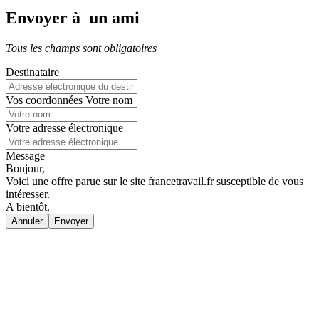
Envoyer à un ami
Tous les champs sont obligatoires
Destinataire
Vos coordonnées
Votre nom
Votre adresse électronique
Message
Bonjour,
Voici une offre parue sur le site francetravail.fr susceptible de vous
intéresser.
A bientôt.
Annuler