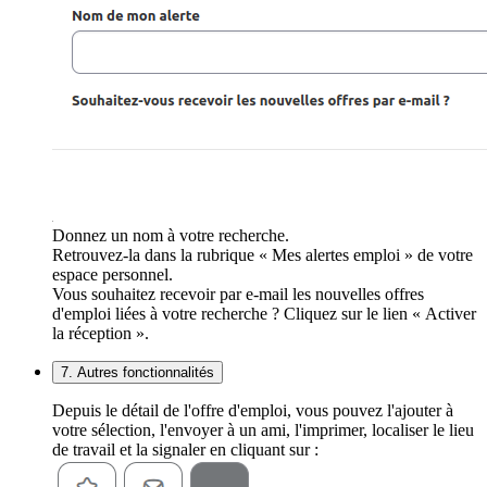
Donnez un nom à votre recherche.
Retrouvez-la dans la rubrique « Mes alertes emploi » de votre
espace personnel.
Vous souhaitez recevoir par e-mail les nouvelles offres
d'emploi liées à votre recherche ? Cliquez sur le lien « Activer
la réception ».
7. Autres fonctionnalités
Depuis le détail de l'offre d'emploi, vous pouvez l'ajouter à
votre sélection, l'envoyer à un ami, l'imprimer, localiser le lieu
de travail et la signaler en cliquant sur :