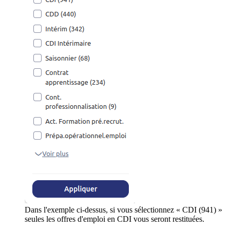
Dans l'exemple ci-dessus, si vous sélectionnez « CDI (941) »
seules les offres d'emploi en CDI vous seront restituées.