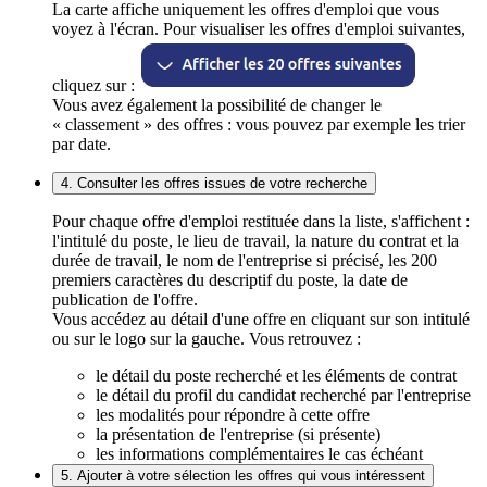
La carte affiche uniquement les offres d'emploi que vous
voyez à l'écran. Pour visualiser les offres d'emploi suivantes,
cliquez sur :
Vous avez également la possibilité de changer le
« classement » des offres : vous pouvez par exemple les trier
par date.
4. Consulter les offres issues de votre recherche
Pour chaque offre d'emploi restituée dans la liste, s'affichent :
l'intitulé du poste, le lieu de travail, la nature du contrat et la
durée de travail, le nom de l'entreprise si précisé, les 200
premiers caractères du descriptif du poste, la date de
publication de l'offre.
Vous accédez au détail d'une offre en cliquant sur son intitulé
ou sur le logo sur la gauche. Vous retrouvez :
le détail du poste recherché et les éléments de contrat
le détail du profil du candidat recherché par l'entreprise
les modalités pour répondre à cette offre
la présentation de l'entreprise (si présente)
les informations complémentaires le cas échéant
5. Ajouter à votre sélection les offres qui vous intéressent