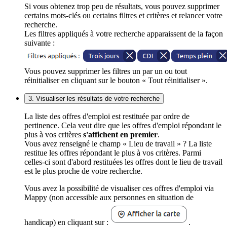
Si vous obtenez trop peu de résultats, vous pouvez supprimer
certains mots-clés ou certains filtres et critères et relancer votre
recherche.
Les filtres appliqués à votre recherche apparaissent de la façon
suivante :
Vous pouvez supprimer les filtres un par un ou tout
réinitialiser en cliquant sur le bouton « Tout réinitialiser ».
3. Visualiser les résultats de votre recherche
La liste des offres d'emploi est restituée par ordre de
pertinence. Cela veut dire que les offres d'emploi répondant le
plus à vos critères
s'affichent en premier
.
Vous avez renseigné le champ « Lieu de travail » ? La liste
restitue les offres répondant le plus à vos critères. Parmi
celles-ci sont d'abord restituées les offres dont le lieu de travail
est le plus proche de votre recherche.
Vous avez la possibilité de visualiser ces offres d'emploi via
Mappy (non accessible aux personnes en situation de
handicap) en cliquant sur :
.