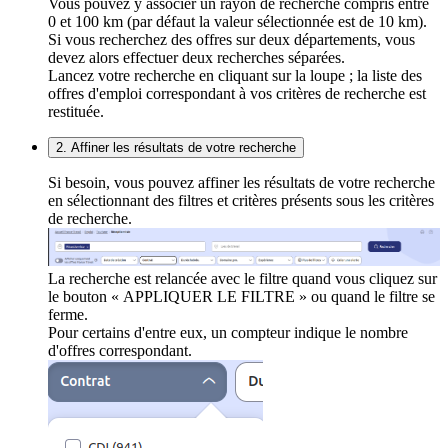
Vous pouvez y associer un rayon de recherche compris entre
0 et 100 km (par défaut la valeur sélectionnée est de 10 km).
Si vous recherchez des offres sur deux départements, vous
devez alors effectuer deux recherches séparées.
Lancez votre recherche en cliquant sur la loupe ; la liste des
offres d'emploi correspondant à vos critères de recherche est
restituée.
2. Affiner les résultats de votre recherche
Si besoin, vous pouvez affiner les résultats de votre recherche
en sélectionnant des filtres et critères présents sous les critères
de recherche.
La recherche est relancée avec le filtre quand vous cliquez sur
le bouton « APPLIQUER LE FILTRE » ou quand le filtre se
ferme.
Pour certains d'entre eux, un compteur indique le nombre
d'offres correspondant.