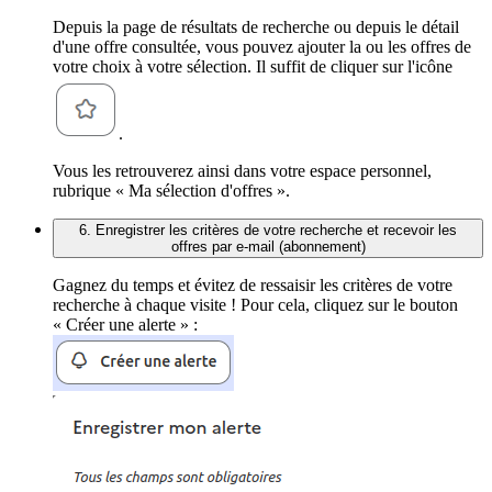
Depuis la page de résultats de recherche ou depuis le détail
d'une offre consultée, vous pouvez ajouter la ou les offres de
votre choix à votre sélection. Il suffit de cliquer sur l'icône
.
Vous les retrouverez ainsi dans votre espace personnel,
rubrique « Ma sélection d'offres ».
6. Enregistrer les critères de votre recherche et recevoir les
offres par e-mail (abonnement)
Gagnez du temps et évitez de ressaisir les critères de votre
recherche à chaque visite ! Pour cela, cliquez sur le bouton
« Créer une alerte » :