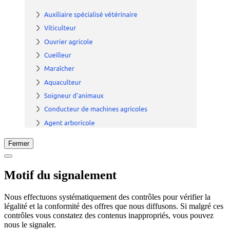
Fermer
Motif du signalement
Nous effectuons systématiquement des contrôles pour vérifier la
légalité et la conformité des offres que nous diffusons. Si malgré ces
contrôles vous constatez des contenus inappropriés, vous pouvez
nous le signaler.