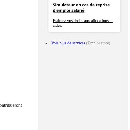
Simulateur en cas de reprise
d'emploi salarié
Estimez vos droits aux allocations et
aides.
Voir plus de services
(Emploi store)
ntribueront 