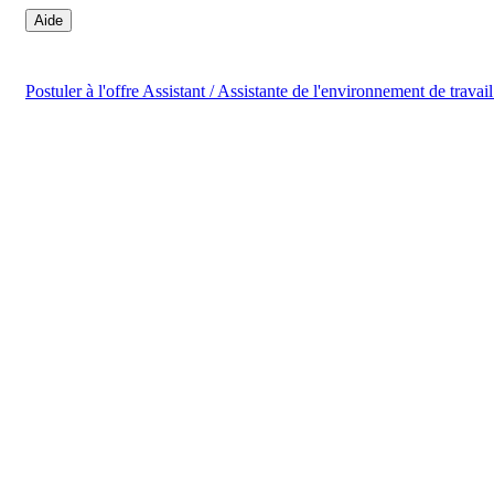
Aide
Postuler
à l'offre Assistant / Assistante de l'environnement de travai