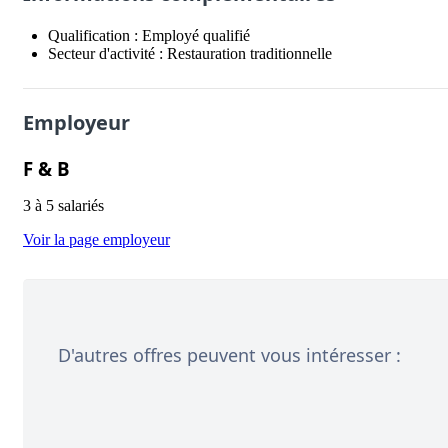
Qualification :
Employé qualifié
Secteur d'activité :
Restauration traditionnelle
Employeur
F & B
3 à 5 salariés
Voir la page employeur
D'autres offres peuvent vous intéresser :