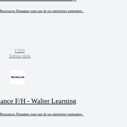
 Ressources Humaines pour une de ses entreprises partenaires. 

CDD
Temps plein
nance F/H - Walter Learning
 Ressources Humaines pour une de ses entreprises partenaires. 
