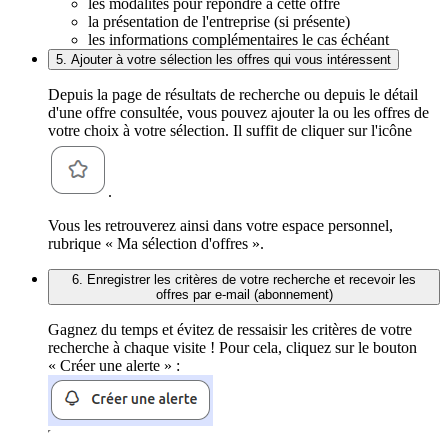
les modalités pour répondre à cette offre
la présentation de l'entreprise (si présente)
les informations complémentaires le cas échéant
5. Ajouter à votre sélection les offres qui vous intéressent
Depuis la page de résultats de recherche ou depuis le détail
d'une offre consultée, vous pouvez ajouter la ou les offres de
votre choix à votre sélection. Il suffit de cliquer sur l'icône
.
Vous les retrouverez ainsi dans votre espace personnel,
rubrique « Ma sélection d'offres ».
6. Enregistrer les critères de votre recherche et recevoir les
offres par e-mail (abonnement)
Gagnez du temps et évitez de ressaisir les critères de votre
recherche à chaque visite ! Pour cela, cliquez sur le bouton
« Créer une alerte » :