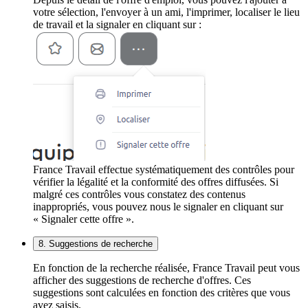
votre sélection, l'envoyer à un ami, l'imprimer, localiser le lieu
de travail et la signaler en cliquant sur :
France Travail effectue systématiquement des contrôles pour
vérifier la légalité et la conformité des offres diffusées. Si
malgré ces contrôles vous constatez des contenus
inappropriés, vous pouvez nous le signaler en cliquant sur
« Signaler cette offre ».
8. Suggestions de recherche
En fonction de la recherche réalisée, France Travail peut vous
afficher des suggestions de recherche d'offres. Ces
suggestions sont calculées en fonction des critères que vous
avez saisis.