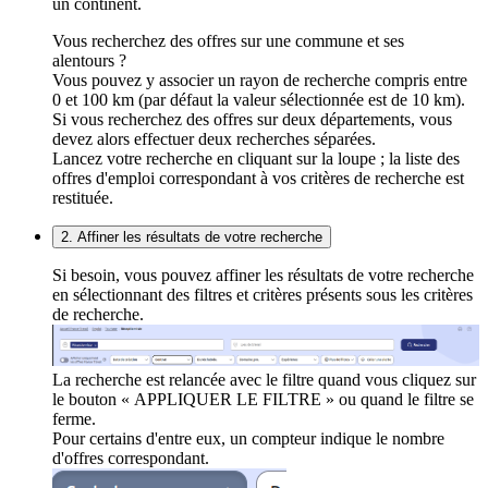
un continent.
Vous recherchez des offres sur une commune et ses
alentours ?
Vous pouvez y associer un rayon de recherche compris entre
0 et 100 km (par défaut la valeur sélectionnée est de 10 km).
Si vous recherchez des offres sur deux départements, vous
devez alors effectuer deux recherches séparées.
Lancez votre recherche en cliquant sur la loupe ; la liste des
offres d'emploi correspondant à vos critères de recherche est
restituée.
2. Affiner les résultats de votre recherche
Si besoin, vous pouvez affiner les résultats de votre recherche
en sélectionnant des filtres et critères présents sous les critères
de recherche.
La recherche est relancée avec le filtre quand vous cliquez sur
le bouton « APPLIQUER LE FILTRE » ou quand le filtre se
ferme.
Pour certains d'entre eux, un compteur indique le nombre
d'offres correspondant.