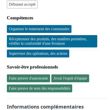
Débutant accepté
Compétences
Organiser le traitement des commandes
Réceptionner des produits, des matières premières,
vérifier la conformité d'une livraison
Superviser des opérations, des actions
Savoir-être professionnels
Faire preuve d'autonomie
Avoir l'esprit d'équipe
Faire preuve de sens des responsabilités
Informations complémentaires