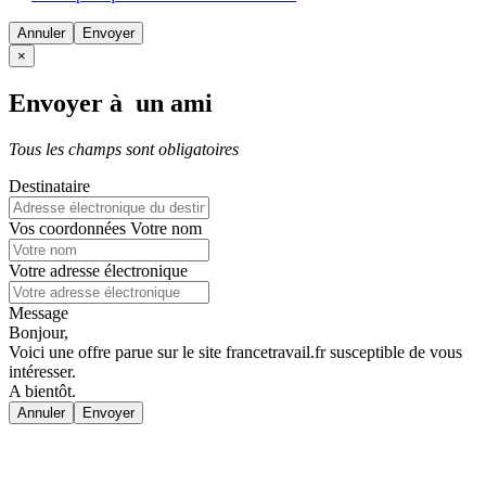
Annuler
×
Envoyer à un ami
Tous les champs sont obligatoires
Destinataire
Vos coordonnées
Votre nom
Votre adresse électronique
Message
Bonjour,
Voici une offre parue sur le site francetravail.fr susceptible de vous
intéresser.
A bientôt.
Annuler