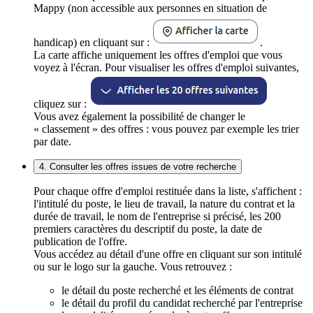
Mappy (non accessible aux personnes en situation de
handicap) en cliquant sur :
.
La carte affiche uniquement les offres d'emploi que vous
voyez à l'écran. Pour visualiser les offres d'emploi suivantes,
cliquez sur :
Vous avez également la possibilité de changer le
« classement » des offres : vous pouvez par exemple les trier
par date.
4. Consulter les offres issues de votre recherche
Pour chaque offre d'emploi restituée dans la liste, s'affichent :
l'intitulé du poste, le lieu de travail, la nature du contrat et la
durée de travail, le nom de l'entreprise si précisé, les 200
premiers caractères du descriptif du poste, la date de
publication de l'offre.
Vous accédez au détail d'une offre en cliquant sur son intitulé
ou sur le logo sur la gauche. Vous retrouvez :
le détail du poste recherché et les éléments de contrat
le détail du profil du candidat recherché par l'entreprise