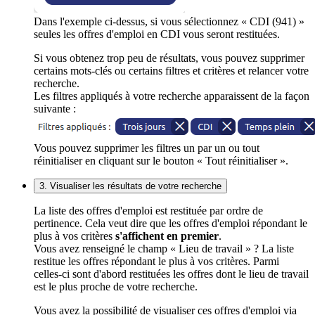
Dans l'exemple ci-dessus, si vous sélectionnez « CDI (941) »
seules les offres d'emploi en CDI vous seront restituées.
Si vous obtenez trop peu de résultats, vous pouvez supprimer
certains mots-clés ou certains filtres et critères et relancer votre
recherche.
Les filtres appliqués à votre recherche apparaissent de la façon
suivante :
Vous pouvez supprimer les filtres un par un ou tout
réinitialiser en cliquant sur le bouton « Tout réinitialiser ».
3. Visualiser les résultats de votre recherche
La liste des offres d'emploi est restituée par ordre de
pertinence. Cela veut dire que les offres d'emploi répondant le
plus à vos critères
s'affichent en premier
.
Vous avez renseigné le champ « Lieu de travail » ? La liste
restitue les offres répondant le plus à vos critères. Parmi
celles-ci sont d'abord restituées les offres dont le lieu de travail
est le plus proche de votre recherche.
Vous avez la possibilité de visualiser ces offres d'emploi via