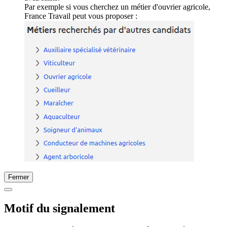
Par exemple si vous cherchez un métier d'ouvrier agricole,
France Travail peut vous proposer :
Fermer
Motif du signalement