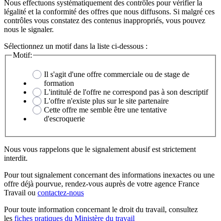
Nous effectuons systématiquement des contrôles pour vérifier la
légalité et la conformité des offres que nous diffusons. Si malgré ces
contrôles vous constatez des contenus inappropriés, vous pouvez
nous le signaler.
Sélectionnez un motif dans la liste ci-dessous :
Motif:
Il s'agit d'une offre commerciale ou de stage de
formation
L'intitulé de l'offre ne correspond pas à son descriptif
L'offre n'existe plus sur le site partenaire
Cette offre me semble être une tentative
d'escroquerie
Nous vous rappelons que le signalement abusif est strictement
interdit.
Pour tout signalement concernant des
informations inexactes
ou une
offre déjà pourvue
, rendez-vous auprès de votre agence France
Travail ou
contactez-nous
Pour toute information concernant le
droit du travail
, consultez
les
fiches pratiques du Ministère du travail