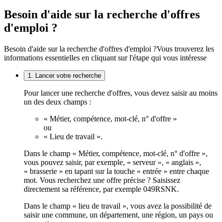
Besoin d'aide sur la recherche d'offres
d'emploi ?
Besoin d'aide sur la recherche d'offres d'emploi ?
Vous trouverez les
informations essentielles en cliquant sur l'étape qui vous intéresse
1. Lancer votre recherche
Pour lancer une recherche d'offres, vous devez saisir au moins
un des deux champs :
« Métier, compétence, mot-clé, n° d'offre »
ou
« Lieu de travail ».
Dans le champ « Métier, compétence, mot-clé, n° d'offre »,
vous pouvez saisir, par exemple, « serveur », « anglais »,
« brasserie » en tapant sur la touche « entrée » entre chaque
mot. Vous recherchez une offre précise ? Saisissez
directement sa référence, par exemple 049RSNK.
Dans le champ « lieu de travail », vous avez la possibilité de
saisir une commune, un département, une région, un pays ou