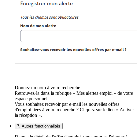
Donnez un nom à votre recherche.
Retrouvez-la dans la rubrique « Mes alertes emploi » de votre
espace personnel.
Vous souhaitez recevoir par e-mail les nouvelles offres
d'emploi liées à votre recherche ? Cliquez sur le lien « Activer
la réception ».
7. Autres fonctionnalités
Depuis le détail de l'offre d'emploi, vous pouvez l'ajouter à