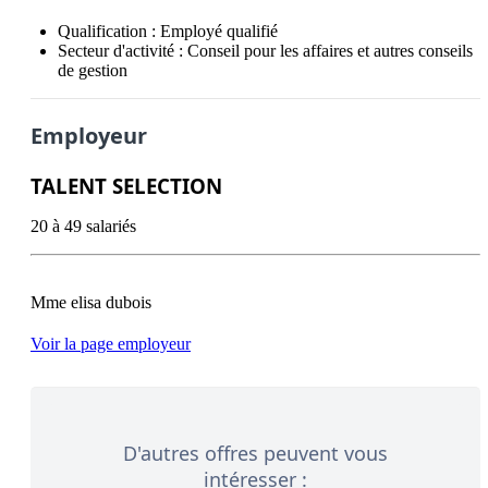
Qualification :
Employé qualifié
Secteur d'activité :
Conseil pour les affaires et autres conseils
de gestion
Employeur
TALENT SELECTION
20 à 49 salariés
Voir la page employeur
D'autres offres peuvent vous
intéresser :