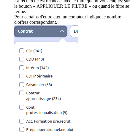
La recherche est relancée avec le filtre quand vous cliquez sur
le bouton « APPLIQUER LE FILTRE » ou quand le filtre se
ferme.
Pour certains d'entre eux, un compteur indique le nombre
d'offres correspondant.