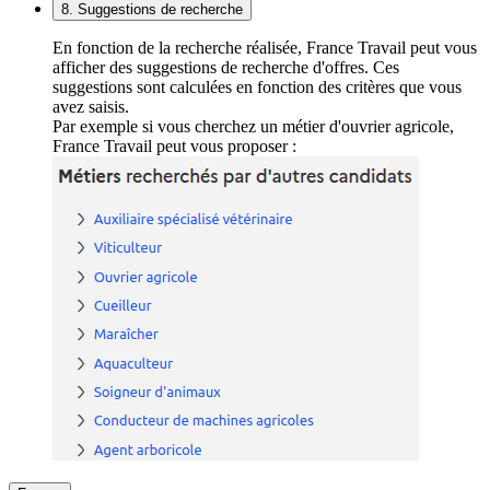
8. Suggestions de recherche
En fonction de la recherche réalisée, France Travail peut vous
afficher des suggestions de recherche d'offres. Ces
suggestions sont calculées en fonction des critères que vous
avez saisis.
Par exemple si vous cherchez un métier d'ouvrier agricole,
France Travail peut vous proposer :