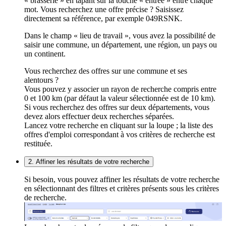
« brasserie » en tapant sur la touche « entrée » entre chaque
mot. Vous recherchez une offre précise ? Saisissez
directement sa référence, par exemple 049RSNK.
Dans le champ « lieu de travail », vous avez la possibilité de
saisir une commune, un département, une région, un pays ou
un continent.
Vous recherchez des offres sur une commune et ses
alentours ?
Vous pouvez y associer un rayon de recherche compris entre
0 et 100 km (par défaut la valeur sélectionnée est de 10 km).
Si vous recherchez des offres sur deux départements, vous
devez alors effectuer deux recherches séparées.
Lancez votre recherche en cliquant sur la loupe ; la liste des
offres d'emploi correspondant à vos critères de recherche est
restituée.
2. Affiner les résultats de votre recherche
Si besoin, vous pouvez affiner les résultats de votre recherche
en sélectionnant des filtres et critères présents sous les critères
de recherche.