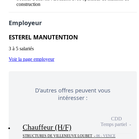
construction
Employeur
ESTEREL MANUTENTION
3 à 5 salariés
Voir la page employeur
D'autres offres peuvent vous
intéresser :
CDD
Temps partiel
Chauffeur (H/F)
STRUCTURES DE VILLENEUVE LOUBET -
06 - VENCE