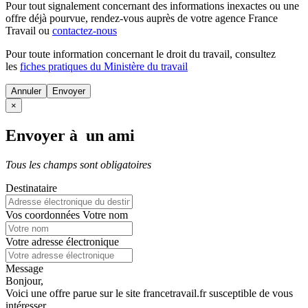
Pour tout signalement concernant des
informations inexactes
ou une
offre déjà pourvue
, rendez-vous auprès de votre agence France
Travail ou
contactez-nous
Pour toute information concernant le
droit du travail
, consultez
les
fiches pratiques du Ministère du travail
Annuler
×
Envoyer à un ami
Tous les champs sont obligatoires
Destinataire
Vos coordonnées
Votre nom
Votre adresse électronique
Message
Bonjour,
Voici une offre parue sur le site francetravail.fr susceptible de vous
intéresser.