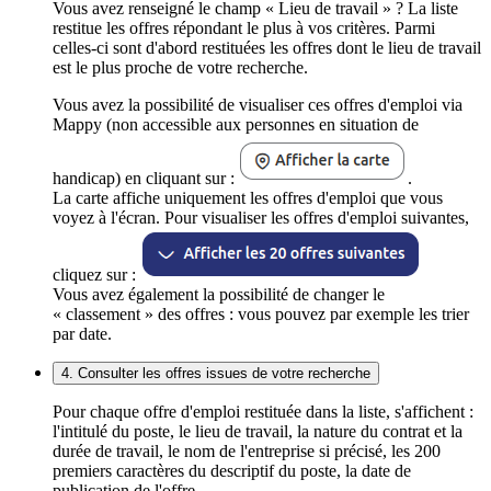
Vous avez renseigné le champ « Lieu de travail » ? La liste
restitue les offres répondant le plus à vos critères. Parmi
celles-ci sont d'abord restituées les offres dont le lieu de travail
est le plus proche de votre recherche.
Vous avez la possibilité de visualiser ces offres d'emploi via
Mappy (non accessible aux personnes en situation de
handicap) en cliquant sur :
.
La carte affiche uniquement les offres d'emploi que vous
voyez à l'écran. Pour visualiser les offres d'emploi suivantes,
cliquez sur :
Vous avez également la possibilité de changer le
« classement » des offres : vous pouvez par exemple les trier
par date.
4. Consulter les offres issues de votre recherche
Pour chaque offre d'emploi restituée dans la liste, s'affichent :
l'intitulé du poste, le lieu de travail, la nature du contrat et la
durée de travail, le nom de l'entreprise si précisé, les 200
premiers caractères du descriptif du poste, la date de
publication de l'offre.