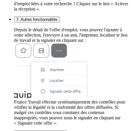
d'emploi liées à votre recherche ? Cliquez sur le lien « Activer
la réception ».
7. Autres fonctionnalités
Depuis le détail de l'offre d'emploi, vous pouvez l'ajouter à
votre sélection, l'envoyer à un ami, l'imprimer, localiser le lieu
de travail et la signaler en cliquant sur :
France Travail effectue systématiquement des contrôles pour
vérifier la légalité et la conformité des offres diffusées. Si
malgré ces contrôles vous constatez des contenus
inappropriés, vous pouvez nous le signaler en cliquant sur
« Signaler cette offre ».