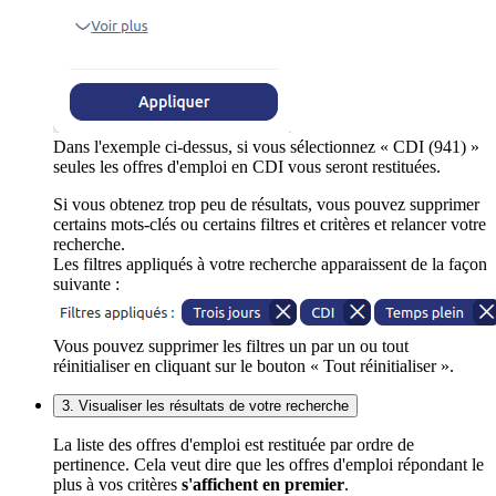
Dans l'exemple ci-dessus, si vous sélectionnez « CDI (941) »
seules les offres d'emploi en CDI vous seront restituées.
Si vous obtenez trop peu de résultats, vous pouvez supprimer
certains mots-clés ou certains filtres et critères et relancer votre
recherche.
Les filtres appliqués à votre recherche apparaissent de la façon
suivante :
Vous pouvez supprimer les filtres un par un ou tout
réinitialiser en cliquant sur le bouton « Tout réinitialiser ».
3. Visualiser les résultats de votre recherche
La liste des offres d'emploi est restituée par ordre de
pertinence. Cela veut dire que les offres d'emploi répondant le
plus à vos critères
s'affichent en premier
.