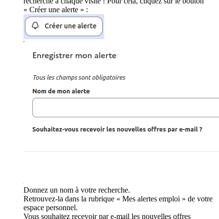
recherche à chaque visite ! Pour cela, cliquez sur le bouton
« Créer une alerte » :
Donnez un nom à votre recherche.
Retrouvez-la dans la rubrique « Mes alertes emploi » de votre
espace personnel.
Vous souhaitez recevoir par e-mail les nouvelles offres