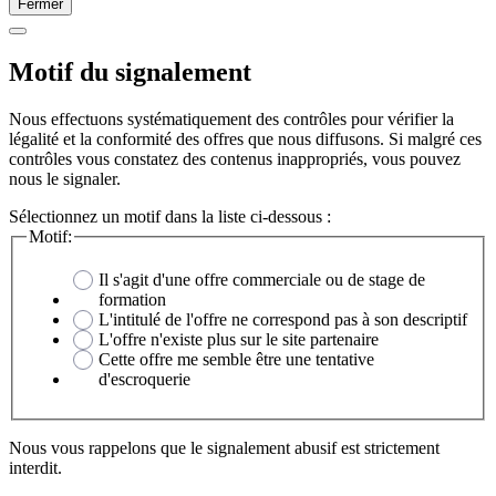
Fermer
Motif du signalement
Nous effectuons systématiquement des contrôles pour vérifier la
légalité et la conformité des offres que nous diffusons. Si malgré ces
contrôles vous constatez des contenus inappropriés, vous pouvez
nous le signaler.
Sélectionnez un motif dans la liste ci-dessous :
Motif:
Il s'agit d'une offre commerciale ou de stage de
formation
L'intitulé de l'offre ne correspond pas à son descriptif
L'offre n'existe plus sur le site partenaire
Cette offre me semble être une tentative
d'escroquerie
Nous vous rappelons que le signalement abusif est strictement
interdit.