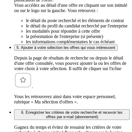
Vous accédez au détail d'une offre en cliquant sur son intitulé
ou sur le logo sur la gauche. Vous retrouvez :
le détail du poste recherché et les éléments de contrat
le détail du profil du candidat recherché par l'entreprise
les modalités pour répondre à cette offre
la présentation de l'entreprise (si présente)
les informations complémentaires le cas échéant
5. Ajouter à votre sélection les offres qui vous intéressent
Depuis la page de résultats de recherche ou depuis le détail
d'une offre consultée, vous pouvez ajouter la ou les offres de
votre choix à votre sélection. Il suffit de cliquer sur l'icône
.
Vous les retrouverez ainsi dans votre espace personnel,
rubrique « Ma sélection d'offres ».
6. Enregistrer les critères de votre recherche et recevoir les
offres par e-mail (abonnement)
Gagnez du temps et évitez de ressaisir les critères de votre