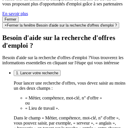
vous proposant plus d'opportunités d'emploi grâce à ses partenaires
En savoir plus
Fermer
×
Fermer la fenêtre Besoin d'aide sur la recherche d'offres d'emploi ?
Besoin d'aide sur la recherche d'offres
d'emploi ?
Besoin d'aide sur la recherche d'offres d'emploi ?
Vous trouverez les
informations essentielles en cliquant sur l'étape qui vous intéresse
1. Lancer votre recherche
Pour lancer une recherche d'offres, vous devez saisir au moins
un des deux champs :
« Métier, compétence, mot-clé, n° d'offre »
ou
« Lieu de travail ».
Dans le champ « Métier, compétence, mot-clé, n° d'offre »,
vous pouvez saisir, par exemple, « serveur », « anglais »,