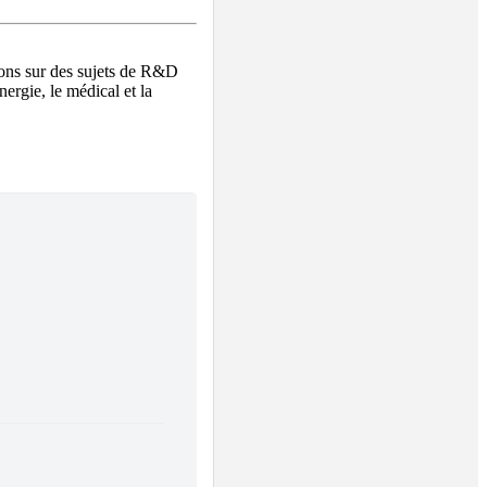
nons sur des sujets de R&D 
ergie, le médical et la 