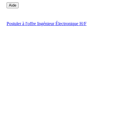
Aide
Postuler
à l'offre Ingénieur Électronique H/F