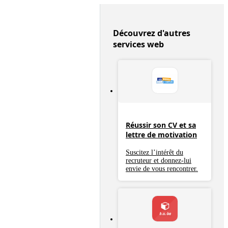
Découvrez d'autres
services web
Réussir son CV et sa
lettre de motivation
Suscitez l’intérêt du
recruteur et donnez-lui
envie de vous rencontrer.