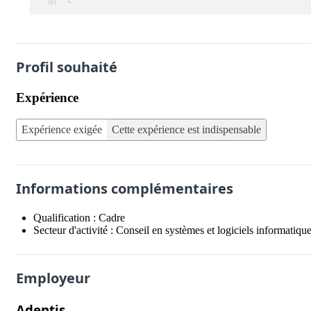
at
Profil souhaité
Expérience
Expérience exigée
Cette expérience est indispensable
Informations complémentaires
Qualification :
Cadre
Secteur d'activité :
Conseil en systèmes et logiciels informatiqu
Employeur
Adentis