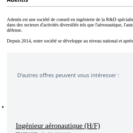
Adentis est une société de conseil en ingénierie de la R&D spéciali
dans des secteurs d'activités diversifiés tels que l'aéronautique, l'au
défense.  

D'autres offres peuvent vous intéresser :
Ingénieur aéronautique (H/F)