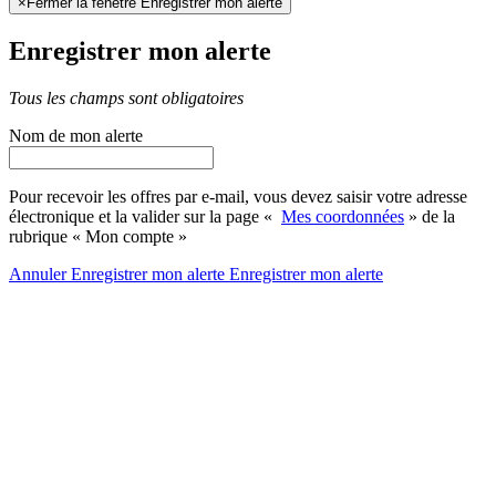
×
Fermer la fenêtre Enregistrer mon alerte
Enregistrer mon alerte
Tous les champs sont obligatoires
Nom de mon alerte
Pour recevoir les offres par e-mail, vous devez saisir votre adresse
électronique et la valider sur la page «
Mes coordonnées
» de la
rubrique « Mon compte »
Annuler
Enregistrer mon alerte
Enregistrer
mon alerte