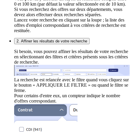
0 et 100 km (par défaut la valeur sélectionnée est de 10 km).
Si vous recherchez des offres sur deux départements, vous
devez alors effectuer deux recherches séparées.
Lancez votre recherche en cliquant sur la loupe ; la liste des
offres d'emploi correspondant à vos critères de recherche est
restituée.
2. Affiner les résultats de votre recherche
Si besoin, vous pouvez affiner les résultats de votre recherche
en sélectionnant des filtres et critères présents sous les critères
de recherche.
La recherche est relancée avec le filtre quand vous cliquez sur
le bouton « APPLIQUER LE FILTRE » ou quand le filtre se
ferme.
Pour certains d'entre eux, un compteur indique le nombre
d'offres correspondant.