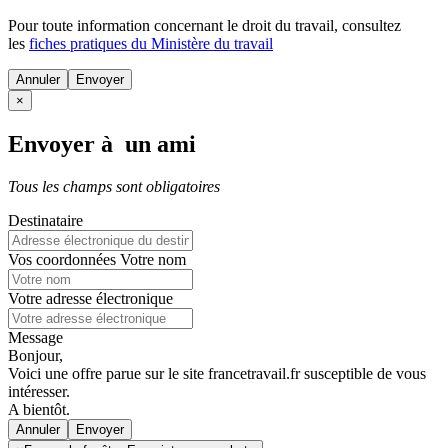
Pour toute information concernant le
droit du travail
, consultez
les
fiches pratiques du Ministère du travail
Annuler
×
Envoyer à un ami
Tous les champs sont obligatoires
Destinataire
Vos coordonnées
Votre nom
Votre adresse électronique
Message
Bonjour,
Voici une offre parue sur le site francetravail.fr susceptible de vous
intéresser.
A bientôt.
Annuler