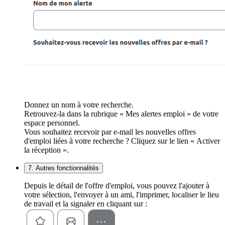
Donnez un nom à votre recherche.
Retrouvez-la dans la rubrique « Mes alertes emploi » de votre
espace personnel.
Vous souhaitez recevoir par e-mail les nouvelles offres
d'emploi liées à votre recherche ? Cliquez sur le lien « Activer
la réception ».
7. Autres fonctionnalités
Depuis le détail de l'offre d'emploi, vous pouvez l'ajouter à
votre sélection, l'envoyer à un ami, l'imprimer, localiser le lieu
de travail et la signaler en cliquant sur :