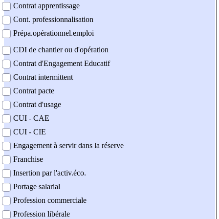
Contrat apprentissage
Cont. professionnalisation
Prépa.opérationnel.emploi
CDI de chantier ou d'opération
Contrat d'Engagement Educatif
Contrat intermittent
Contrat pacte
Contrat d'usage
CUI - CAE
CUI - CIE
Engagement à servir dans la réserve
Franchise
Insertion par l'activ.éco.
Portage salarial
Profession commerciale
Profession libérale