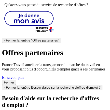
Qu'avez-vous pensé du service de recherche d'offres ?
×
Fermer la fenêtre "Offres partenaires"
Offres partenaires
France Travail améliore la transparence du marché du travail en
vous proposant plus d'opportunités d'emploi grâce à ses partenaires
En savoir plus
Fermer
×
Fermer la fenêtre Besoin d'aide sur la recherche d'offres d'emploi ?
Besoin d'aide sur la recherche d'offres
d'emploi ?