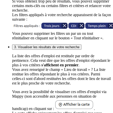
Si vous obtenez trop peu de résultats, vous pouvez supprimer
certains mots-clés ou certains filtres et critères et relancer votre
recherche.
Les filtres appliqués à votre recherche apparaissent de la façon
suivante :
Vous pouvez supprimer les filtres un par un ou tout
réinitialiser en cliquant sur le bouton « Tout réinitialiser ».
3. Visualiser les résultats de votre recherche
La liste des offres d'emploi est restituée par ordre de
pertinence. Cela veut dire que les offres d'emploi répondant le
plus à vos critères
s'affichent en premier
.
Vous avez renseigné le champ « Lieu de travail » ? La liste
restitue les offres répondant le plus à vos critères. Parmi
celles-ci sont d'abord restituées les offres dont le lieu de travail
est le plus proche de votre recherche.
Vous avez la possibilité de visualiser ces offres d'emploi via
Mappy (non accessible aux personnes en situation de
handicap) en cliquant sur :
.