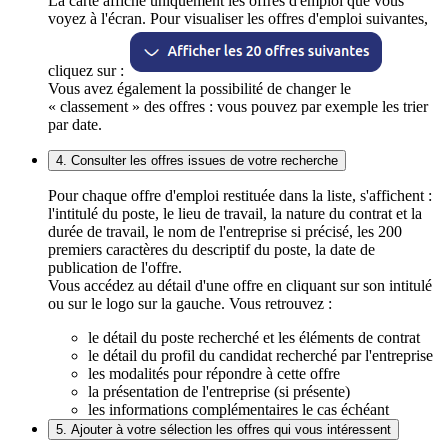
La carte affiche uniquement les offres d'emploi que vous
voyez à l'écran. Pour visualiser les offres d'emploi suivantes,
cliquez sur :
Vous avez également la possibilité de changer le
« classement » des offres : vous pouvez par exemple les trier
par date.
4. Consulter les offres issues de votre recherche
Pour chaque offre d'emploi restituée dans la liste, s'affichent :
l'intitulé du poste, le lieu de travail, la nature du contrat et la
durée de travail, le nom de l'entreprise si précisé, les 200
premiers caractères du descriptif du poste, la date de
publication de l'offre.
Vous accédez au détail d'une offre en cliquant sur son intitulé
ou sur le logo sur la gauche. Vous retrouvez :
le détail du poste recherché et les éléments de contrat
le détail du profil du candidat recherché par l'entreprise
les modalités pour répondre à cette offre
la présentation de l'entreprise (si présente)
les informations complémentaires le cas échéant
5. Ajouter à votre sélection les offres qui vous intéressent