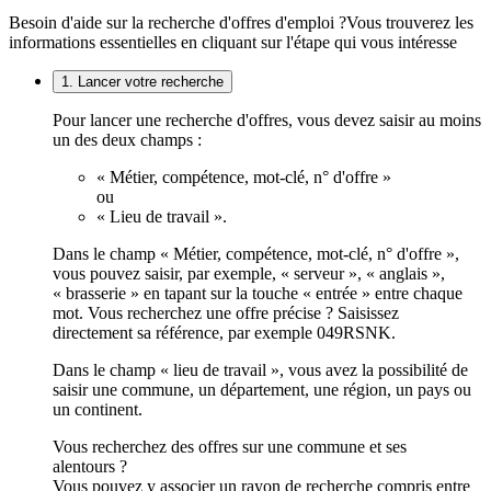
Besoin d'aide sur la recherche d'offres d'emploi ?
Vous trouverez les
informations essentielles en cliquant sur l'étape qui vous intéresse
1. Lancer votre recherche
Pour lancer une recherche d'offres, vous devez saisir au moins
un des deux champs :
« Métier, compétence, mot-clé, n° d'offre »
ou
« Lieu de travail ».
Dans le champ « Métier, compétence, mot-clé, n° d'offre »,
vous pouvez saisir, par exemple, « serveur », « anglais »,
« brasserie » en tapant sur la touche « entrée » entre chaque
mot. Vous recherchez une offre précise ? Saisissez
directement sa référence, par exemple 049RSNK.
Dans le champ « lieu de travail », vous avez la possibilité de
saisir une commune, un département, une région, un pays ou
un continent.
Vous recherchez des offres sur une commune et ses
alentours ?
Vous pouvez y associer un rayon de recherche compris entre