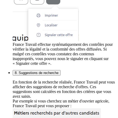
France Travail effectue systématiquement des contrôles pour
vérifier la légalité et la conformité des offres diffusées. Si
malgré ces contrôles vous constatez des contenus
inappropriés, vous pouvez nous le signaler en cliquant sur
« Signaler cette offre ».
8. Suggestions de recherche
En fonction de la recherche réalisée, France Travail peut vous
afficher des suggestions de recherche d'offres. Ces
suggestions sont calculées en fonction des critères que vous
avez saisis.
Par exemple si vous cherchez un métier d'ouvrier agricole,
France Travail peut vous proposer :