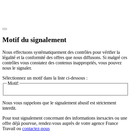
Motif du signalement
Nous effectuons systématiquement des contrôles pour vérifier la
légalité et la conformité des offres que nous diffusons. Si malgré ces
contrôles vous constatez des contenus inappropriés, vous pouvez
nous le signaler.
Sélectionnez un motif dans la liste ci-dessous :
Motif:
Nous vous rappelons que le signalement abusif est strictement
interdit.
Pour tout signalement concernant des
informations inexactes
ou une
offre déjà pourvue
, rendez-vous auprès de votre agence France
Travail ou
contactez-nous