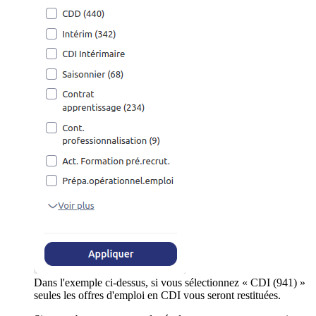
Dans l'exemple ci-dessus, si vous sélectionnez « CDI (941) »
seules les offres d'emploi en CDI vous seront restituées.