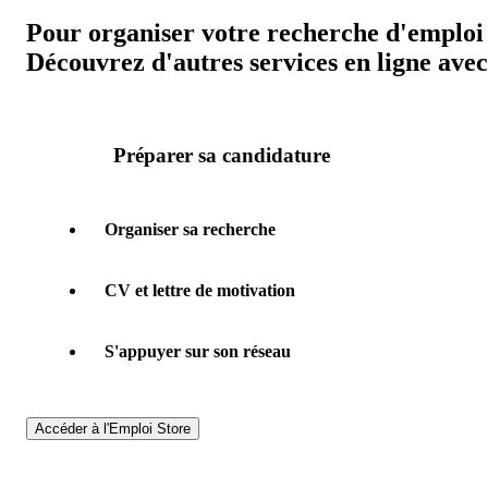
Pour organiser votre recherche d'emploi 
Découvrez d'autres services en ligne avec 
Préparer sa candidature
Organiser sa recherche
CV et lettre de motivation
S'appuyer sur son réseau
Accéder à l'Emploi Store