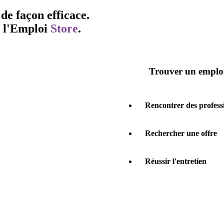
de façon efficace.
l'
Emploi
Store
.
Trouver un emplo
Rencontrer des profess
Rechercher une offre
Réussir l'entretien