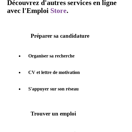
Découvrez d'autres services en ligne
avec l'
Emploi
Store
.
Préparer sa candidature
Organiser sa recherche
CV et lettre de motivation
S'appuyer sur son réseau
Trouver un emploi