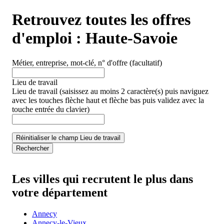
Retrouvez toutes les offres
d'emploi :
Haute-Savoie
Métier, entreprise, mot-clé, n° d'offre
(facultatif)
Lieu de travail
Lieu de travail
(saisissez au moins 2 caractère(s) puis naviguez
avec les touches flèche haut et flèche bas puis validez avec la
touche entrée du clavier)
Réinitialiser le champ Lieu de travail
Rechercher
Les villes qui recrutent le plus dans
votre département
Annecy
Annecy-le-Vieux