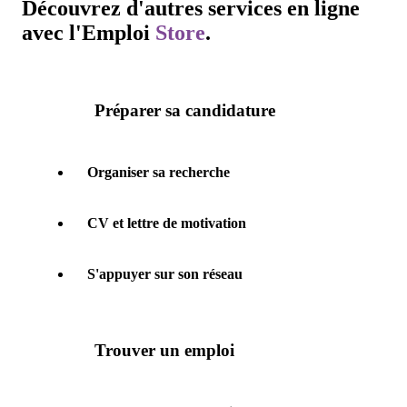
Découvrez d'autres services en ligne
avec l'
Emploi
Store
.
Préparer sa candidature
Organiser sa recherche
CV et lettre de motivation
S'appuyer sur son réseau
Trouver un emploi