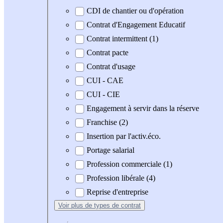
CDI de chantier ou d'opération
Contrat d'Engagement Educatif
Contrat intermittent (1)
Contrat pacte
Contrat d'usage
CUI - CAE
CUI - CIE
Engagement à servir dans la réserve
Franchise (2)
Insertion par l'activ.éco.
Portage salarial
Profession commerciale (1)
Profession libérale (4)
Reprise d'entreprise
Voir plus
de types de contrat