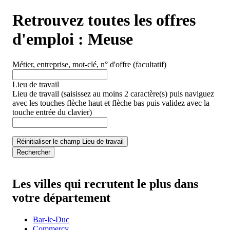
Retrouvez toutes les offres
d'emploi :
Meuse
Métier, entreprise, mot-clé, n° d'offre
(facultatif)
Lieu de travail
Lieu de travail
(saisissez au moins 2 caractère(s) puis naviguez
avec les touches flèche haut et flèche bas puis validez avec la
touche entrée du clavier)
Réinitialiser le champ Lieu de travail
Rechercher
Les villes qui recrutent le plus dans
votre département
Bar-le-Duc
Commercy