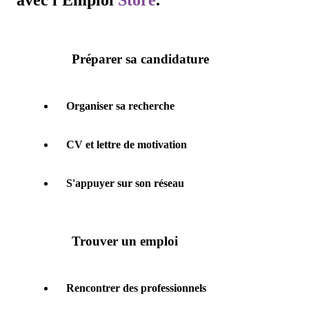
avec l'
Emploi
Store
.
Préparer sa candidature
Organiser sa recherche
CV et lettre de motivation
S'appuyer sur son réseau
Trouver un emploi
Rencontrer des professionnels