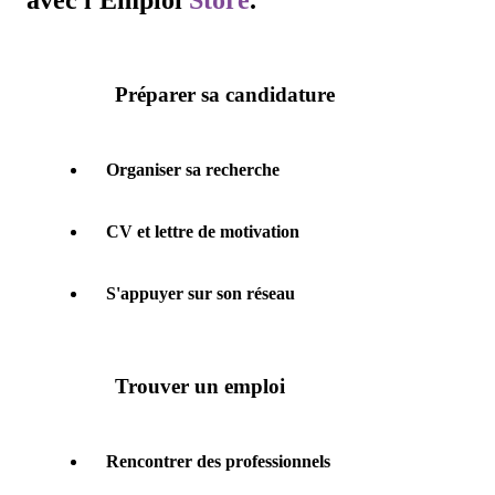
avec l'
Emploi
Store
.
Préparer sa candidature
Organiser sa recherche
CV et lettre de motivation
S'appuyer sur son réseau
Trouver un emploi
Rencontrer des professionnels