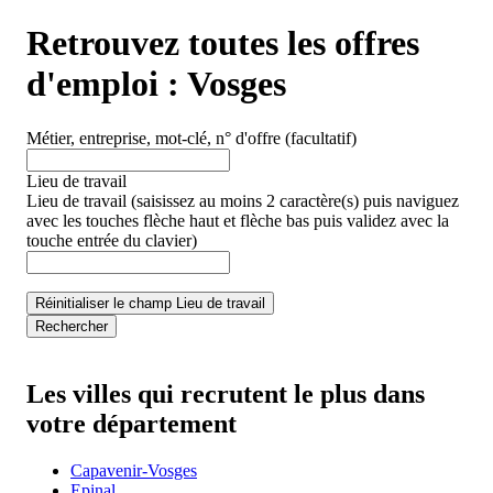
Retrouvez toutes les offres
d'emploi :
Vosges
Métier, entreprise, mot-clé, n° d'offre
(facultatif)
Lieu de travail
Lieu de travail
(saisissez au moins 2 caractère(s) puis naviguez
avec les touches flèche haut et flèche bas puis validez avec la
touche entrée du clavier)
Réinitialiser le champ Lieu de travail
Rechercher
Les villes qui recrutent le plus dans
votre département
Capavenir-Vosges
Epinal