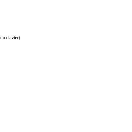
 du clavier)