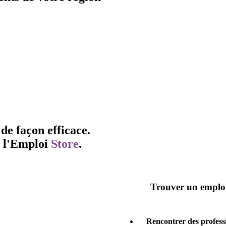
de façon efficace.
l'
Emploi
Store
.
Trouver un emplo
Rencontrer des profess