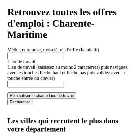
Retrouvez toutes les offres
d'emploi :
Charente-
Maritime
Métier, entreprise, mot-clé, n° d'offre
(facultatif)
Lieu de travail
Lieu de travail
(saisissez au moins 2 caractère(s) puis naviguez
avec les touches flèche haut et flèche bas puis validez avec la
touche entrée du clavier)
Réinitialiser le champ Lieu de travail
Rechercher
Les villes qui recrutent le plus dans
votre département