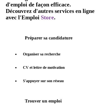
d'emploi de façon efficace.
Découvrez d'autres services en ligne
avec l'
Emploi
Store
.
Préparer sa candidature
Organiser sa recherche
CV et lettre de motivation
S'appuyer sur son réseau
Trouver un emploi