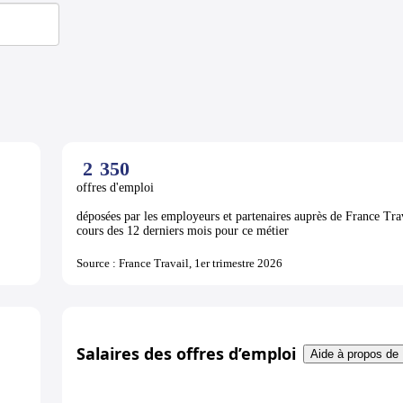
2
350
offres d'emploi
déposées par les employeurs et partenaires auprès de France Tra
cours des 12 derniers mois pour ce métier
Source : France Travail, 1er trimestre 2026
Salaires des offres d’emploi
Aide à propos de 