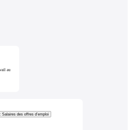
vail au
: Salaires des offres d’emploi