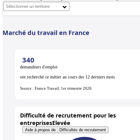
Marché du travail en France
340
demandeurs d'emploi
ont recherché ce métier au cours des 12 derniers mois
Source : France Travail, 1er trimestre 2026
Difficulté de recrutement pour les
entreprises
Elevée
Aide à propos de : Difficultés de recrutement