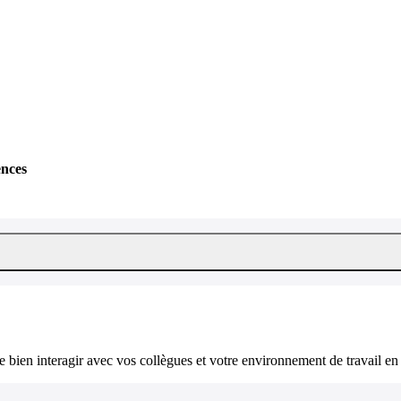
ences
bien interagir avec vos collègues et votre environnement de travail en 