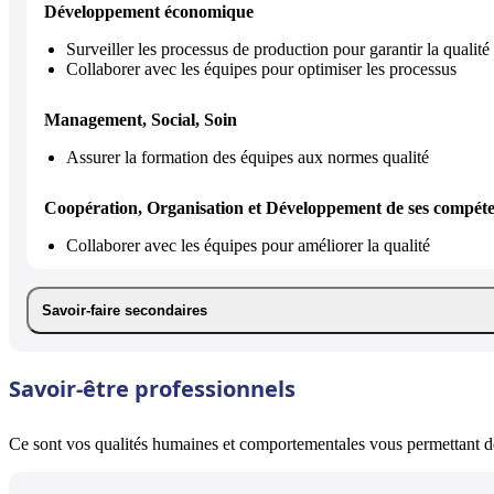
Développement économique
Surveiller les processus de production pour garantir la qualité
Collaborer avec les équipes pour optimiser les processus
Management, Social, Soin
Assurer la formation des équipes aux normes qualité
Coopération, Organisation et Développement de ses compét
Collaborer avec les équipes pour améliorer la qualité
Savoir-faire secondaires
Savoir-être professionnels
Ce sont vos qualités humaines et comportementales vous permettant de 