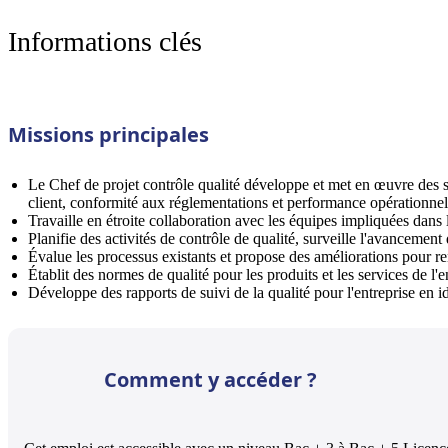
Informations clés
Missions principales
Le Chef de projet contrôle qualité développe et met en œuvre des stra
client, conformité aux réglementations et performance opérationnel
Travaille en étroite collaboration avec les équipes impliquées dans 
Planifie des activités de contrôle de qualité, surveille l'avancement
Évalue les processus existants et propose des améliorations pour ren
Établit des normes de qualité pour les produits et les services de l'e
Développe des rapports de suivi de la qualité pour l'entreprise en id
Comment y accéder ?