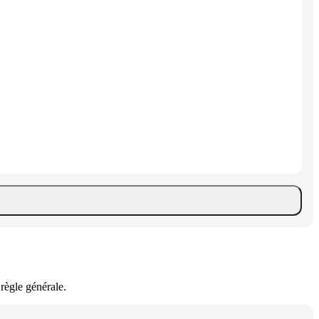
règle générale.