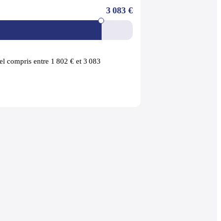
3 083 €
l compris entre 1 802 € et 3 083