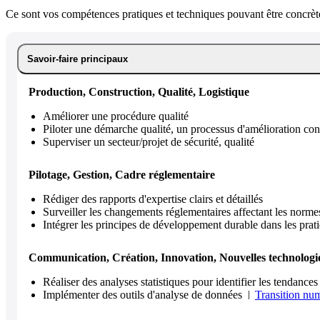
Ce sont vos compétences pratiques et techniques pouvant être concrète
Savoir-faire principaux
Production, Construction, Qualité, Logistique
Améliorer une procédure qualité
Piloter une démarche qualité, un processus d'amélioration con
Superviser un secteur/projet de sécurité, qualité
Pilotage, Gestion, Cadre réglementaire
Rédiger des rapports d'expertise clairs et détaillés
Surveiller les changements réglementaires affectant les norme
Intégrer les principes de développement durable dans les prat
Communication, Création, Innovation, Nouvelles technologi
Réaliser des analyses statistiques pour identifier les tendances
Implémenter des outils d'analyse de données
Transition nu