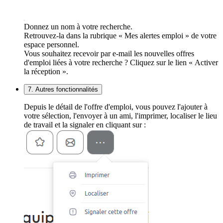
Donnez un nom à votre recherche.
Retrouvez-la dans la rubrique « Mes alertes emploi » de votre
espace personnel.
Vous souhaitez recevoir par e-mail les nouvelles offres
d'emploi liées à votre recherche ? Cliquez sur le lien « Activer
la réception ».
7. Autres fonctionnalités
Depuis le détail de l'offre d'emploi, vous pouvez l'ajouter à
votre sélection, l'envoyer à un ami, l'imprimer, localiser le lieu
de travail et la signaler en cliquant sur :