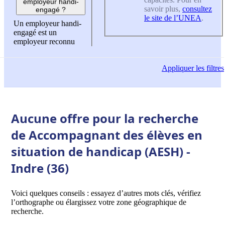
employeur handi-
savoir plus,
consultez
engagé ?
le site de l’UNEA
.
Un employeur handi-
engagé est un
employeur reconnu
Appliquer
les filtres
Aucune offre pour la recherche
de Accompagnant des élèves en
situation de handicap (AESH) -
Indre (36)
Voici quelques conseils : essayez d’autres mots clés, vérifiez
l’orthographe ou élargissez votre zone géographique de
recherche.