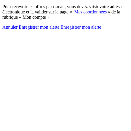
Pour recevoir les offres par e-mail, vous devez saisir votre adresse
électronique et la valider sur la page «
Mes coordonnées
» de la
rubrique « Mon compte »
Annuler
Enregistrer mon alerte
Enregistrer
mon alerte