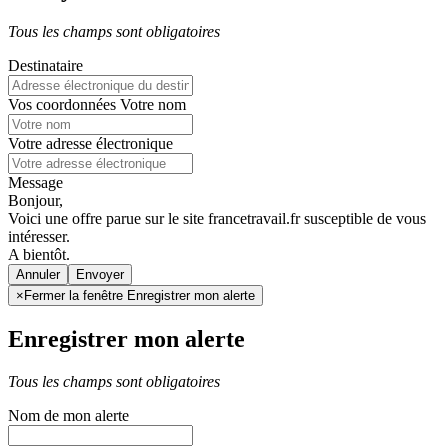
Tous les champs sont obligatoires
Destinataire
Vos coordonnées
Votre nom
Votre adresse électronique
Message
Bonjour,
Voici une offre parue sur le site francetravail.fr susceptible de vous
intéresser.
A bientôt.
Annuler
×
Fermer la fenêtre Enregistrer mon alerte
Enregistrer mon alerte
Tous les champs sont obligatoires
Nom de mon alerte