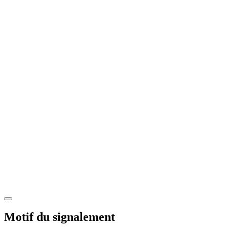
Motif du signalement