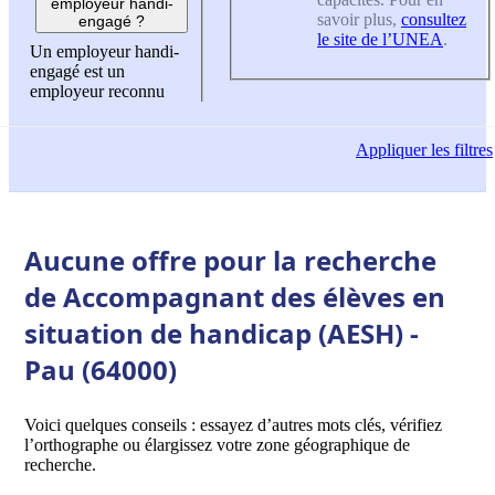
employeur handi-
savoir plus,
consultez
engagé ?
le site de l’UNEA
.
Un employeur handi-
engagé est un
employeur reconnu
Appliquer
les filtres
Aucune offre pour la recherche
de Accompagnant des élèves en
situation de handicap (AESH) -
Pau (64000)
Voici quelques conseils : essayez d’autres mots clés, vérifiez
l’orthographe ou élargissez votre zone géographique de
recherche.