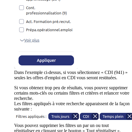
Dans l'exemple ci-dessus, si vous sélectionnez « CDI (941) »
seules les offres d'emploi en CDI vous seront restituées.
Si vous obtenez trop peu de résultats, vous pouvez supprimer
certains mots-clés ou certains filtres et critères et relancer votre
recherche.
Les filtres appliqués à votre recherche apparaissent de la façon
suivante :
Vous pouvez supprimer les filtres un par un ou tout
réinitialiser en cliquant sur le bouton « Tout réinitialiser ».