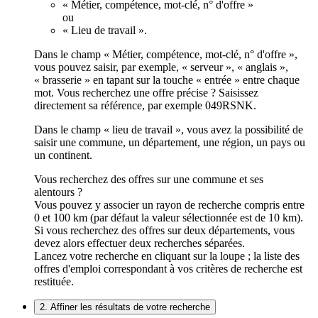
« Métier, compétence, mot-clé, n° d'offre »
ou
« Lieu de travail ».
Dans le champ « Métier, compétence, mot-clé, n° d'offre »,
vous pouvez saisir, par exemple, « serveur », « anglais »,
« brasserie » en tapant sur la touche « entrée » entre chaque
mot. Vous recherchez une offre précise ? Saisissez
directement sa référence, par exemple 049RSNK.
Dans le champ « lieu de travail », vous avez la possibilité de
saisir une commune, un département, une région, un pays ou
un continent.
Vous recherchez des offres sur une commune et ses
alentours ?
Vous pouvez y associer un rayon de recherche compris entre
0 et 100 km (par défaut la valeur sélectionnée est de 10 km).
Si vous recherchez des offres sur deux départements, vous
devez alors effectuer deux recherches séparées.
Lancez votre recherche en cliquant sur la loupe ; la liste des
offres d'emploi correspondant à vos critères de recherche est
restituée.
2. Affiner les résultats de votre recherche