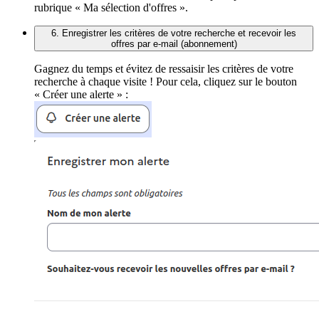
rubrique « Ma sélection d'offres ».
6. Enregistrer les critères de votre recherche et recevoir les
offres par e-mail (abonnement)
Gagnez du temps et évitez de ressaisir les critères de votre
recherche à chaque visite ! Pour cela, cliquez sur le bouton
« Créer une alerte » :