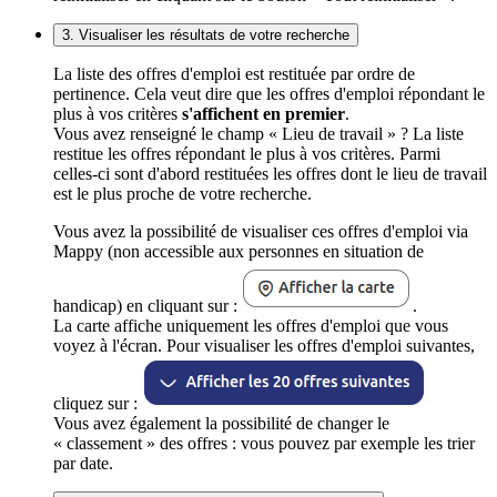
3. Visualiser les résultats de votre recherche
La liste des offres d'emploi est restituée par ordre de
pertinence. Cela veut dire que les offres d'emploi répondant le
plus à vos critères
s'affichent en premier
.
Vous avez renseigné le champ « Lieu de travail » ? La liste
restitue les offres répondant le plus à vos critères. Parmi
celles-ci sont d'abord restituées les offres dont le lieu de travail
est le plus proche de votre recherche.
Vous avez la possibilité de visualiser ces offres d'emploi via
Mappy (non accessible aux personnes en situation de
handicap) en cliquant sur :
.
La carte affiche uniquement les offres d'emploi que vous
voyez à l'écran. Pour visualiser les offres d'emploi suivantes,
cliquez sur :
Vous avez également la possibilité de changer le
« classement » des offres : vous pouvez par exemple les trier
par date.