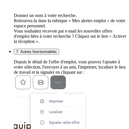
Donnez un nom à votre recherche.
Retrouvez-la dans la rubrique « Mes alertes emploi » de votre
espace personnel.
Vous souhaitez recevoir par e-mail les nouvelles offres
d'emploi liées à votre recherche ? Cliquez sur le lien « Activer
la réception ».
7. Autres fonctionnalités
Depuis le détail de l'offre d'emploi, vous pouvez l'ajouter à
votre sélection, l'envoyer à un ami, l'imprimer, localiser le lieu
de travail et la signaler en cliquant sur :