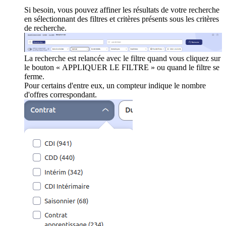
Si besoin, vous pouvez affiner les résultats de votre recherche
en sélectionnant des filtres et critères présents sous les critères
de recherche.
La recherche est relancée avec le filtre quand vous cliquez sur
le bouton « APPLIQUER LE FILTRE » ou quand le filtre se
ferme.
Pour certains d'entre eux, un compteur indique le nombre
d'offres correspondant.