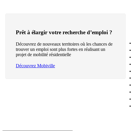
Prêt à élargir votre recherche d’emploi ?
Découvrez de nouveaux territoires où les chances de
trouver un emploi sont plus fortes en réalisant un
projet de mobilité résidentielle
Découvrez Mobiville