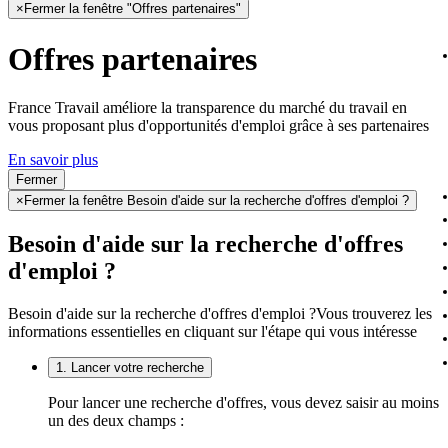
×
Fermer la fenêtre "Offres partenaires"
Offres partenaires
France Travail améliore la transparence du marché du travail en
vous proposant plus d'opportunités d'emploi grâce à ses partenaires
En savoir plus
Fermer
×
Fermer la fenêtre Besoin d'aide sur la recherche d'offres d'emploi ?
Besoin d'aide sur la recherche d'offres
d'emploi ?
Besoin d'aide sur la recherche d'offres d'emploi ?
Vous trouverez les
informations essentielles en cliquant sur l'étape qui vous intéresse
1. Lancer votre recherche
Pour lancer une recherche d'offres, vous devez saisir au moins
un des deux champs :