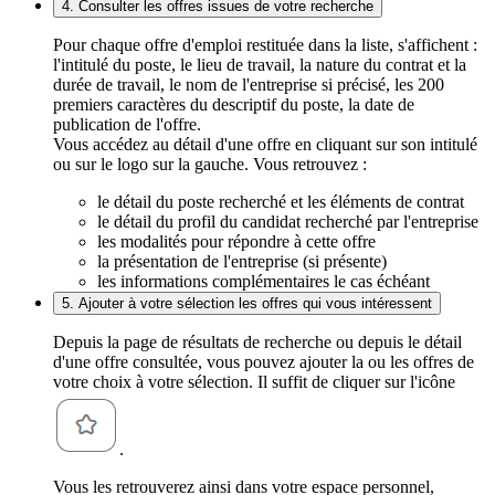
4. Consulter les offres issues de votre recherche
Pour chaque offre d'emploi restituée dans la liste, s'affichent :
l'intitulé du poste, le lieu de travail, la nature du contrat et la
durée de travail, le nom de l'entreprise si précisé, les 200
premiers caractères du descriptif du poste, la date de
publication de l'offre.
Vous accédez au détail d'une offre en cliquant sur son intitulé
ou sur le logo sur la gauche. Vous retrouvez :
le détail du poste recherché et les éléments de contrat
le détail du profil du candidat recherché par l'entreprise
les modalités pour répondre à cette offre
la présentation de l'entreprise (si présente)
les informations complémentaires le cas échéant
5. Ajouter à votre sélection les offres qui vous intéressent
Depuis la page de résultats de recherche ou depuis le détail
d'une offre consultée, vous pouvez ajouter la ou les offres de
votre choix à votre sélection. Il suffit de cliquer sur l'icône
.
Vous les retrouverez ainsi dans votre espace personnel,