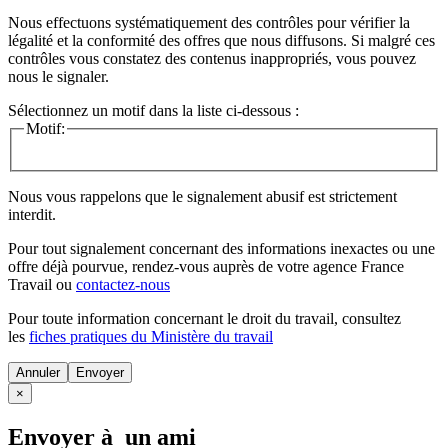
Nous effectuons systématiquement des contrôles pour vérifier la
légalité et la conformité des offres que nous diffusons. Si malgré ces
contrôles vous constatez des contenus inappropriés, vous pouvez
nous le signaler.
Sélectionnez un motif dans la liste ci-dessous :
Motif:
Nous vous rappelons que le signalement abusif est strictement
interdit.
Pour tout signalement concernant des
informations inexactes
ou une
offre déjà pourvue
, rendez-vous auprès de votre agence France
Travail ou
contactez-nous
Pour toute information concernant le
droit du travail
, consultez
les
fiches pratiques du Ministère du travail
Annuler
×
Envoyer à un ami