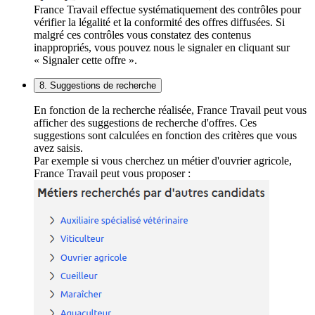
France Travail effectue systématiquement des contrôles pour
vérifier la légalité et la conformité des offres diffusées. Si
malgré ces contrôles vous constatez des contenus
inappropriés, vous pouvez nous le signaler en cliquant sur
« Signaler cette offre ».
8. Suggestions de recherche
En fonction de la recherche réalisée, France Travail peut vous
afficher des suggestions de recherche d'offres. Ces
suggestions sont calculées en fonction des critères que vous
avez saisis.
Par exemple si vous cherchez un métier d'ouvrier agricole,
France Travail peut vous proposer :