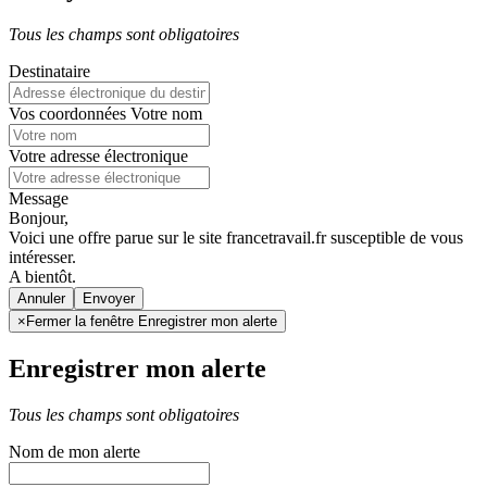
Tous les champs sont obligatoires
Destinataire
Vos coordonnées
Votre nom
Votre adresse électronique
Message
Bonjour,
Voici une offre parue sur le site francetravail.fr susceptible de vous
intéresser.
A bientôt.
Annuler
×
Fermer la fenêtre Enregistrer mon alerte
Enregistrer mon alerte
Tous les champs sont obligatoires
Nom de mon alerte