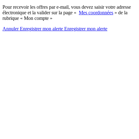
Pour recevoir les offres par e-mail, vous devez saisir votre adresse
électronique et la valider sur la page «
Mes coordonnées
» de la
rubrique « Mon compte »
Annuler
Enregistrer mon alerte
Enregistrer
mon alerte