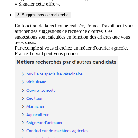
« Signaler cette offre ».
8. Suggestions de recherche
En fonction de la recherche réalisée, France Travail peut vous
afficher des suggestions de recherche d'offres. Ces
suggestions sont calculées en fonction des critères que vous
avez saisis.
Par exemple si vous cherchez un métier d'ouvrier agricole,
France Travail peut vous proposer :