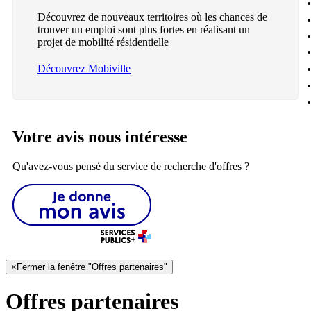
Découvrez de nouveaux territoires où les chances de
trouver un emploi sont plus fortes en réalisant un
projet de mobilité résidentielle
Découvrez Mobiville
Votre avis nous intéresse
Qu'avez-vous pensé du service de recherche d'offres ?
×
Fermer la fenêtre "Offres partenaires"
Offres partenaires