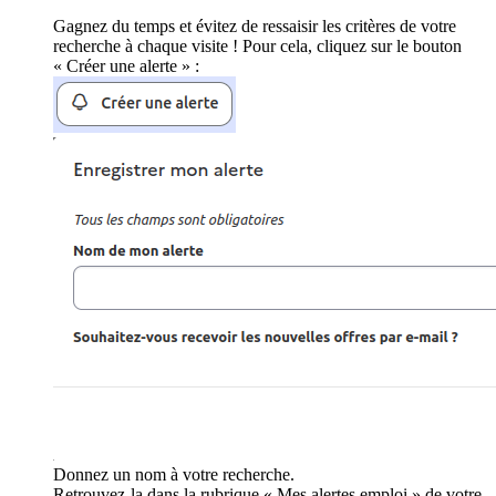
Gagnez du temps et évitez de ressaisir les critères de votre
recherche à chaque visite ! Pour cela, cliquez sur le bouton
« Créer une alerte » :
Donnez un nom à votre recherche.
Retrouvez-la dans la rubrique « Mes alertes emploi » de votre