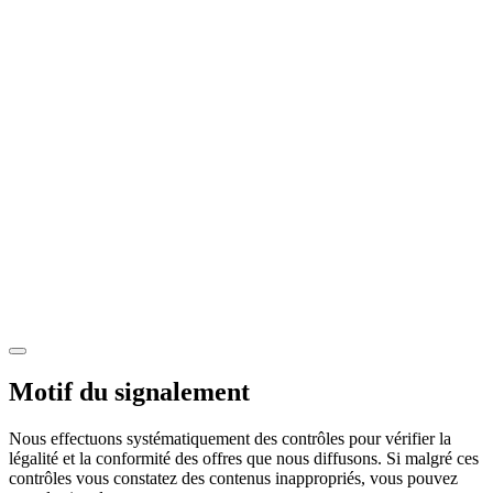
Motif du signalement
Nous effectuons systématiquement des contrôles pour vérifier la
légalité et la conformité des offres que nous diffusons. Si malgré ces
contrôles vous constatez des contenus inappropriés, vous pouvez