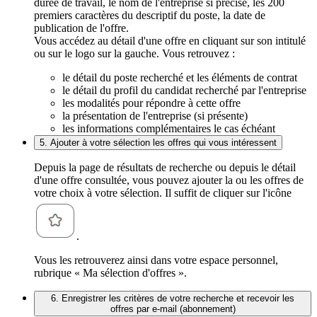
durée de travail, le nom de l'entreprise si précisé, les 200
premiers caractères du descriptif du poste, la date de
publication de l'offre.
Vous accédez au détail d'une offre en cliquant sur son intitulé
ou sur le logo sur la gauche. Vous retrouvez :
le détail du poste recherché et les éléments de contrat
le détail du profil du candidat recherché par l'entreprise
les modalités pour répondre à cette offre
la présentation de l'entreprise (si présente)
les informations complémentaires le cas échéant
5. Ajouter à votre sélection les offres qui vous intéressent
Depuis la page de résultats de recherche ou depuis le détail
d'une offre consultée, vous pouvez ajouter la ou les offres de
votre choix à votre sélection. Il suffit de cliquer sur l'icône
.
Vous les retrouverez ainsi dans votre espace personnel,
rubrique « Ma sélection d'offres ».
6. Enregistrer les critères de votre recherche et recevoir les
offres par e-mail (abonnement)