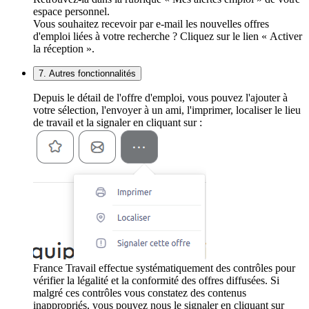
espace personnel.
Vous souhaitez recevoir par e-mail les nouvelles offres
d'emploi liées à votre recherche ? Cliquez sur le lien « Activer
la réception ».
7. Autres fonctionnalités
Depuis le détail de l'offre d'emploi, vous pouvez l'ajouter à
votre sélection, l'envoyer à un ami, l'imprimer, localiser le lieu
de travail et la signaler en cliquant sur :
France Travail effectue systématiquement des contrôles pour
vérifier la légalité et la conformité des offres diffusées. Si
malgré ces contrôles vous constatez des contenus
inappropriés, vous pouvez nous le signaler en cliquant sur