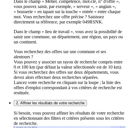
Dans le champ « Métier, compétence, mot-clé, n° d'offre »,
vous pouvez saisir, par exemple, « serveur », « anglais »,
« brasserie » en tapant sur la touche « entrée » entre chaque
mot. Vous recherchez une offre précise ? Saisissez
directement sa référence, par exemple 049RSNK.
Dans le champ « lieu de travail », vous avez la possibilité de
saisir une commune, un département, une région, un pays ou
un continent.
Vous recherchez des offres sur une commune et ses
alentours ?
Vous pouvez y associer un rayon de recherche compris entre
0 et 100 km (par défaut la valeur sélectionnée est de 10 km).
Si vous recherchez des offres sur deux départements, vous
devez alors effectuer deux recherches séparées.
Lancez votre recherche en cliquant sur la loupe ; la liste des
offres d'emploi correspondant à vos critères de recherche est
restituée.
2. Affiner les résultats de votre recherche
Si besoin, vous pouvez affiner les résultats de votre recherche
en sélectionnant des filtres et critères présents sous les critères
de recherche.