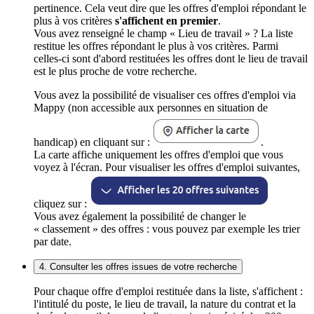
pertinence. Cela veut dire que les offres d'emploi répondant le
plus à vos critères
s'affichent en premier
.
Vous avez renseigné le champ « Lieu de travail » ? La liste
restitue les offres répondant le plus à vos critères. Parmi
celles-ci sont d'abord restituées les offres dont le lieu de travail
est le plus proche de votre recherche.
Vous avez la possibilité de visualiser ces offres d'emploi via
Mappy (non accessible aux personnes en situation de
handicap) en cliquant sur :
.
La carte affiche uniquement les offres d'emploi que vous
voyez à l'écran. Pour visualiser les offres d'emploi suivantes,
cliquez sur :
Vous avez également la possibilité de changer le
« classement » des offres : vous pouvez par exemple les trier
par date.
4. Consulter les offres issues de votre recherche
Pour chaque offre d'emploi restituée dans la liste, s'affichent :
l'intitulé du poste, le lieu de travail, la nature du contrat et la