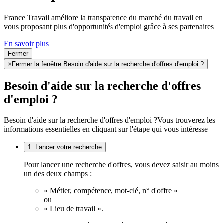
France Travail améliore la transparence du marché du travail en
vous proposant plus d'opportunités d'emploi grâce à ses partenaires
En savoir plus
Fermer
×
Fermer la fenêtre Besoin d'aide sur la recherche d'offres d'emploi ?
Besoin d'aide sur la recherche d'offres
d'emploi ?
Besoin d'aide sur la recherche d'offres d'emploi ?
Vous trouverez les
informations essentielles en cliquant sur l'étape qui vous intéresse
1. Lancer votre recherche
Pour lancer une recherche d'offres, vous devez saisir au moins
un des deux champs :
« Métier, compétence, mot-clé, n° d'offre »
ou
« Lieu de travail ».