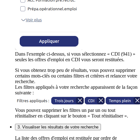
Dans l'exemple ci-dessus, si vous sélectionnez « CDI (941) »
seules les offres d'emploi en CDI vous seront restituées.
Si vous obtenez trop peu de résultats, vous pouvez supprimer
certains mots-clés ou certains filtres et critères et relancer votre
recherche.
Les filtres appliqués à votre recherche apparaissent de la façon
suivante :
Vous pouvez supprimer les filtres un par un ou tout
réinitialiser en cliquant sur le bouton « Tout réinitialiser ».
3. Visualiser les résultats de votre recherche
La liste des offres d'emploi est restituée par ordre de