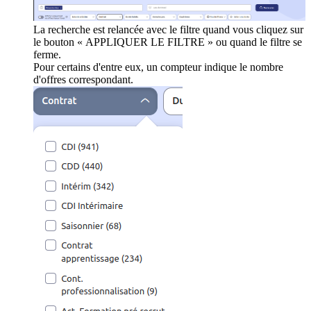
La recherche est relancée avec le filtre quand vous cliquez sur
le bouton « APPLIQUER LE FILTRE » ou quand le filtre se
ferme.
Pour certains d'entre eux, un compteur indique le nombre
d'offres correspondant.