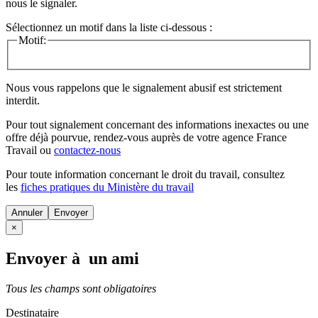
nous le signaler.
Sélectionnez un motif dans la liste ci-dessous :
Motif:
Nous vous rappelons que le signalement abusif est strictement
interdit.
Pour tout signalement concernant des
informations inexactes
ou une
offre déjà pourvue
, rendez-vous auprès de votre agence France
Travail ou
contactez-nous
Pour toute information concernant le
droit du travail
, consultez
les
fiches pratiques du Ministère du travail
Annuler
×
Envoyer à un ami
Tous les champs sont obligatoires
Destinataire