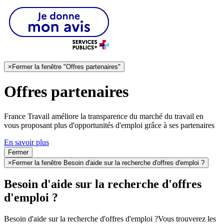
×
Fermer la fenêtre "Offres partenaires"
Offres partenaires
France Travail améliore la transparence du marché du travail en
vous proposant plus d'opportunités d'emploi grâce à ses partenaires
En savoir plus
Fermer
×
Fermer la fenêtre Besoin d'aide sur la recherche d'offres d'emploi ?
Besoin d'aide sur la recherche d'offres
d'emploi ?
Besoin d'aide sur la recherche d'offres d'emploi ?
Vous trouverez les