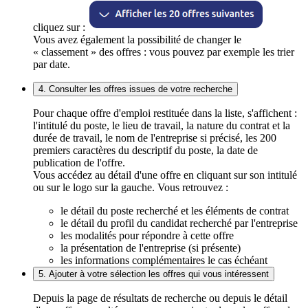
cliquez sur :
Vous avez également la possibilité de changer le
« classement » des offres : vous pouvez par exemple les trier
par date.
4. Consulter les offres issues de votre recherche
Pour chaque offre d'emploi restituée dans la liste, s'affichent :
l'intitulé du poste, le lieu de travail, la nature du contrat et la
durée de travail, le nom de l'entreprise si précisé, les 200
premiers caractères du descriptif du poste, la date de
publication de l'offre.
Vous accédez au détail d'une offre en cliquant sur son intitulé
ou sur le logo sur la gauche. Vous retrouvez :
le détail du poste recherché et les éléments de contrat
le détail du profil du candidat recherché par l'entreprise
les modalités pour répondre à cette offre
la présentation de l'entreprise (si présente)
les informations complémentaires le cas échéant
5. Ajouter à votre sélection les offres qui vous intéressent
Depuis la page de résultats de recherche ou depuis le détail