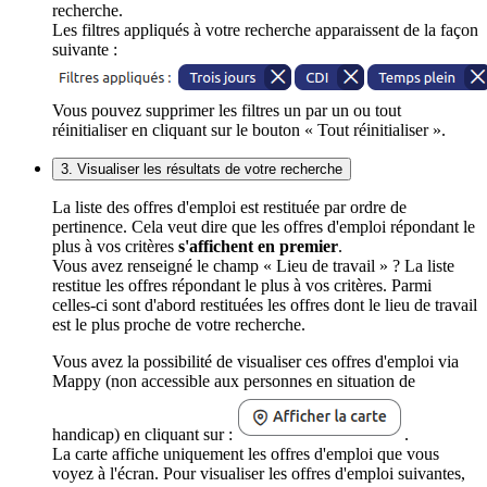
recherche.
Les filtres appliqués à votre recherche apparaissent de la façon
suivante :
Vous pouvez supprimer les filtres un par un ou tout
réinitialiser en cliquant sur le bouton « Tout réinitialiser ».
3. Visualiser les résultats de votre recherche
La liste des offres d'emploi est restituée par ordre de
pertinence. Cela veut dire que les offres d'emploi répondant le
plus à vos critères
s'affichent en premier
.
Vous avez renseigné le champ « Lieu de travail » ? La liste
restitue les offres répondant le plus à vos critères. Parmi
celles-ci sont d'abord restituées les offres dont le lieu de travail
est le plus proche de votre recherche.
Vous avez la possibilité de visualiser ces offres d'emploi via
Mappy (non accessible aux personnes en situation de
handicap) en cliquant sur :
.
La carte affiche uniquement les offres d'emploi que vous
voyez à l'écran. Pour visualiser les offres d'emploi suivantes,