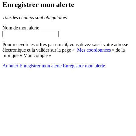
Enregistrer mon alerte
Tous les champs sont obligatoires
Nom de mon alerte
Pour recevoir les offres par e-mail, vous devez saisir votre adresse
électronique et la valider sur la page «
Mes coordonnées
» de la
rubrique « Mon compte »
Annuler
Enregistrer mon alerte
Enregistrer
mon alerte