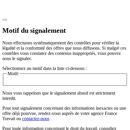
Motif du signalement
Nous effectuons systématiquement des contrôles pour vérifier la
légalité et la conformité des offres que nous diffusons. Si malgré ces
contrôles vous constatez des contenus inappropriés, vous pouvez
nous le signaler.
Sélectionnez un motif dans la liste ci-dessous :
Motif:
Nous vous rappelons que le signalement abusif est strictement
interdit.
Pour tout signalement concernant des
informations inexactes
ou une
offre déjà pourvue
, rendez-vous auprès de votre agence France
Travail ou
contactez-nous
Pour toute information concernant le
droit du travail
, consultez