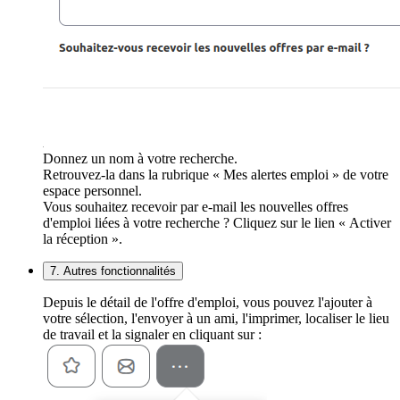
Donnez un nom à votre recherche.
Retrouvez-la dans la rubrique « Mes alertes emploi » de votre
espace personnel.
Vous souhaitez recevoir par e-mail les nouvelles offres
d'emploi liées à votre recherche ? Cliquez sur le lien « Activer
la réception ».
7. Autres fonctionnalités
Depuis le détail de l'offre d'emploi, vous pouvez l'ajouter à
votre sélection, l'envoyer à un ami, l'imprimer, localiser le lieu
de travail et la signaler en cliquant sur :