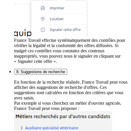
France Travail effectue systématiquement des contrôles pour
vérifier la légalité et la conformité des offres diffusées. Si
malgré ces contrôles vous constatez des contenus
inappropriés, vous pouvez nous le signaler en cliquant sur
« Signaler cette offre ».
8. Suggestions de recherche
En fonction de la recherche réalisée, France Travail peut vous
afficher des suggestions de recherche d'offres. Ces
suggestions sont calculées en fonction des critères que vous
avez saisis.
Par exemple si vous cherchez un métier d'ouvrier agricole,
France Travail peut vous proposer :