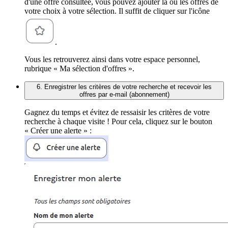
d'une offre consultée, vous pouvez ajouter la ou les offres de
votre choix à votre sélection. Il suffit de cliquer sur l'icône
.
Vous les retrouverez ainsi dans votre espace personnel,
rubrique « Ma sélection d'offres ».
6. Enregistrer les critères de votre recherche et recevoir les
offres par e-mail (abonnement)
Gagnez du temps et évitez de ressaisir les critères de votre
recherche à chaque visite ! Pour cela, cliquez sur le bouton
« Créer une alerte » :