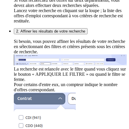
Si vous recherchez des offres sur deux départements, vous
devez alors effectuer deux recherches séparées.
Lancez votre recherche en cliquant sur la loupe ; la liste des
offres d'emploi correspondant à vos critères de recherche est
restituée.
2. Affiner les résultats de votre recherche
Si besoin, vous pouvez affiner les résultats de votre recherche
en sélectionnant des filtres et critères présents sous les critères
de recherche.
La recherche est relancée avec le filtre quand vous cliquez sur
le bouton « APPLIQUER LE FILTRE » ou quand le filtre se
ferme.
Pour certains d'entre eux, un compteur indique le nombre
d'offres correspondant.