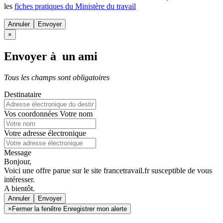
les
fiches pratiques du Ministère du travail
Annuler
×
Envoyer à un ami
Tous les champs sont obligatoires
Destinataire
Vos coordonnées
Votre nom
Votre adresse électronique
Message
Bonjour,
Voici une offre parue sur le site francetravail.fr susceptible de vous
intéresser.
A bientôt.
Annuler
×
Fermer la fenêtre Enregistrer mon alerte