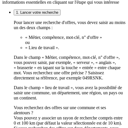
informations essentielles en cliquant sur l'étape qui vous intéresse
1. Lancer votre recherche
Pour lancer une recherche d'offres, vous devez saisir au moins
un des deux champs :
« Métier, compétence, mot-clé, n° d'offre »
ou
« Lieu de travail ».
Dans le champ « Métier, compétence, mot-clé, n° d'offre »,
vous pouvez saisir, par exemple, « serveur », « anglais »,
« brasserie » en tapant sur la touche « entrée » entre chaque
mot. Vous recherchez une offre précise ? Saisissez
directement sa référence, par exemple 049RSNK.
Dans le champ « lieu de travail », vous avez la possibilité de
saisir une commune, un département, une région, un pays ou
un continent.
Vous recherchez des offres sur une commune et ses
alentours ?
Vous pouvez y associer un rayon de recherche compris entre
0 et 100 km (par défaut la valeur sélectionnée est de 10 km).