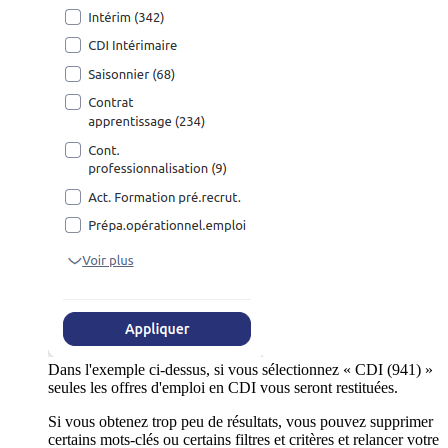
Dans l'exemple ci-dessus, si vous sélectionnez « CDI (941) »
seules les offres d'emploi en CDI vous seront restituées.
Si vous obtenez trop peu de résultats, vous pouvez supprimer
certains mots-clés ou certains filtres et critères et relancer votre