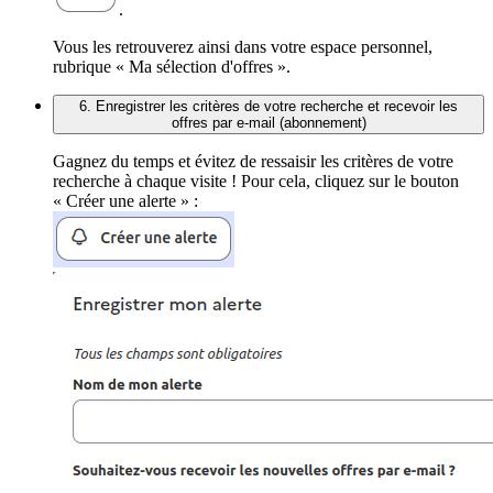
.
Vous les retrouverez ainsi dans votre espace personnel,
rubrique « Ma sélection d'offres ».
6. Enregistrer les critères de votre recherche et recevoir les
offres par e-mail (abonnement)
Gagnez du temps et évitez de ressaisir les critères de votre
recherche à chaque visite ! Pour cela, cliquez sur le bouton
« Créer une alerte » :