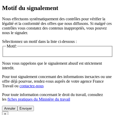
Motif du signalement
Nous effectuons systématiquement des contrôles pour vérifier la
légalité et la conformité des offres que nous diffusons. Si malgré ces
contrôles vous constatez des contenus inappropriés, vous pouvez
nous le signaler.
Sélectionnez un motif dans la liste ci-dessous :
Motif:
Nous vous rappelons que le signalement abusif est strictement
interdit.
Pour tout signalement concernant des
informations inexactes
ou une
offre déjà pourvue
, rendez-vous auprès de votre agence France
Travail ou
contactez-nous
Pour toute information concernant le
droit du travail
, consultez
les
fiches pratiques du Ministère du travail
Annuler
×