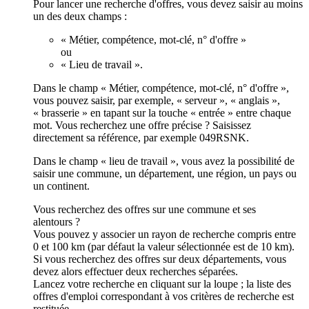
Pour lancer une recherche d'offres, vous devez saisir au moins
un des deux champs :
« Métier, compétence, mot-clé, n° d'offre »
ou
« Lieu de travail ».
Dans le champ « Métier, compétence, mot-clé, n° d'offre »,
vous pouvez saisir, par exemple, « serveur », « anglais »,
« brasserie » en tapant sur la touche « entrée » entre chaque
mot. Vous recherchez une offre précise ? Saisissez
directement sa référence, par exemple 049RSNK.
Dans le champ « lieu de travail », vous avez la possibilité de
saisir une commune, un département, une région, un pays ou
un continent.
Vous recherchez des offres sur une commune et ses
alentours ?
Vous pouvez y associer un rayon de recherche compris entre
0 et 100 km (par défaut la valeur sélectionnée est de 10 km).
Si vous recherchez des offres sur deux départements, vous
devez alors effectuer deux recherches séparées.
Lancez votre recherche en cliquant sur la loupe ; la liste des
offres d'emploi correspondant à vos critères de recherche est
restituée.