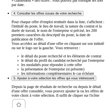
« classement » des offres : vous pouvez par exemple les trier
par date.
4. Consulter les offres issues de votre recherche
Pour chaque offre d'emploi restituée dans la liste, s'affichent :
l'intitulé du poste, le lieu de travail, la nature du contrat et la
durée de travail, le nom de l'entreprise si précisé, les 200
premiers caractères du descriptif du poste, la date de
publication de l'offre.
Vous accédez au détail d'une offre en cliquant sur son intitulé
ou sur le logo sur la gauche. Vous retrouvez :
le détail du poste recherché et les éléments de contrat
le détail du profil du candidat recherché par l'entreprise
les modalités pour répondre à cette offre
la présentation de l'entreprise (si présente)
les informations complémentaires le cas échéant
5. Ajouter à votre sélection les offres qui vous intéressent
Depuis la page de résultats de recherche ou depuis le détail
d'une offre consultée, vous pouvez ajouter la ou les offres de
votre choix à votre sélection. Il suffit de cliquer sur l'icône