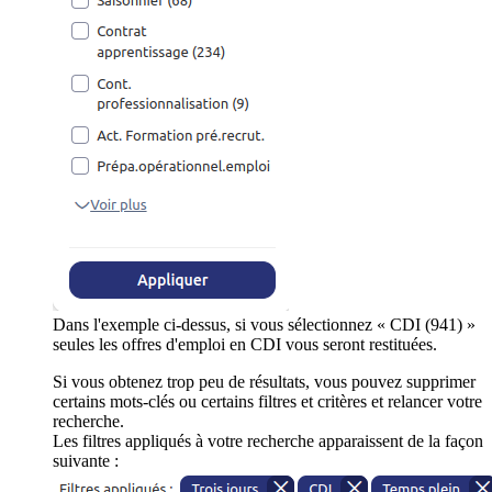
Dans l'exemple ci-dessus, si vous sélectionnez « CDI (941) »
seules les offres d'emploi en CDI vous seront restituées.
Si vous obtenez trop peu de résultats, vous pouvez supprimer
certains mots-clés ou certains filtres et critères et relancer votre
recherche.
Les filtres appliqués à votre recherche apparaissent de la façon
suivante :