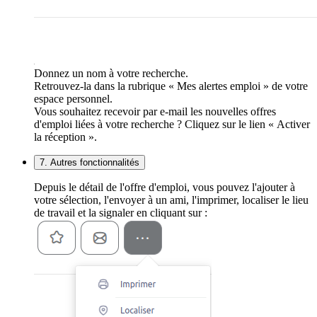
Donnez un nom à votre recherche.
Retrouvez-la dans la rubrique « Mes alertes emploi » de votre
espace personnel.
Vous souhaitez recevoir par e-mail les nouvelles offres
d'emploi liées à votre recherche ? Cliquez sur le lien « Activer
la réception ».
7. Autres fonctionnalités
Depuis le détail de l'offre d'emploi, vous pouvez l'ajouter à
votre sélection, l'envoyer à un ami, l'imprimer, localiser le lieu
de travail et la signaler en cliquant sur :