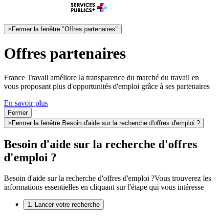
×
Fermer la fenêtre "Offres partenaires"
Offres partenaires
France Travail améliore la transparence du marché du travail en
vous proposant plus d'opportunités d'emploi grâce à ses partenaires
En savoir plus
Fermer
×
Fermer la fenêtre Besoin d'aide sur la recherche d'offres d'emploi ?
Besoin d'aide sur la recherche d'offres
d'emploi ?
Besoin d'aide sur la recherche d'offres d'emploi ?
Vous trouverez les
informations essentielles en cliquant sur l'étape qui vous intéresse
1. Lancer votre recherche