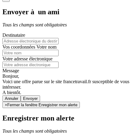
Envoyer à un ami
Tous les champs sont obligatoires
Destinataire
Vos coordonnées
Votre nom
Votre adresse électronique
Message
Bonjour,
Voici une offre parue sur le site francetravail.fr susceptible de vous
intéresser.
A bientôt.
Annuler
×
Fermer la fenêtre Enregistrer mon alerte
Enregistrer mon alerte
Tous les champs sont obligatoires