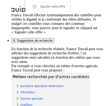
France Travail effectue systématiquement des contrôles pour
vérifier la légalité et la conformité des offres diffusées. Si
malgré ces contrôles vous constatez des contenus
inappropriés, vous pouvez nous le signaler en cliquant sur
« Signaler cette offre ».
8. Suggestions de recherche
En fonction de la recherche réalisée, France Travail peut vous
afficher des suggestions de recherche d'offres. Ces
suggestions sont calculées en fonction des critères que vous
avez saisis.
Par exemple si vous cherchez un métier d'ouvrier agricole,
France Travail peut vous proposer :