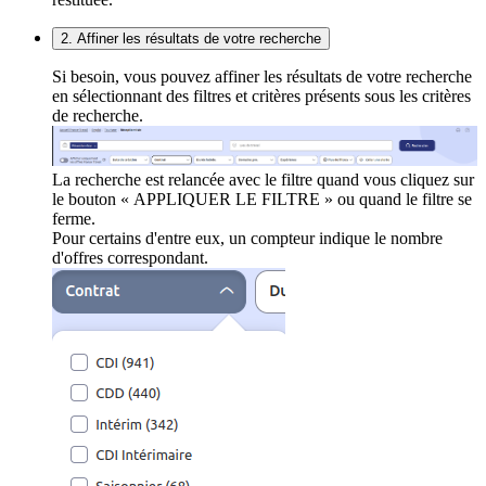
2. Affiner les résultats de votre recherche
Si besoin, vous pouvez affiner les résultats de votre recherche
en sélectionnant des filtres et critères présents sous les critères
de recherche.
La recherche est relancée avec le filtre quand vous cliquez sur
le bouton « APPLIQUER LE FILTRE » ou quand le filtre se
ferme.
Pour certains d'entre eux, un compteur indique le nombre
d'offres correspondant.