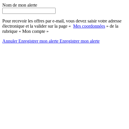
Nom de mon alerte
Pour recevoir les offres par e-mail, vous devez saisir votre adresse
électronique et la valider sur la page «
Mes coordonnées
» de la
rubrique « Mon compte »
Annuler
Enregistrer mon alerte
Enregistrer
mon alerte