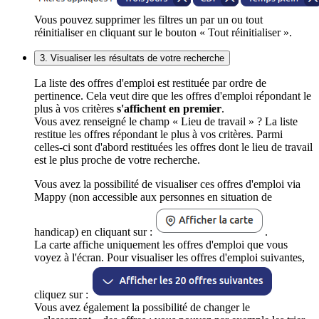
Vous pouvez supprimer les filtres un par un ou tout
réinitialiser en cliquant sur le bouton « Tout réinitialiser ».
3. Visualiser les résultats de votre recherche
La liste des offres d'emploi est restituée par ordre de
pertinence. Cela veut dire que les offres d'emploi répondant le
plus à vos critères
s'affichent en premier
.
Vous avez renseigné le champ « Lieu de travail » ? La liste
restitue les offres répondant le plus à vos critères. Parmi
celles-ci sont d'abord restituées les offres dont le lieu de travail
est le plus proche de votre recherche.
Vous avez la possibilité de visualiser ces offres d'emploi via
Mappy (non accessible aux personnes en situation de
handicap) en cliquant sur :
.
La carte affiche uniquement les offres d'emploi que vous
voyez à l'écran. Pour visualiser les offres d'emploi suivantes,
cliquez sur :
Vous avez également la possibilité de changer le