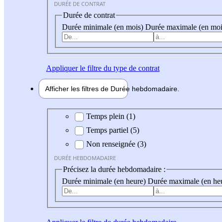
DURÉE DE CONTRAT
Durée de contrat
Durée minimale (en mois)
Durée maximale (en moi
Appliquer
le filtre du type de contrat
Afficher les filtres de
Durée hebdo
madaire
Durée hebdomadaire
Temps plein (1)
Temps partiel (5)
Non renseignée (3)
DURÉE HEBDOMADAIRE
Précisez la durée hebdomadaire :
Durée minimale (en heure)
Durée maximale (en he