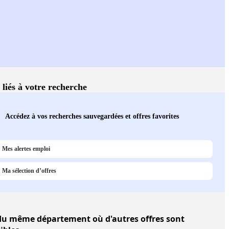
 liés à votre recherche
Accédez à vos recherches sauvegardées et offres favorites
Mes alertes emploi
Ma sélection d’offres
u même département où d'autres offres sont