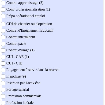
Contrat apprentissage (3)
Cont. professionnalisation (1)
Prépa.opérationnel.emploi
CDI de chantier ou d'opération
Contrat d'Engagement Educatif
Contrat intermittent
Contrat pacte
Contrat d'usage (1)
CUI - CAE (1)
CUI - CIE
Engagement à servir dans la réserve
Franchise (9)
Insertion par l'activ.éco.
Portage salarial
Profession commerciale
Profession libérale