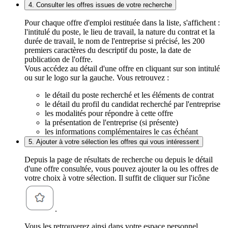
4. Consulter les offres issues de votre recherche
Pour chaque offre d'emploi restituée dans la liste, s'affichent :
l'intitulé du poste, le lieu de travail, la nature du contrat et la
durée de travail, le nom de l'entreprise si précisé, les 200
premiers caractères du descriptif du poste, la date de
publication de l'offre.
Vous accédez au détail d'une offre en cliquant sur son intitulé
ou sur le logo sur la gauche. Vous retrouvez :
le détail du poste recherché et les éléments de contrat
le détail du profil du candidat recherché par l'entreprise
les modalités pour répondre à cette offre
la présentation de l'entreprise (si présente)
les informations complémentaires le cas échéant
5. Ajouter à votre sélection les offres qui vous intéressent
Depuis la page de résultats de recherche ou depuis le détail
d'une offre consultée, vous pouvez ajouter la ou les offres de
votre choix à votre sélection. Il suffit de cliquer sur l'icône
.
Vous les retrouverez ainsi dans votre espace personnel,