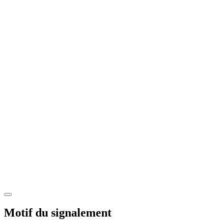
Motif du signalement