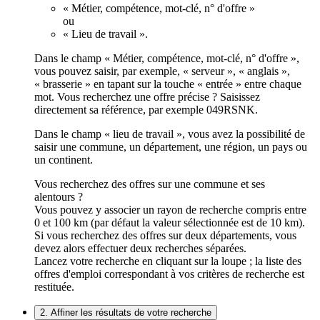
« Métier, compétence, mot-clé, n° d'offre »
ou
« Lieu de travail ».
Dans le champ « Métier, compétence, mot-clé, n° d'offre »,
vous pouvez saisir, par exemple, « serveur », « anglais »,
« brasserie » en tapant sur la touche « entrée » entre chaque
mot. Vous recherchez une offre précise ? Saisissez
directement sa référence, par exemple 049RSNK.
Dans le champ « lieu de travail », vous avez la possibilité de
saisir une commune, un département, une région, un pays ou
un continent.
Vous recherchez des offres sur une commune et ses
alentours ?
Vous pouvez y associer un rayon de recherche compris entre
0 et 100 km (par défaut la valeur sélectionnée est de 10 km).
Si vous recherchez des offres sur deux départements, vous
devez alors effectuer deux recherches séparées.
Lancez votre recherche en cliquant sur la loupe ; la liste des
offres d'emploi correspondant à vos critères de recherche est
restituée.
2. Affiner les résultats de votre recherche