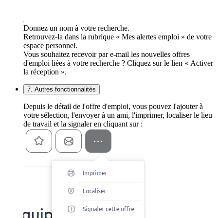
Donnez un nom à votre recherche.
Retrouvez-la dans la rubrique « Mes alertes emploi » de votre
espace personnel.
Vous souhaitez recevoir par e-mail les nouvelles offres
d'emploi liées à votre recherche ? Cliquez sur le lien « Activer
la réception ».
7. Autres fonctionnalités
Depuis le détail de l'offre d'emploi, vous pouvez l'ajouter à
votre sélection, l'envoyer à un ami, l'imprimer, localiser le lieu
de travail et la signaler en cliquant sur :