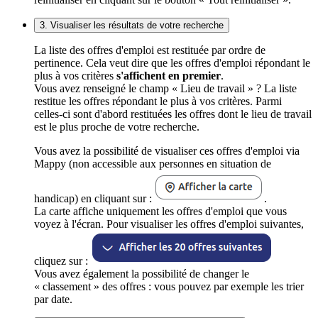
3. Visualiser les résultats de votre recherche
La liste des offres d'emploi est restituée par ordre de
pertinence. Cela veut dire que les offres d'emploi répondant le
plus à vos critères
s'affichent en premier
.
Vous avez renseigné le champ « Lieu de travail » ? La liste
restitue les offres répondant le plus à vos critères. Parmi
celles-ci sont d'abord restituées les offres dont le lieu de travail
est le plus proche de votre recherche.
Vous avez la possibilité de visualiser ces offres d'emploi via
Mappy (non accessible aux personnes en situation de
handicap) en cliquant sur :
.
La carte affiche uniquement les offres d'emploi que vous
voyez à l'écran. Pour visualiser les offres d'emploi suivantes,
cliquez sur :
Vous avez également la possibilité de changer le
« classement » des offres : vous pouvez par exemple les trier
par date.