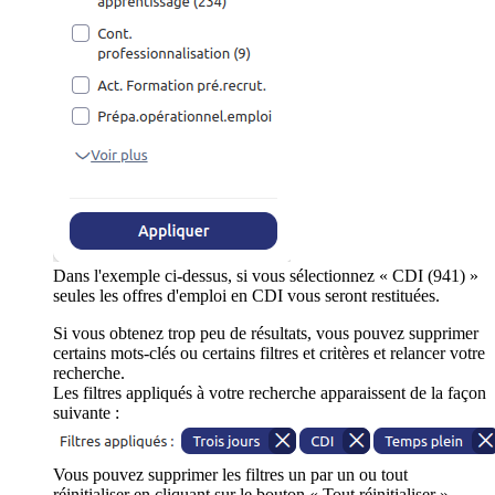
Dans l'exemple ci-dessus, si vous sélectionnez « CDI (941) »
seules les offres d'emploi en CDI vous seront restituées.
Si vous obtenez trop peu de résultats, vous pouvez supprimer
certains mots-clés ou certains filtres et critères et relancer votre
recherche.
Les filtres appliqués à votre recherche apparaissent de la façon
suivante :
Vous pouvez supprimer les filtres un par un ou tout
réinitialiser en cliquant sur le bouton « Tout réinitialiser ».