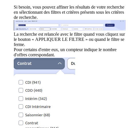
Si besoin, vous pouvez affiner les résultats de votre recherche
en sélectionnant des filtres et critères présents sous les critères
de recherche.
La recherche est relancée avec le filtre quand vous cliquez sur
le bouton « APPLIQUER LE FILTRE » ou quand le filtre se
ferme.
Pour certains d'entre eux, un compteur indique le nombre
d'offres correspondant.