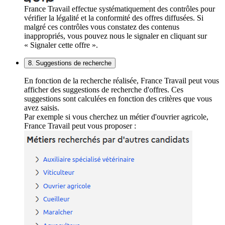
France Travail effectue systématiquement des contrôles pour
vérifier la légalité et la conformité des offres diffusées. Si
malgré ces contrôles vous constatez des contenus
inappropriés, vous pouvez nous le signaler en cliquant sur
« Signaler cette offre ».
8. Suggestions de recherche
En fonction de la recherche réalisée, France Travail peut vous
afficher des suggestions de recherche d'offres. Ces
suggestions sont calculées en fonction des critères que vous
avez saisis.
Par exemple si vous cherchez un métier d'ouvrier agricole,
France Travail peut vous proposer :