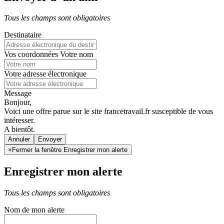
Tous les champs sont obligatoires
Destinataire
Vos coordonnées
Votre nom
Votre adresse électronique
Message
Bonjour,
Voici une offre parue sur le site francetravail.fr susceptible de vous
intéresser.
A bientôt.
Annuler
×
Fermer la fenêtre Enregistrer mon alerte
Enregistrer mon alerte
Tous les champs sont obligatoires
Nom de mon alerte