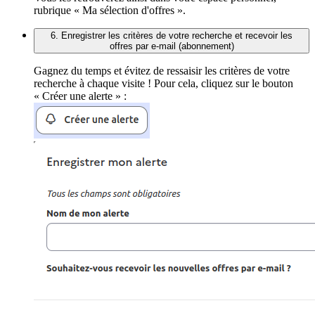
rubrique « Ma sélection d'offres ».
6. Enregistrer les critères de votre recherche et recevoir les
offres par e-mail (abonnement)
Gagnez du temps et évitez de ressaisir les critères de votre
recherche à chaque visite ! Pour cela, cliquez sur le bouton
« Créer une alerte » :