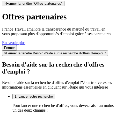
×
Fermer la fenêtre "Offres partenaires"
Offres partenaires
France Travail améliore la transparence du marché du travail en
vous proposant plus d'opportunités d'emploi grâce à ses partenaires
En savoir plus
Fermer
×
Fermer la fenêtre Besoin d'aide sur la recherche d'offres d'emploi ?
Besoin d'aide sur la recherche d'offres
d'emploi ?
Besoin d'aide sur la recherche d'offres d'emploi ?
Vous trouverez les
informations essentielles en cliquant sur l'étape qui vous intéresse
1. Lancer votre recherche
Pour lancer une recherche d'offres, vous devez saisir au moins
un des deux champs :