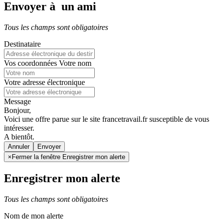
Envoyer à un ami
Tous les champs sont obligatoires
Destinataire
Vos coordonnées
Votre nom
Votre adresse électronique
Message
Bonjour,
Voici une offre parue sur le site francetravail.fr susceptible de vous
intéresser.
A bientôt.
Annuler
×
Fermer la fenêtre Enregistrer mon alerte
Enregistrer mon alerte
Tous les champs sont obligatoires
Nom de mon alerte