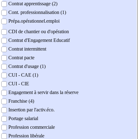
Contrat apprentissage (2)
Cont. professionnalisation (1)
Prépa.opérationnel.emploi
CDI de chantier ou d'opération
Contrat d'Engagement Educatif
Contrat intermittent
Contrat pacte
Contrat d'usage (1)
CUI - CAE (1)
CUI - CIE
Engagement à servir dans la réserve
Franchise (4)
Insertion par l'activ.éco.
Portage salarial
Profession commerciale
Profession libérale