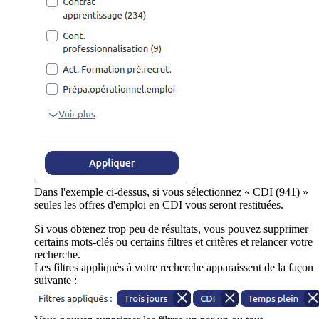
Dans l'exemple ci-dessus, si vous sélectionnez « CDI (941) »
seules les offres d'emploi en CDI vous seront restituées.
Si vous obtenez trop peu de résultats, vous pouvez supprimer
certains mots-clés ou certains filtres et critères et relancer votre
recherche.
Les filtres appliqués à votre recherche apparaissent de la façon
suivante :