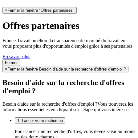
×
Fermer la fenêtre "Offres partenaires"
Offres partenaires
France Travail améliore la transparence du marché du travail en
vous proposant plus d'opportunités d'emploi grâce à ses partenaires
En savoir plus
Fermer
×
Fermer la fenêtre Besoin d'aide sur la recherche d'offres d'emploi ?
Besoin d'aide sur la recherche d'offres
d'emploi ?
Besoin d'aide sur la recherche d'offres d'emploi ?
Vous trouverez les
informations essentielles en cliquant sur l'étape qui vous intéresse
1. Lancer votre recherche
Pour lancer une recherche d'offres, vous devez saisir au moins
un des deux champs :