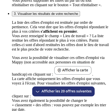
Vous pouvez supprimer les filtres un par un ou tout
réinitialiser en cliquant sur le bouton « Tout réinitialiser ».
3. Visualiser les résultats de votre recherche
La liste des offres d'emploi est restituée par ordre de
pertinence. Cela veut dire que les offres d'emploi répondant le
plus à vos critères
s'affichent en premier
.
Vous avez renseigné le champ « Lieu de travail » ? La liste
restitue les offres répondant le plus à vos critères. Parmi
celles-ci sont d'abord restituées les offres dont le lieu de travail
est le plus proche de votre recherche.
Vous avez la possibilité de visualiser ces offres d'emploi via
Mappy (non accessible aux personnes en situation de
handicap) en cliquant sur :
.
La carte affiche uniquement les offres d'emploi que vous
voyez à l'écran. Pour visualiser les offres d'emploi suivantes,
cliquez sur :
Vous avez également la possibilité de changer le
« classement » des offres : vous pouvez par exemple les trier
par date.