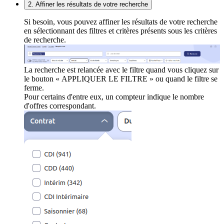
2. Affiner les résultats de votre recherche
Si besoin, vous pouvez affiner les résultats de votre recherche
en sélectionnant des filtres et critères présents sous les critères
de recherche.
La recherche est relancée avec le filtre quand vous cliquez sur
le bouton « APPLIQUER LE FILTRE » ou quand le filtre se
ferme.
Pour certains d'entre eux, un compteur indique le nombre
d'offres correspondant.