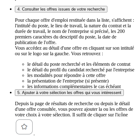
4. Consulter les offres issues de votre recherche
Pour chaque offre d'emploi restituée dans la liste, s'affichent :
l'intitulé du poste, le lieu de travail, la nature du contrat et la
durée de travail, le nom de l'entreprise si précisé, les 200
premiers caractères du descriptif du poste, la date de
publication de l'offre.
Vous accédez au détail d'une offre en cliquant sur son intitulé
ou sur le logo sur la gauche. Vous retrouvez :
le détail du poste recherché et les éléments de contrat
le détail du profil du candidat recherché par l'entreprise
les modalités pour répondre à cette offre
la présentation de l'entreprise (si présente)
les informations complémentaires le cas échéant
5. Ajouter à votre sélection les offres qui vous intéressent
Depuis la page de résultats de recherche ou depuis le détail
d'une offre consultée, vous pouvez ajouter la ou les offres de
votre choix à votre sélection. Il suffit de cliquer sur l'icône
.