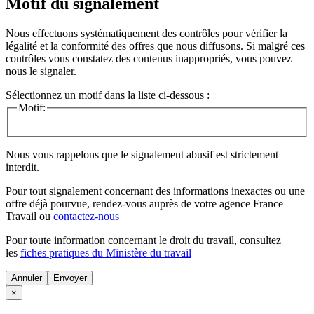
Motif du signalement
Nous effectuons systématiquement des contrôles pour vérifier la
légalité et la conformité des offres que nous diffusons. Si malgré ces
contrôles vous constatez des contenus inappropriés, vous pouvez
nous le signaler.
Sélectionnez un motif dans la liste ci-dessous :
Motif:
Nous vous rappelons que le signalement abusif est strictement
interdit.
Pour tout signalement concernant des
informations inexactes
ou une
offre déjà pourvue
, rendez-vous auprès de votre agence France
Travail ou
contactez-nous
Pour toute information concernant le
droit du travail
, consultez
les
fiches pratiques du Ministère du travail
Annuler
×