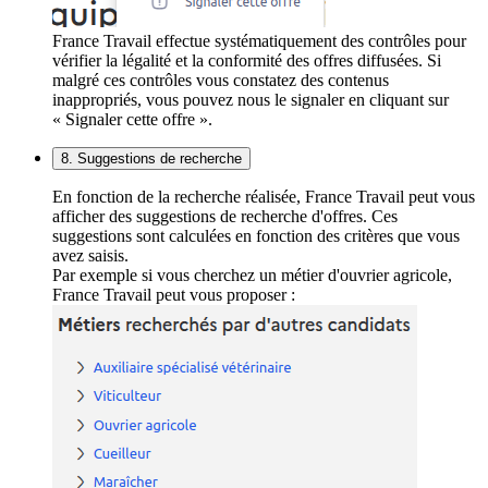
France Travail effectue systématiquement des contrôles pour
vérifier la légalité et la conformité des offres diffusées. Si
malgré ces contrôles vous constatez des contenus
inappropriés, vous pouvez nous le signaler en cliquant sur
« Signaler cette offre ».
8. Suggestions de recherche
En fonction de la recherche réalisée, France Travail peut vous
afficher des suggestions de recherche d'offres. Ces
suggestions sont calculées en fonction des critères que vous
avez saisis.
Par exemple si vous cherchez un métier d'ouvrier agricole,
France Travail peut vous proposer :