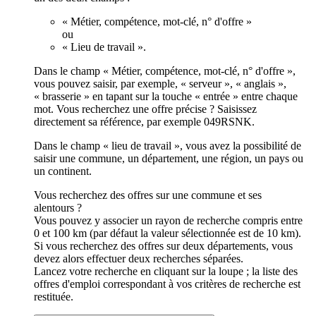
« Métier, compétence, mot-clé, n° d'offre »
ou
« Lieu de travail ».
Dans le champ « Métier, compétence, mot-clé, n° d'offre »,
vous pouvez saisir, par exemple, « serveur », « anglais »,
« brasserie » en tapant sur la touche « entrée » entre chaque
mot. Vous recherchez une offre précise ? Saisissez
directement sa référence, par exemple 049RSNK.
Dans le champ « lieu de travail », vous avez la possibilité de
saisir une commune, un département, une région, un pays ou
un continent.
Vous recherchez des offres sur une commune et ses
alentours ?
Vous pouvez y associer un rayon de recherche compris entre
0 et 100 km (par défaut la valeur sélectionnée est de 10 km).
Si vous recherchez des offres sur deux départements, vous
devez alors effectuer deux recherches séparées.
Lancez votre recherche en cliquant sur la loupe ; la liste des
offres d'emploi correspondant à vos critères de recherche est
restituée.