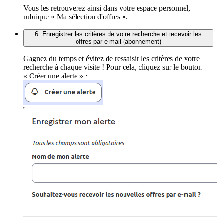
Vous les retrouverez ainsi dans votre espace personnel,
rubrique « Ma sélection d'offres ».
6. Enregistrer les critères de votre recherche et recevoir les
offres par e-mail (abonnement)
Gagnez du temps et évitez de ressaisir les critères de votre
recherche à chaque visite ! Pour cela, cliquez sur le bouton
« Créer une alerte » :