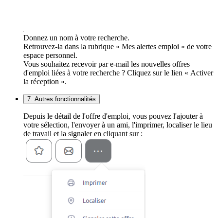
Donnez un nom à votre recherche.
Retrouvez-la dans la rubrique « Mes alertes emploi » de votre
espace personnel.
Vous souhaitez recevoir par e-mail les nouvelles offres
d'emploi liées à votre recherche ? Cliquez sur le lien « Activer
la réception ».
7. Autres fonctionnalités
Depuis le détail de l'offre d'emploi, vous pouvez l'ajouter à
votre sélection, l'envoyer à un ami, l'imprimer, localiser le lieu
de travail et la signaler en cliquant sur :