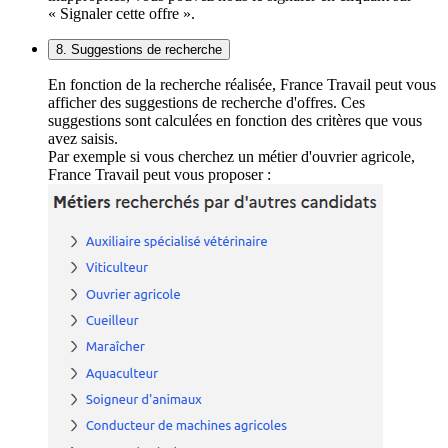
« Signaler cette offre ».
8. Suggestions de recherche
En fonction de la recherche réalisée, France Travail peut vous
afficher des suggestions de recherche d'offres. Ces
suggestions sont calculées en fonction des critères que vous
avez saisis.
Par exemple si vous cherchez un métier d'ouvrier agricole,
France Travail peut vous proposer :