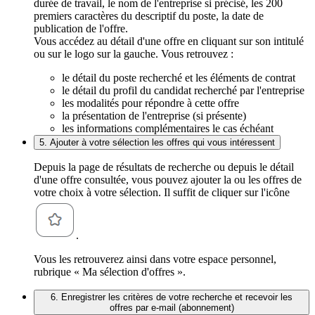
durée de travail, le nom de l'entreprise si précisé, les 200
premiers caractères du descriptif du poste, la date de
publication de l'offre.
Vous accédez au détail d'une offre en cliquant sur son intitulé
ou sur le logo sur la gauche. Vous retrouvez :
le détail du poste recherché et les éléments de contrat
le détail du profil du candidat recherché par l'entreprise
les modalités pour répondre à cette offre
la présentation de l'entreprise (si présente)
les informations complémentaires le cas échéant
5. Ajouter à votre sélection les offres qui vous intéressent
Depuis la page de résultats de recherche ou depuis le détail
d'une offre consultée, vous pouvez ajouter la ou les offres de
votre choix à votre sélection. Il suffit de cliquer sur l'icône
.
Vous les retrouverez ainsi dans votre espace personnel,
rubrique « Ma sélection d'offres ».
6. Enregistrer les critères de votre recherche et recevoir les
offres par e-mail (abonnement)