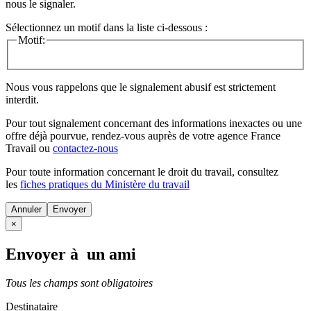
nous le signaler.
Sélectionnez un motif dans la liste ci-dessous :
Motif:
Nous vous rappelons que le signalement abusif est strictement
interdit.
Pour tout signalement concernant des
informations inexactes
ou une
offre déjà pourvue
, rendez-vous auprès de votre agence France
Travail ou
contactez-nous
Pour toute information concernant le
droit du travail
, consultez
les
fiches pratiques du Ministère du travail
Annuler
×
Envoyer à un ami
Tous les champs sont obligatoires
Destinataire