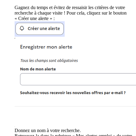
Gagnez du temps et évitez de ressaisir les critères de votre
recherche à chaque visite ! Pour cela, cliquez sur le bouton
« Créer une alerte » :
Donnez un nom à votre recherche.
Retrouvez-la dans la rubrique « Mes alertes emploi » de votre