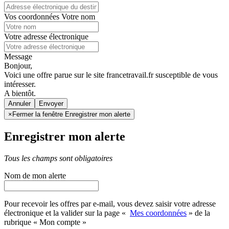
Vos coordonnées
Votre nom
Votre adresse électronique
Message
Bonjour,
Voici une offre parue sur le site francetravail.fr susceptible de vous
intéresser.
A bientôt.
Annuler
×
Fermer la fenêtre Enregistrer mon alerte
Enregistrer mon alerte
Tous les champs sont obligatoires
Nom de mon alerte
Pour recevoir les offres par e-mail, vous devez saisir votre adresse
électronique et la valider sur la page «
Mes coordonnées
» de la
rubrique « Mon compte »