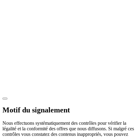
Motif du signalement
Nous effectuons systématiquement des contrôles pour vérifier la
légalité et la conformité des offres que nous diffusons. Si malgré ces
contrôles vous constatez des contenus inappropriés, vous pouvez