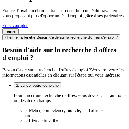
France Travail améliore la transparence du marché du travail en
vous proposant plus d'opportunités d'emploi grâce à ses partenaires
En savoir plus
Fermer
×
Fermer la fenêtre Besoin d'aide sur la recherche d'offres d'emploi ?
Besoin d'aide sur la recherche d'offres
d'emploi ?
Besoin d'aide sur la recherche d'offres d'emploi ?
Vous trouverez les
informations essentielles en cliquant sur l'étape qui vous intéresse
1. Lancer votre recherche
Pour lancer une recherche d'offres, vous devez saisir au moins
un des deux champs :
« Métier, compétence, mot-clé, n° d'offre »
ou
« Lieu de travail ».