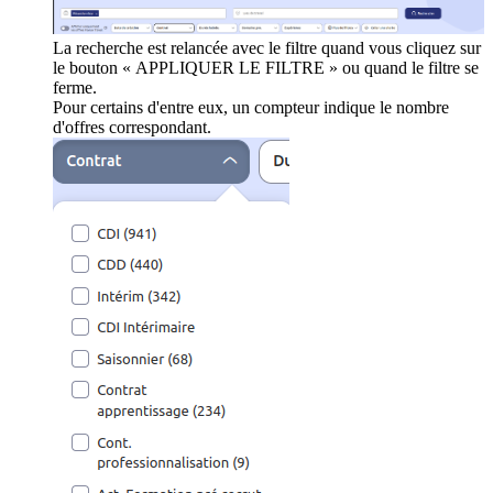
La recherche est relancée avec le filtre quand vous cliquez sur
le bouton « APPLIQUER LE FILTRE » ou quand le filtre se
ferme.
Pour certains d'entre eux, un compteur indique le nombre
d'offres correspondant.