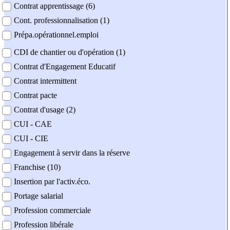
Contrat apprentissage (6)
Cont. professionnalisation (1)
Prépa.opérationnel.emploi
CDI de chantier ou d'opération (1)
Contrat d'Engagement Educatif
Contrat intermittent
Contrat pacte
Contrat d'usage (2)
CUI - CAE
CUI - CIE
Engagement à servir dans la réserve
Franchise (10)
Insertion par l'activ.éco.
Portage salarial
Profession commerciale
Profession libérale