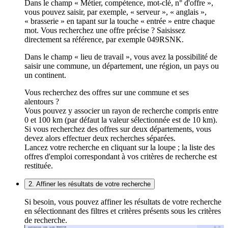
Dans le champ « Métier, compétence, mot-clé, n° d'offre »,
vous pouvez saisir, par exemple, « serveur », « anglais »,
« brasserie » en tapant sur la touche « entrée » entre chaque
mot. Vous recherchez une offre précise ? Saisissez
directement sa référence, par exemple 049RSNK.
Dans le champ « lieu de travail », vous avez la possibilité de
saisir une commune, un département, une région, un pays ou
un continent.
Vous recherchez des offres sur une commune et ses
alentours ?
Vous pouvez y associer un rayon de recherche compris entre
0 et 100 km (par défaut la valeur sélectionnée est de 10 km).
Si vous recherchez des offres sur deux départements, vous
devez alors effectuer deux recherches séparées.
Lancez votre recherche en cliquant sur la loupe ; la liste des
offres d'emploi correspondant à vos critères de recherche est
restituée.
2. Affiner les résultats de votre recherche
Si besoin, vous pouvez affiner les résultats de votre recherche
en sélectionnant des filtres et critères présents sous les critères
de recherche.