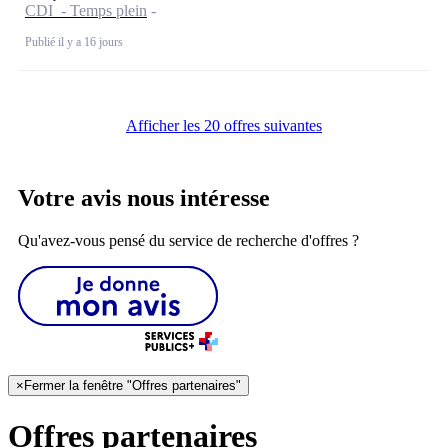
CDI - Temps plein
Publié il y a 16 jours
Afficher les 20 offres suivantes
Votre avis nous intéresse
Qu'avez-vous pensé du service de recherche d'offres ?
×
Fermer la fenêtre "Offres partenaires"
Offres partenaires