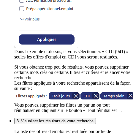
Dans l'exemple ci-dessus, si vous sélectionnez « CDI (941) »
seules les offres d'emploi en CDI vous seront restituées.
Si vous obtenez trop peu de résultats, vous pouvez supprimer
certains mots-clés ou certains filtres et critères et relancer votre
recherche.
Les filtres appliqués à votre recherche apparaissent de la façon
suivante :
Vous pouvez supprimer les filtres un par un ou tout
réinitialiser en cliquant sur le bouton « Tout réinitialiser ».
3. Visualiser les résultats de votre recherche
La liste des offres d'emploi est restituée par ordre de