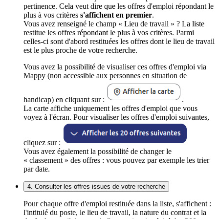
pertinence. Cela veut dire que les offres d'emploi répondant le
plus à vos critères
s'affichent en premier
.
Vous avez renseigné le champ « Lieu de travail » ? La liste
restitue les offres répondant le plus à vos critères. Parmi
celles-ci sont d'abord restituées les offres dont le lieu de travail
est le plus proche de votre recherche.
Vous avez la possibilité de visualiser ces offres d'emploi via
Mappy (non accessible aux personnes en situation de
handicap) en cliquant sur :
.
La carte affiche uniquement les offres d'emploi que vous
voyez à l'écran. Pour visualiser les offres d'emploi suivantes,
cliquez sur :
Vous avez également la possibilité de changer le
« classement » des offres : vous pouvez par exemple les trier
par date.
4. Consulter les offres issues de votre recherche
Pour chaque offre d'emploi restituée dans la liste, s'affichent :
l'intitulé du poste, le lieu de travail, la nature du contrat et la