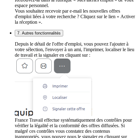
espace personnel.
Vous souhaitez recevoir par e-mail les nouvelles offres
d'emploi liées à votre recherche ? Cliquez sur le lien « Activer
la réception ».
7. Autres fonctionnalités
Depuis le détail de l'offre d'emploi, vous pouvez l'ajouter à
votre sélection, l'envoyer à un ami, l'imprimer, localiser le lieu
de travail et la signaler en cliquant sur :
France Travail effectue systématiquement des contrôles pour
vérifier la légalité et la conformité des offres diffusées. Si
malgré ces contrôles vous constatez des contenus
inappropriés, vous pouvez nous le signaler en cliquant sur