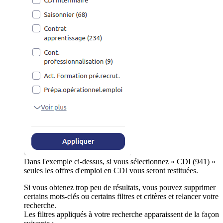
Dans l'exemple ci-dessus, si vous sélectionnez « CDI (941) »
seules les offres d'emploi en CDI vous seront restituées.
Si vous obtenez trop peu de résultats, vous pouvez supprimer
certains mots-clés ou certains filtres et critères et relancer votre
recherche.
Les filtres appliqués à votre recherche apparaissent de la façon