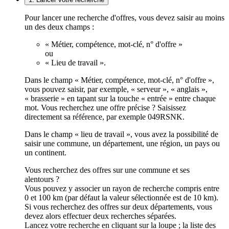
Pour lancer une recherche d'offres, vous devez saisir au moins
un des deux champs :
« Métier, compétence, mot-clé, n° d'offre »
ou
« Lieu de travail ».
Dans le champ « Métier, compétence, mot-clé, n° d'offre »,
vous pouvez saisir, par exemple, « serveur », « anglais »,
« brasserie » en tapant sur la touche « entrée » entre chaque
mot. Vous recherchez une offre précise ? Saisissez
directement sa référence, par exemple 049RSNK.
Dans le champ « lieu de travail », vous avez la possibilité de
saisir une commune, un département, une région, un pays ou
un continent.
Vous recherchez des offres sur une commune et ses
alentours ?
Vous pouvez y associer un rayon de recherche compris entre
0 et 100 km (par défaut la valeur sélectionnée est de 10 km).
Si vous recherchez des offres sur deux départements, vous
devez alors effectuer deux recherches séparées.
Lancez votre recherche en cliquant sur la loupe ; la liste des