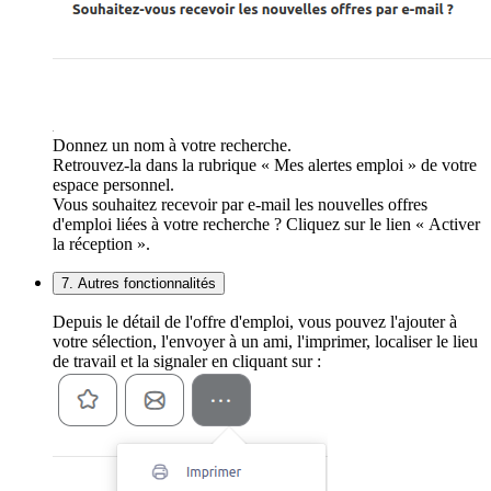
Donnez un nom à votre recherche.
Retrouvez-la dans la rubrique « Mes alertes emploi » de votre
espace personnel.
Vous souhaitez recevoir par e-mail les nouvelles offres
d'emploi liées à votre recherche ? Cliquez sur le lien « Activer
la réception ».
7. Autres fonctionnalités
Depuis le détail de l'offre d'emploi, vous pouvez l'ajouter à
votre sélection, l'envoyer à un ami, l'imprimer, localiser le lieu
de travail et la signaler en cliquant sur :