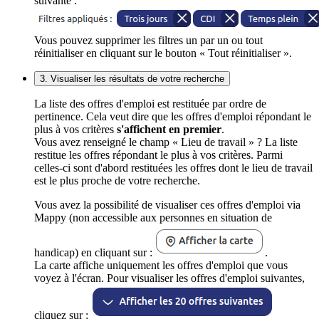
suivante :
Vous pouvez supprimer les filtres un par un ou tout
réinitialiser en cliquant sur le bouton « Tout réinitialiser ».
3. Visualiser les résultats de votre recherche
La liste des offres d'emploi est restituée par ordre de
pertinence. Cela veut dire que les offres d'emploi répondant le
plus à vos critères
s'affichent en premier
.
Vous avez renseigné le champ « Lieu de travail » ? La liste
restitue les offres répondant le plus à vos critères. Parmi
celles-ci sont d'abord restituées les offres dont le lieu de travail
est le plus proche de votre recherche.
Vous avez la possibilité de visualiser ces offres d'emploi via
Mappy (non accessible aux personnes en situation de
handicap) en cliquant sur :
.
La carte affiche uniquement les offres d'emploi que vous
voyez à l'écran. Pour visualiser les offres d'emploi suivantes,
cliquez sur :