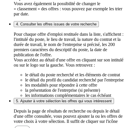
Vous avez également la possibilité de changer le
« classement » des offres : vous pouvez par exemple les trier
par date.
4. Consulter les offres issues de votre recherche
Pour chaque offre d'emploi restituée dans la liste, s'affichent :
l'intitulé du poste, le lieu de travail, la nature du contrat et la
durée de travail, le nom de l'entreprise si précisé, les 200
premiers caractères du descriptif du poste, la date de
publication de l'offre.
Vous accédez au détail d'une offre en cliquant sur son intitulé
ou sur le logo sur la gauche. Vous retrouvez :
le détail du poste recherché et les éléments de contrat
le détail du profil du candidat recherché par l'entreprise
les modalités pour répondre à cette offre
la présentation de l'entreprise (si présente)
les informations complémentaires le cas échéant
5. Ajouter à votre sélection les offres qui vous intéressent
Depuis la page de résultats de recherche ou depuis le détail
d'une offre consultée, vous pouvez ajouter la ou les offres de
votre choix à votre sélection. Il suffit de cliquer sur l'icône