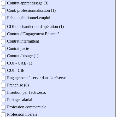
Contrat apprentissage (3)
Cont. professionnalisation (1)
Prépa.opérationnel.emploi
CDI de chantier ou d'opération (1)
Contrat d'Engagement Educatif
Contrat intermittent
Contrat pacte
Contrat d'usage (1)
CUI - CAE (1)
CUI - CIE
Engagement à servir dans la réserve
Franchise (8)
Insertion par l'activ.éco.
Portage salarial
Profession commerciale
Profession libérale