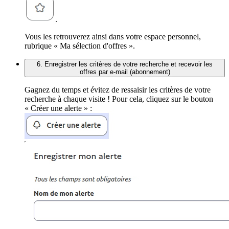
.
Vous les retrouverez ainsi dans votre espace personnel,
rubrique « Ma sélection d'offres ».
6. Enregistrer les critères de votre recherche et recevoir les
offres par e-mail (abonnement)
Gagnez du temps et évitez de ressaisir les critères de votre
recherche à chaque visite ! Pour cela, cliquez sur le bouton
« Créer une alerte » :