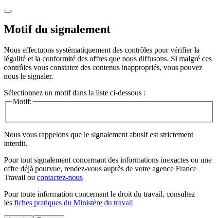
Motif du signalement
Nous effectuons systématiquement des contrôles pour vérifier la
légalité et la conformité des offres que nous diffusons. Si malgré ces
contrôles vous constatez des contenus inappropriés, vous pouvez
nous le signaler.
Sélectionnez un motif dans la liste ci-dessous :
Motif:
Nous vous rappelons que le signalement abusif est strictement
interdit.
Pour tout signalement concernant des
informations inexactes
ou une
offre déjà pourvue
, rendez-vous auprès de votre agence France
Travail ou
contactez-nous
Pour toute information concernant le
droit du travail
, consultez
les
fiches pratiques du Ministère du travail