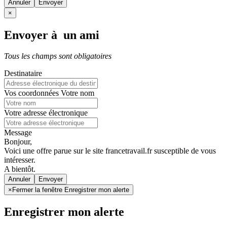
Annuler
×
Envoyer à un ami
Tous les champs sont obligatoires
Destinataire
Vos coordonnées
Votre nom
Votre adresse électronique
Message
Bonjour,
Voici une offre parue sur le site francetravail.fr susceptible de vous
intéresser.
A bientôt.
Annuler
×
Fermer la fenêtre Enregistrer mon alerte
Enregistrer mon alerte