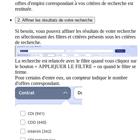
offres d'emploi correspondant à vos critères de recherche est
restituée.
2. Affiner les résultats de votre recherche
Si besoin, vous pouvez affiner les résultats de votre recherche
en sélectionnant des filtres et critères présents sous les critères
de recherche.
La recherche est relancée avec le filtre quand vous cliquez sur
le bouton « APPLIQUER LE FILTRE » ou quand le filtre se
ferme.
Pour certains d'entre eux, un compteur indique le nombre
d'offres correspondant.