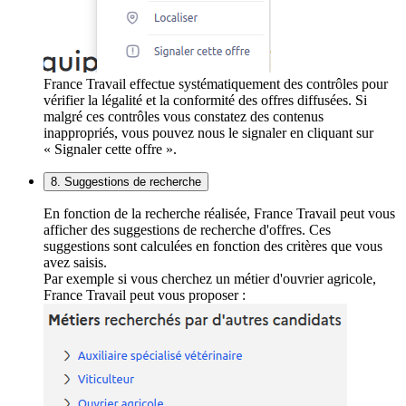
France Travail effectue systématiquement des contrôles pour
vérifier la légalité et la conformité des offres diffusées. Si
malgré ces contrôles vous constatez des contenus
inappropriés, vous pouvez nous le signaler en cliquant sur
« Signaler cette offre ».
8. Suggestions de recherche
En fonction de la recherche réalisée, France Travail peut vous
afficher des suggestions de recherche d'offres. Ces
suggestions sont calculées en fonction des critères que vous
avez saisis.
Par exemple si vous cherchez un métier d'ouvrier agricole,
France Travail peut vous proposer :