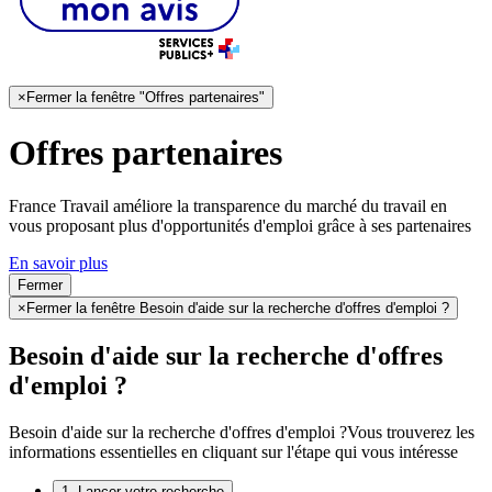
×
Fermer la fenêtre "Offres partenaires"
Offres partenaires
France Travail améliore la transparence du marché du travail en
vous proposant plus d'opportunités d'emploi grâce à ses partenaires
En savoir plus
Fermer
×
Fermer la fenêtre Besoin d'aide sur la recherche d'offres d'emploi ?
Besoin d'aide sur la recherche d'offres
d'emploi ?
Besoin d'aide sur la recherche d'offres d'emploi ?
Vous trouverez les
informations essentielles en cliquant sur l'étape qui vous intéresse
1. Lancer votre recherche