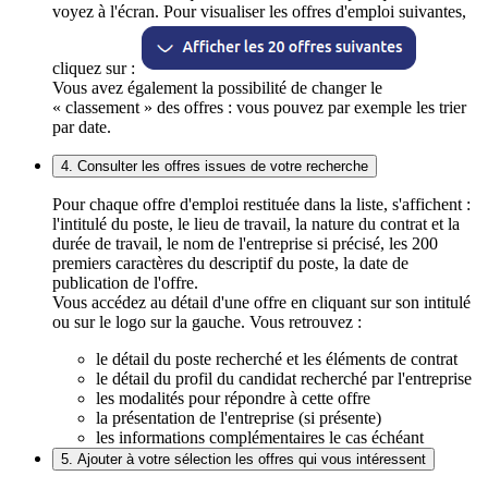
voyez à l'écran. Pour visualiser les offres d'emploi suivantes,
cliquez sur :
Vous avez également la possibilité de changer le
« classement » des offres : vous pouvez par exemple les trier
par date.
4. Consulter les offres issues de votre recherche
Pour chaque offre d'emploi restituée dans la liste, s'affichent :
l'intitulé du poste, le lieu de travail, la nature du contrat et la
durée de travail, le nom de l'entreprise si précisé, les 200
premiers caractères du descriptif du poste, la date de
publication de l'offre.
Vous accédez au détail d'une offre en cliquant sur son intitulé
ou sur le logo sur la gauche. Vous retrouvez :
le détail du poste recherché et les éléments de contrat
le détail du profil du candidat recherché par l'entreprise
les modalités pour répondre à cette offre
la présentation de l'entreprise (si présente)
les informations complémentaires le cas échéant
5. Ajouter à votre sélection les offres qui vous intéressent