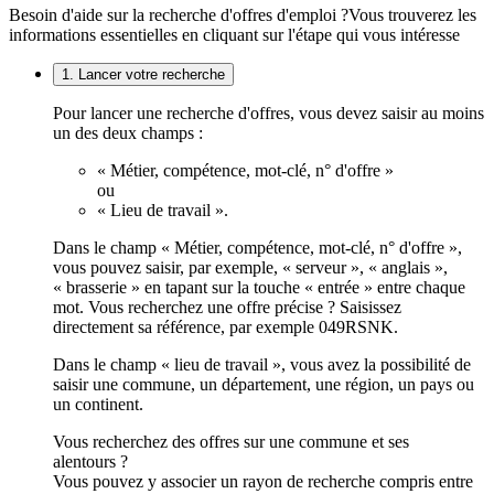
Besoin d'aide sur la recherche d'offres d'emploi ?
Vous trouverez les
informations essentielles en cliquant sur l'étape qui vous intéresse
1. Lancer votre recherche
Pour lancer une recherche d'offres, vous devez saisir au moins
un des deux champs :
« Métier, compétence, mot-clé, n° d'offre »
ou
« Lieu de travail ».
Dans le champ « Métier, compétence, mot-clé, n° d'offre »,
vous pouvez saisir, par exemple, « serveur », « anglais »,
« brasserie » en tapant sur la touche « entrée » entre chaque
mot. Vous recherchez une offre précise ? Saisissez
directement sa référence, par exemple 049RSNK.
Dans le champ « lieu de travail », vous avez la possibilité de
saisir une commune, un département, une région, un pays ou
un continent.
Vous recherchez des offres sur une commune et ses
alentours ?
Vous pouvez y associer un rayon de recherche compris entre