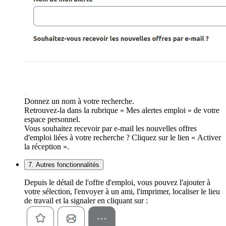
Donnez un nom à votre recherche.
Retrouvez-la dans la rubrique « Mes alertes emploi » de votre
espace personnel.
Vous souhaitez recevoir par e-mail les nouvelles offres
d'emploi liées à votre recherche ? Cliquez sur le lien « Activer
la réception ».
7. Autres fonctionnalités
Depuis le détail de l'offre d'emploi, vous pouvez l'ajouter à
votre sélection, l'envoyer à un ami, l'imprimer, localiser le lieu
de travail et la signaler en cliquant sur :