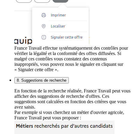
France Travail effectue systématiquement des contrôles pour
vérifier la légalité et la conformité des offres diffusées. Si
malgré ces contrôles vous constatez des contenus
inappropriés, vous pouvez nous le signaler en cliquant sur
« Signaler cette offre ».
8. Suggestions de recherche
En fonction de la recherche réalisée, France Travail peut vous
afficher des suggestions de recherche d'offres. Ces
suggestions sont calculées en fonction des critères que vous
avez saisis.
Par exemple si vous cherchez un métier d'ouvrier agricole,
France Travail peut vous proposer :