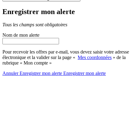
Enregistrer mon alerte
Tous les champs sont obligatoires
Nom de mon alerte
Pour recevoir les offres par e-mail, vous devez saisir votre adresse
électronique et la valider sur la page «
Mes coordonnées
» de la
rubrique « Mon compte »
Annuler
Enregistrer mon alerte
Enregistrer
mon alerte