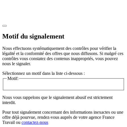
Motif du signalement
Nous effectuons systématiquement des contrôles pour vérifier la
légalité et la conformité des offres que nous diffusons. Si malgré ces
contrôles vous constatez des contenus inappropriés, vous pouvez
nous le signaler.
Sélectionnez un motif dans la liste ci-dessous :
Motif:
Nous vous rappelons que le signalement abusif est strictement
interdit.
Pour tout signalement concernant des
informations inexactes
ou une
offre déjà pourvue
, rendez-vous auprès de votre agence France
Travail ou
contactez-nous