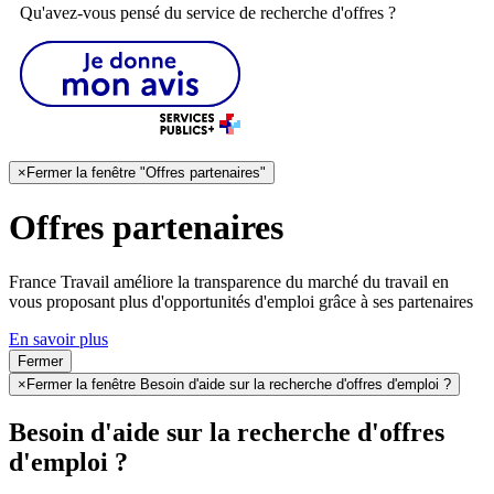
Qu'avez-vous pensé du service de recherche d'offres ?
×
Fermer la fenêtre "Offres partenaires"
Offres partenaires
France Travail améliore la transparence du marché du travail en
vous proposant plus d'opportunités d'emploi grâce à ses partenaires
En savoir plus
Fermer
×
Fermer la fenêtre Besoin d'aide sur la recherche d'offres d'emploi ?
Besoin d'aide sur la recherche d'offres
d'emploi ?