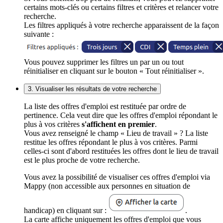
certains mots-clés ou certains filtres et critères et relancer votre
recherche.
Les filtres appliqués à votre recherche apparaissent de la façon
suivante :
Vous pouvez supprimer les filtres un par un ou tout
réinitialiser en cliquant sur le bouton « Tout réinitialiser ».
3. Visualiser les résultats de votre recherche
La liste des offres d'emploi est restituée par ordre de
pertinence. Cela veut dire que les offres d'emploi répondant le
plus à vos critères
s'affichent en premier
.
Vous avez renseigné le champ « Lieu de travail » ? La liste
restitue les offres répondant le plus à vos critères. Parmi
celles-ci sont d'abord restituées les offres dont le lieu de travail
est le plus proche de votre recherche.
Vous avez la possibilité de visualiser ces offres d'emploi via
Mappy (non accessible aux personnes en situation de
handicap) en cliquant sur :
.
La carte affiche uniquement les offres d'emploi que vous