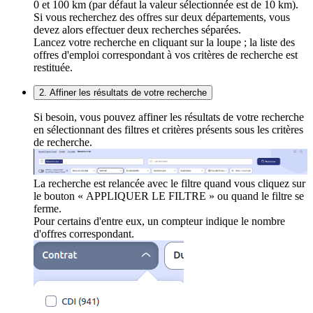
0 et 100 km (par défaut la valeur sélectionnée est de 10 km).
Si vous recherchez des offres sur deux départements, vous
devez alors effectuer deux recherches séparées.
Lancez votre recherche en cliquant sur la loupe ; la liste des
offres d'emploi correspondant à vos critères de recherche est
restituée.
2. Affiner les résultats de votre recherche
Si besoin, vous pouvez affiner les résultats de votre recherche
en sélectionnant des filtres et critères présents sous les critères
de recherche.
La recherche est relancée avec le filtre quand vous cliquez sur
le bouton « APPLIQUER LE FILTRE » ou quand le filtre se
ferme.
Pour certains d'entre eux, un compteur indique le nombre
d'offres correspondant.