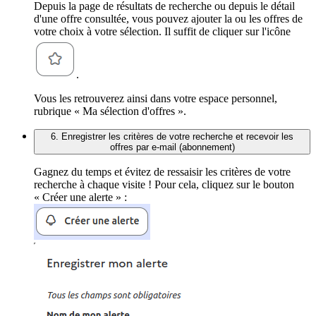
Depuis la page de résultats de recherche ou depuis le détail
d'une offre consultée, vous pouvez ajouter la ou les offres de
votre choix à votre sélection. Il suffit de cliquer sur l'icône
.
Vous les retrouverez ainsi dans votre espace personnel,
rubrique « Ma sélection d'offres ».
6. Enregistrer les critères de votre recherche et recevoir les
offres par e-mail (abonnement)
Gagnez du temps et évitez de ressaisir les critères de votre
recherche à chaque visite ! Pour cela, cliquez sur le bouton
« Créer une alerte » :