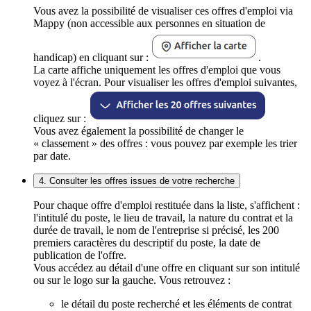
Vous avez la possibilité de visualiser ces offres d'emploi via
Mappy (non accessible aux personnes en situation de
handicap) en cliquant sur :
.
La carte affiche uniquement les offres d'emploi que vous
voyez à l'écran. Pour visualiser les offres d'emploi suivantes,
cliquez sur :
Vous avez également la possibilité de changer le
« classement » des offres : vous pouvez par exemple les trier
par date.
4. Consulter les offres issues de votre recherche
Pour chaque offre d'emploi restituée dans la liste, s'affichent :
l'intitulé du poste, le lieu de travail, la nature du contrat et la
durée de travail, le nom de l'entreprise si précisé, les 200
premiers caractères du descriptif du poste, la date de
publication de l'offre.
Vous accédez au détail d'une offre en cliquant sur son intitulé
ou sur le logo sur la gauche. Vous retrouvez :
le détail du poste recherché et les éléments de contrat