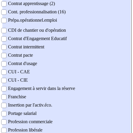
Contrat apprentissage (2)
Cont. professionnalisation (16)
Prépa.opérationnel.emploi
CDI de chantier ou d'opération
Contrat d'Engagement Educatif
Contrat intermittent
Contrat pacte
Contrat d'usage
CUI - CAE
CUI - CIE
Engagement à servir dans la réserve
Franchise
Insertion par l'activ.éco.
Portage salarial
Profession commerciale
Profession libérale