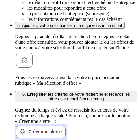
le détail du profil du candidat recherché par l'entreprise
les modalités pour répondre à cette offre
la présentation de l'entreprise (si présente)
les informations complémentaires le cas échéant
5. Ajouter à votre sélection les offres qui vous intéressent
Depuis la page de résultats de recherche ou depuis le détail
d'une offre consultée, vous pouvez ajouter la ou les offres de
votre choix à votre sélection. Il suffit de cliquer sur l'icône
.
Vous les retrouverez ainsi dans votre espace personnel,
rubrique « Ma sélection d'offres ».
6. Enregistrer les critères de votre recherche et recevoir les
offres par e-mail (abonnement)
Gagnez du temps et évitez de ressaisir les critères de votre
recherche à chaque visite ! Pour cela, cliquez sur le bouton
« Créer une alerte » :