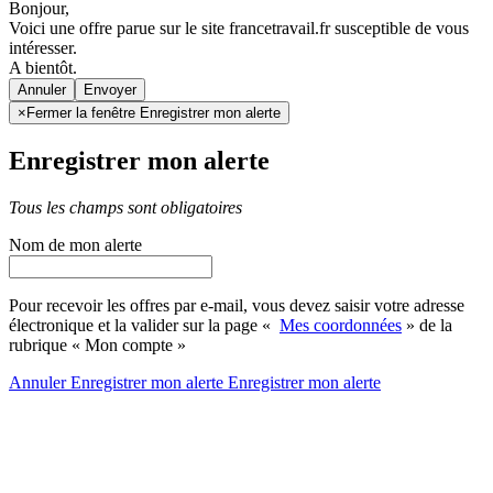
Bonjour,
Voici une offre parue sur le site francetravail.fr susceptible de vous
intéresser.
A bientôt.
Annuler
×
Fermer la fenêtre Enregistrer mon alerte
Enregistrer mon alerte
Tous les champs sont obligatoires
Nom de mon alerte
Pour recevoir les offres par e-mail, vous devez saisir votre adresse
électronique et la valider sur la page «
Mes coordonnées
» de la
rubrique « Mon compte »
Annuler
Enregistrer mon alerte
Enregistrer
mon alerte