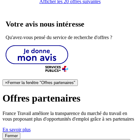
Afficher les 20 offres suivantes
Votre avis nous intéresse
Qu'avez-vous pensé du service de recherche d'offres ?
×
Fermer la fenêtre "Offres partenaires"
Offres partenaires
France Travail améliore la transparence du marché du travail en
vous proposant plus d'opportunités d'emploi grâce à ses partenaires
En savoir plus
Fermer