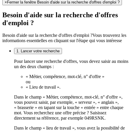
×
Fermer la fenêtre Besoin d'aide sur la recherche d'offres d'emploi ?
Besoin d'aide sur la recherche d'offres
d'emploi ?
Besoin d'aide sur la recherche d'offres d'emploi ?
Vous trouverez les
informations essentielles en cliquant sur l'étape qui vous intéresse
1. Lancer votre recherche
Pour lancer une recherche d'offres, vous devez saisir au moins
un des deux champs :
« Métier, compétence, mot-clé, n° d'offre »
ou
« Lieu de travail ».
Dans le champ « Métier, compétence, mot-clé, n° d'offre »,
vous pouvez saisir, par exemple, « serveur », « anglais »,
« brasserie » en tapant sur la touche « entrée » entre chaque
mot. Vous recherchez une offre précise ? Saisissez
directement sa référence, par exemple 049RSNK.
Dans le champ « lieu de travail », vous avez la possibilité de