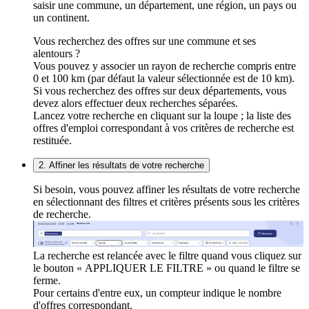
saisir une commune, un département, une région, un pays ou
un continent.
Vous recherchez des offres sur une commune et ses
alentours ?
Vous pouvez y associer un rayon de recherche compris entre
0 et 100 km (par défaut la valeur sélectionnée est de 10 km).
Si vous recherchez des offres sur deux départements, vous
devez alors effectuer deux recherches séparées.
Lancez votre recherche en cliquant sur la loupe ; la liste des
offres d'emploi correspondant à vos critères de recherche est
restituée.
2. Affiner les résultats de votre recherche
Si besoin, vous pouvez affiner les résultats de votre recherche
en sélectionnant des filtres et critères présents sous les critères
de recherche.
La recherche est relancée avec le filtre quand vous cliquez sur
le bouton « APPLIQUER LE FILTRE » ou quand le filtre se
ferme.
Pour certains d'entre eux, un compteur indique le nombre
d'offres correspondant.