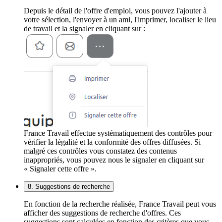
Depuis le détail de l'offre d'emploi, vous pouvez l'ajouter à
votre sélection, l'envoyer à un ami, l'imprimer, localiser le lieu
de travail et la signaler en cliquant sur :
France Travail effectue systématiquement des contrôles pour
vérifier la légalité et la conformité des offres diffusées. Si
malgré ces contrôles vous constatez des contenus
inappropriés, vous pouvez nous le signaler en cliquant sur
« Signaler cette offre ».
8. Suggestions de recherche
En fonction de la recherche réalisée, France Travail peut vous
afficher des suggestions de recherche d'offres. Ces
suggestions sont calculées en fonction des critères que vous