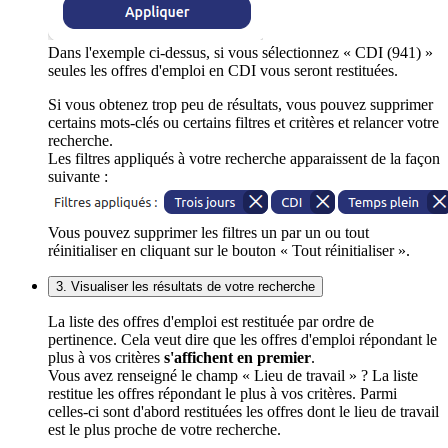
Dans l'exemple ci-dessus, si vous sélectionnez « CDI (941) »
seules les offres d'emploi en CDI vous seront restituées.
Si vous obtenez trop peu de résultats, vous pouvez supprimer
certains mots-clés ou certains filtres et critères et relancer votre
recherche.
Les filtres appliqués à votre recherche apparaissent de la façon
suivante :
Vous pouvez supprimer les filtres un par un ou tout
réinitialiser en cliquant sur le bouton « Tout réinitialiser ».
3. Visualiser les résultats de votre recherche
La liste des offres d'emploi est restituée par ordre de
pertinence. Cela veut dire que les offres d'emploi répondant le
plus à vos critères
s'affichent en premier
.
Vous avez renseigné le champ « Lieu de travail » ? La liste
restitue les offres répondant le plus à vos critères. Parmi
celles-ci sont d'abord restituées les offres dont le lieu de travail
est le plus proche de votre recherche.