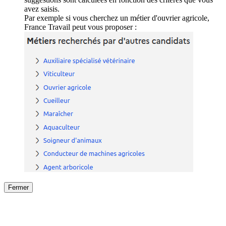
avez saisis.
Par exemple si vous cherchez un métier d'ouvrier agricole,
France Travail peut vous proposer :
Fermer
Fermer
le détail de l'offre
/