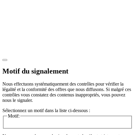
Motif du signalement
Nous effectuons systématiquement des contrôles pour vérifier la
légalité et la conformité des offres que nous diffusons. Si malgré ces
contrôles vous constatez des contenus inappropriés, vous pouvez
nous le signaler.
Sélectionnez un motif dans la liste ci-dessous :
Motif: