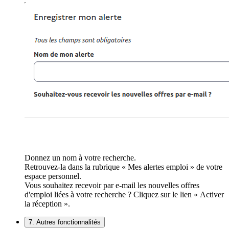
Donnez un nom à votre recherche.
Retrouvez-la dans la rubrique « Mes alertes emploi » de votre
espace personnel.
Vous souhaitez recevoir par e-mail les nouvelles offres
d'emploi liées à votre recherche ? Cliquez sur le lien « Activer
la réception ».
7. Autres fonctionnalités