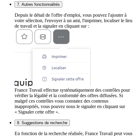
7. Autres fonctionnalités
Depuis le détail de l'offre d'emploi, vous pouvez l'ajouter à
votre sélection, l'envoyer à un ami, l'imprimer, localiser le lieu
de travail et la signaler en cliquant sur :
France Travail effectue systématiquement des contrôles pour
vérifier la légalité et la conformité des offres diffusées. Si
malgré ces contrôles vous constatez des contenus
inappropriés, vous pouvez nous le signaler en cliquant sur
« Signaler cette offre ».
8. Suggestions de recherche
En fonction de la recherche réalisée, France Travail peut vous