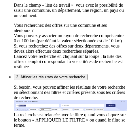
Dans le champ « lieu de travail », vous avez la possibilité de
saisir une commune, un département, une région, un pays ou
un continent.
Vous recherchez des offres sur une commune et ses
alentours ?
Vous pouvez y associer un rayon de recherche compris entre
0 et 100 km (par défaut la valeur sélectionnée est de 10 km).
Si vous recherchez des offres sur deux départements, vous
devez alors effectuer deux recherches séparées.
Lancez votre recherche en cliquant sur la loupe ; la liste des
offres d'emploi correspondant à vos critères de recherche est
restituée.
2. Affiner les résultats de votre recherche
Si besoin, vous pouvez affiner les résultats de votre recherche
en sélectionnant des filtres et critères présents sous les critères
de recherche.
La recherche est relancée avec le filtre quand vous cliquez sur
le bouton « APPLIQUER LE FILTRE » ou quand le filtre se
ferme.