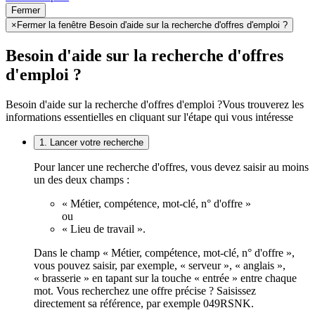
Fermer
×
Fermer la fenêtre Besoin d'aide sur la recherche d'offres d'emploi ?
Besoin d'aide sur la recherche d'offres
d'emploi ?
Besoin d'aide sur la recherche d'offres d'emploi ?
Vous trouverez les
informations essentielles en cliquant sur l'étape qui vous intéresse
1. Lancer votre recherche
Pour lancer une recherche d'offres, vous devez saisir au moins
un des deux champs :
« Métier, compétence, mot-clé, n° d'offre »
ou
« Lieu de travail ».
Dans le champ « Métier, compétence, mot-clé, n° d'offre »,
vous pouvez saisir, par exemple, « serveur », « anglais »,
« brasserie » en tapant sur la touche « entrée » entre chaque
mot. Vous recherchez une offre précise ? Saisissez
directement sa référence, par exemple 049RSNK.