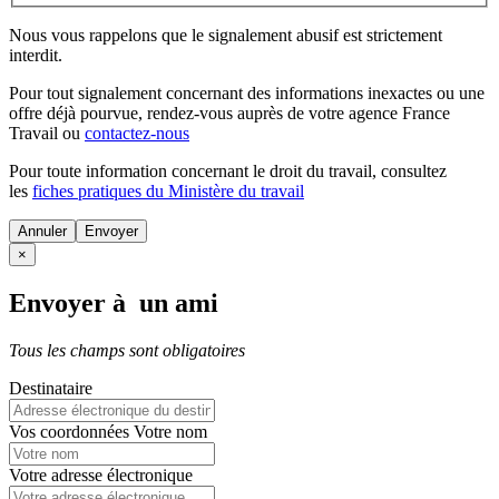
Nous vous rappelons que le signalement abusif est strictement
interdit.
Pour tout signalement concernant des
informations inexactes
ou une
offre déjà pourvue
, rendez-vous auprès de votre agence France
Travail ou
contactez-nous
Pour toute information concernant le
droit du travail
, consultez
les
fiches pratiques du Ministère du travail
Annuler
×
Envoyer à un ami
Tous les champs sont obligatoires
Destinataire
Vos coordonnées
Votre nom
Votre adresse électronique