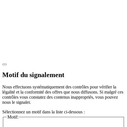
Motif du signalement
Nous effectuons systématiquement des contrôles pour vérifier la
légalité et la conformité des offres que nous diffusons. Si malgré ces
contrôles vous constatez des contenus inappropriés, vous pouvez
nous le signaler.
Sélectionnez un motif dans la liste ci-dessous :
Motif: