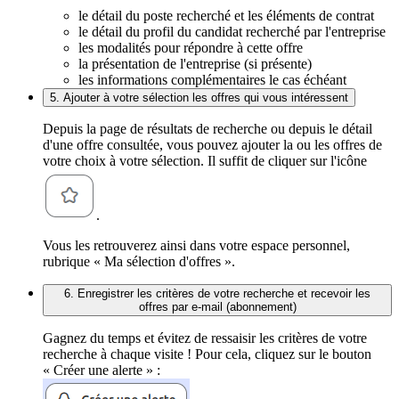
le détail du poste recherché et les éléments de contrat
le détail du profil du candidat recherché par l'entreprise
les modalités pour répondre à cette offre
la présentation de l'entreprise (si présente)
les informations complémentaires le cas échéant
5. Ajouter à votre sélection les offres qui vous intéressent
Depuis la page de résultats de recherche ou depuis le détail
d'une offre consultée, vous pouvez ajouter la ou les offres de
votre choix à votre sélection. Il suffit de cliquer sur l'icône
.
Vous les retrouverez ainsi dans votre espace personnel,
rubrique « Ma sélection d'offres ».
6. Enregistrer les critères de votre recherche et recevoir les
offres par e-mail (abonnement)
Gagnez du temps et évitez de ressaisir les critères de votre
recherche à chaque visite ! Pour cela, cliquez sur le bouton
« Créer une alerte » :