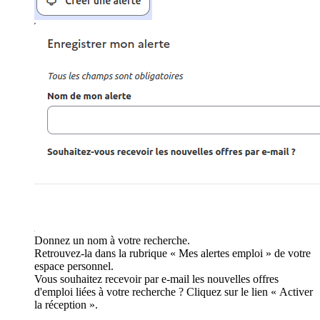
Donnez un nom à votre recherche.
Retrouvez-la dans la rubrique « Mes alertes emploi » de votre
espace personnel.
Vous souhaitez recevoir par e-mail les nouvelles offres
d'emploi liées à votre recherche ? Cliquez sur le lien « Activer
la réception ».