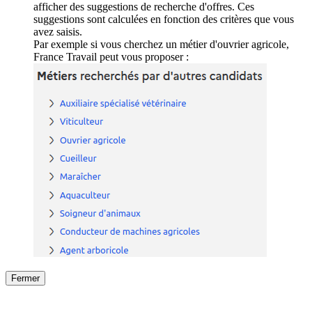
afficher des suggestions de recherche d'offres. Ces
suggestions sont calculées en fonction des critères que vous
avez saisis.
Par exemple si vous cherchez un métier d'ouvrier agricole,
France Travail peut vous proposer :
Fermer
Fermer
le détail de l'offre