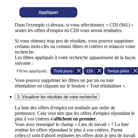
Dans l'exemple ci-dessus, si vous sélectionnez « CDI (941) »
seules les offres d'emploi en CDI vous seront restituées.
Si vous obtenez trop peu de résultats, vous pouvez supprimer
certains mots-clés ou certains filtres et critères et relancer votre
recherche.
Les filtres appliqués à votre recherche apparaissent de la façon
suivante :
Vous pouvez supprimer les filtres un par un ou tout
réinitialiser en cliquant sur le bouton « Tout réinitialiser ».
3. Visualiser les résultats de votre recherche
La liste des offres d'emploi est restituée par ordre de
pertinence. Cela veut dire que les offres d'emploi répondant le
plus à vos critères
s'affichent en premier
.
Vous avez renseigné le champ « Lieu de travail » ? La liste
restitue les offres répondant le plus à vos critères. Parmi
celles-ci sont d'abord restituées les offres dont le lieu de travail