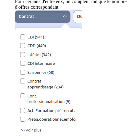
Pour certains d'entre eux, un compteur indique le nombre
d'offres correspondant.