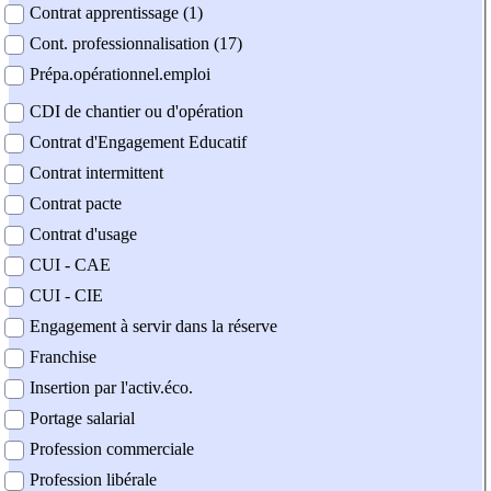
Contrat apprentissage (1)
Cont. professionnalisation (17)
Prépa.opérationnel.emploi
CDI de chantier ou d'opération
Contrat d'Engagement Educatif
Contrat intermittent
Contrat pacte
Contrat d'usage
CUI - CAE
CUI - CIE
Engagement à servir dans la réserve
Franchise
Insertion par l'activ.éco.
Portage salarial
Profession commerciale
Profession libérale