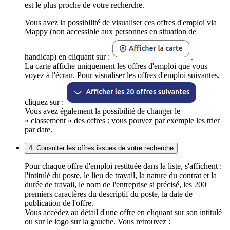
est le plus proche de votre recherche.
Vous avez la possibilité de visualiser ces offres d'emploi via
Mappy (non accessible aux personnes en situation de
handicap) en cliquant sur :
.
La carte affiche uniquement les offres d'emploi que vous
voyez à l'écran. Pour visualiser les offres d'emploi suivantes,
cliquez sur :
Vous avez également la possibilité de changer le
« classement » des offres : vous pouvez par exemple les trier
par date.
4. Consulter les offres issues de votre recherche
Pour chaque offre d'emploi restituée dans la liste, s'affichent :
l'intitulé du poste, le lieu de travail, la nature du contrat et la
durée de travail, le nom de l'entreprise si précisé, les 200
premiers caractères du descriptif du poste, la date de
publication de l'offre.
Vous accédez au détail d'une offre en cliquant sur son intitulé
ou sur le logo sur la gauche. Vous retrouvez :