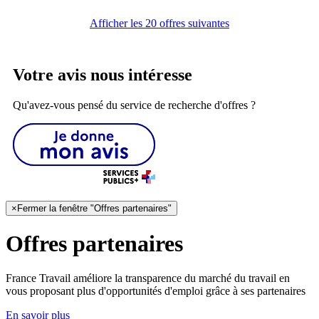
Afficher les 20 offres suivantes
Votre avis nous intéresse
Qu'avez-vous pensé du service de recherche d'offres ?
×
Fermer la fenêtre "Offres partenaires"
Offres partenaires
France Travail améliore la transparence du marché du travail en
vous proposant plus d'opportunités d'emploi grâce à ses partenaires
En savoir plus