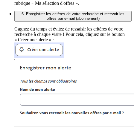
rubrique « Ma sélection d'offres ».
6. Enregistrer les critères de votre recherche et recevoir les
offres par e-mail (abonnement)
Gagnez du temps et évitez de ressaisir les critères de votre
recherche à chaque visite ! Pour cela, cliquez sur le bouton
« Créer une alerte » :