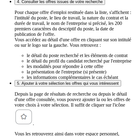
4. Consulter les offres issues de votre recherche
Pour chaque offre d'emploi restituée dans la liste, s'affichent :
l'intitulé du poste, le lieu de travail, la nature du contrat et la
durée de travail, le nom de l'entreprise si précisé, les 200
premiers caractères du descriptif du poste, la date de
publication de l'offre.
Vous accédez au détail d'une offre en cliquant sur son intitulé
ou sur le logo sur la gauche. Vous retrouvez :
le détail du poste recherché et les éléments de contrat
le détail du profil du candidat recherché par l'entreprise
les modalités pour répondre à cette offre
la présentation de l'entreprise (si présente)
les informations complémentaires le cas échéant
5. Ajouter à votre sélection les offres qui vous intéressent
Depuis la page de résultats de recherche ou depuis le détail
d'une offre consultée, vous pouvez ajouter la ou les offres de
votre choix à votre sélection. Il suffit de cliquer sur l'icône
.
Vous les retrouverez ainsi dans votre espace personnel,