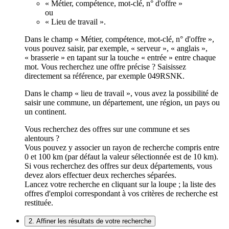
« Métier, compétence, mot-clé, n° d'offre »
ou
« Lieu de travail ».
Dans le champ « Métier, compétence, mot-clé, n° d'offre »,
vous pouvez saisir, par exemple, « serveur », « anglais »,
« brasserie » en tapant sur la touche « entrée » entre chaque
mot. Vous recherchez une offre précise ? Saisissez
directement sa référence, par exemple 049RSNK.
Dans le champ « lieu de travail », vous avez la possibilité de
saisir une commune, un département, une région, un pays ou
un continent.
Vous recherchez des offres sur une commune et ses
alentours ?
Vous pouvez y associer un rayon de recherche compris entre
0 et 100 km (par défaut la valeur sélectionnée est de 10 km).
Si vous recherchez des offres sur deux départements, vous
devez alors effectuer deux recherches séparées.
Lancez votre recherche en cliquant sur la loupe ; la liste des
offres d'emploi correspondant à vos critères de recherche est
restituée.
2. Affiner les résultats de votre recherche