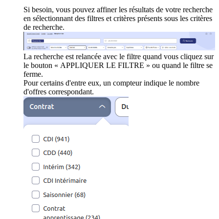
Si besoin, vous pouvez affiner les résultats de votre recherche
en sélectionnant des filtres et critères présents sous les critères
de recherche.
La recherche est relancée avec le filtre quand vous cliquez sur
le bouton « APPLIQUER LE FILTRE » ou quand le filtre se
ferme.
Pour certains d'entre eux, un compteur indique le nombre
d'offres correspondant.