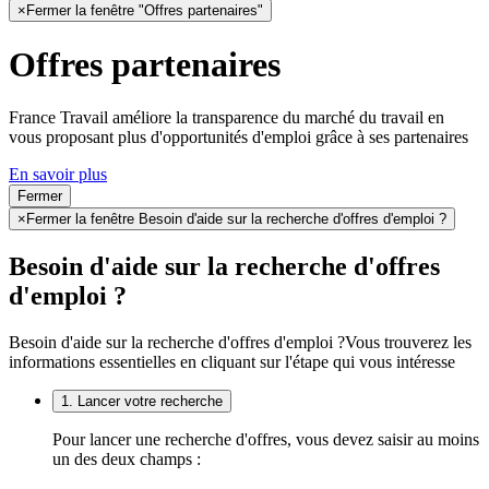
×
Fermer la fenêtre "Offres partenaires"
Offres partenaires
France Travail améliore la transparence du marché du travail en
vous proposant plus d'opportunités d'emploi grâce à ses partenaires
En savoir plus
Fermer
×
Fermer la fenêtre Besoin d'aide sur la recherche d'offres d'emploi ?
Besoin d'aide sur la recherche d'offres
d'emploi ?
Besoin d'aide sur la recherche d'offres d'emploi ?
Vous trouverez les
informations essentielles en cliquant sur l'étape qui vous intéresse
1. Lancer votre recherche
Pour lancer une recherche d'offres, vous devez saisir au moins
un des deux champs :