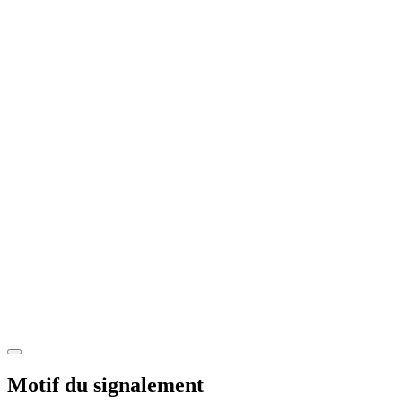
Motif du signalement