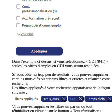
Dans l'exemple ci-dessus, si vous sélectionnez « CDI (941) »
seules les offres d'emploi en CDI vous seront restituées.
Si vous obtenez trop peu de résultats, vous pouvez supprimer
certains mots-clés ou certains filtres et critères et relancer votre
recherche.
Les filtres appliqués à votre recherche apparaissent de la façon
suivante :
Vous pouvez supprimer les filtres un par un ou tout
réinitialiser en cliquant sur le bouton « Tout réinitialiser ».