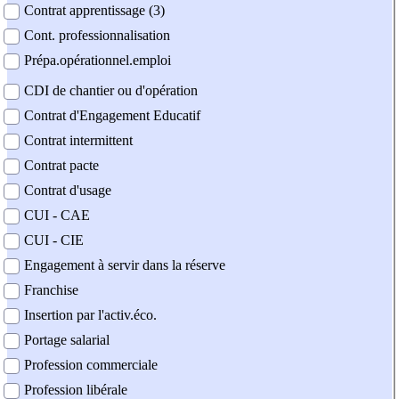
Contrat apprentissage (3)
Cont. professionnalisation
Prépa.opérationnel.emploi
CDI de chantier ou d'opération
Contrat d'Engagement Educatif
Contrat intermittent
Contrat pacte
Contrat d'usage
CUI - CAE
CUI - CIE
Engagement à servir dans la réserve
Franchise
Insertion par l'activ.éco.
Portage salarial
Profession commerciale
Profession libérale