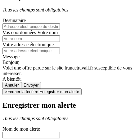
Tous les champs sont obligatoires
Destinataire
Vos coordonnées
Votre nom
Votre adresse électronique
Message
Bonjour,
Voici une offre parue sur le site francetravail.fr susceptible de vous
intéresser.
A bientôt.
Annuler
×
Fermer la fenêtre Enregistrer mon alerte
Enregistrer mon alerte
Tous les champs sont obligatoires
Nom de mon alerte