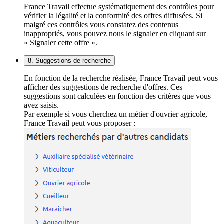
France Travail effectue systématiquement des contrôles pour
vérifier la légalité et la conformité des offres diffusées. Si
malgré ces contrôles vous constatez des contenus
inappropriés, vous pouvez nous le signaler en cliquant sur
« Signaler cette offre ».
8. Suggestions de recherche
En fonction de la recherche réalisée, France Travail peut vous
afficher des suggestions de recherche d'offres. Ces
suggestions sont calculées en fonction des critères que vous
avez saisis.
Par exemple si vous cherchez un métier d'ouvrier agricole,
France Travail peut vous proposer :