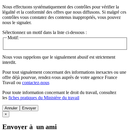
Nous effectuons systématiquement des contrôles pour vérifier la
légalité et la conformité des offres que nous diffusons. Si malgré ces
contrôles vous constatez des contenus inappropriés, vous pouvez
nous le signaler.
Sélectionnez un motif dans la liste ci-dessous :
Motif:
Nous vous rappelons que le signalement abusif est strictement
interdit.
Pour tout signalement concernant des
informations inexactes
ou une
offre déjà pourvue
, rendez-vous auprès de votre agence France
Travail ou
contactez-nous
Pour toute information concernant le
droit du travail
, consultez
les
fiches pratiques du Ministère du travail
Annuler
×
Envoyer à un ami