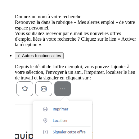
Donnez un nom à votre recherche.
Retrouvez-la dans la rubrique « Mes alertes emploi » de votre
espace personnel.
Vous souhaitez recevoir par e-mail les nouvelles offres
d'emploi liées à votre recherche ? Cliquez sur le lien « Activer
la réception ».
7. Autres fonctionnalités
Depuis le détail de l'offre d'emploi, vous pouvez l'ajouter à
votre sélection, l'envoyer à un ami, l'imprimer, localiser le lieu
de travail et la signaler en cliquant sur :