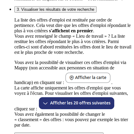
3. Visualiser les résultats de votre recherche
La liste des offres d'emploi est restituée par ordre de
pertinence. Cela veut dire que les offres d'emploi répondant le
plus à vos critères
s'affichent en premier
.
Vous avez renseigné le champ « Lieu de travail » ? La liste
restitue les offres répondant le plus à vos critères. Parmi
celles-ci sont d'abord restituées les offres dont le lieu de travail
est le plus proche de votre recherche.
Vous avez la possibilité de visualiser ces offres d'emploi via
Mappy (non accessible aux personnes en situation de
handicap) en cliquant sur :
.
La carte affiche uniquement les offres d'emploi que vous
voyez à l'écran. Pour visualiser les offres d'emploi suivantes,
cliquez sur :
Vous avez également la possibilité de changer le
« classement » des offres : vous pouvez par exemple les trier
par date.