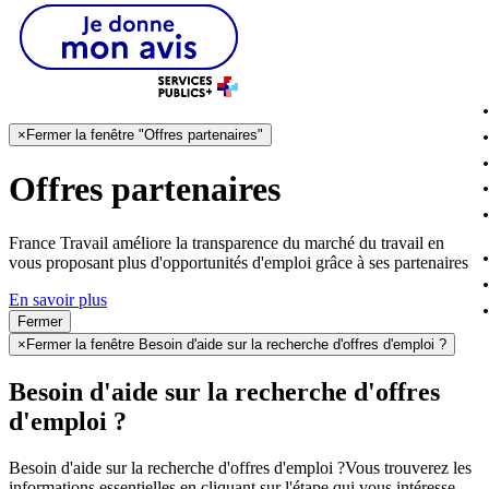
×
Fermer la fenêtre "Offres partenaires"
Offres partenaires
France Travail améliore la transparence du marché du travail en
vous proposant plus d'opportunités d'emploi grâce à ses partenaires
En savoir plus
Fermer
×
Fermer la fenêtre Besoin d'aide sur la recherche d'offres d'emploi ?
Besoin d'aide sur la recherche d'offres
d'emploi ?
Besoin d'aide sur la recherche d'offres d'emploi ?
Vous trouverez les
informations essentielles en cliquant sur l'étape qui vous intéresse