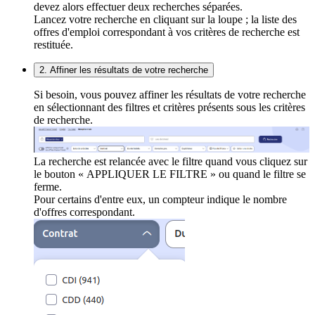
devez alors effectuer deux recherches séparées.
Lancez votre recherche en cliquant sur la loupe ; la liste des
offres d'emploi correspondant à vos critères de recherche est
restituée.
2. Affiner les résultats de votre recherche
Si besoin, vous pouvez affiner les résultats de votre recherche
en sélectionnant des filtres et critères présents sous les critères
de recherche.
La recherche est relancée avec le filtre quand vous cliquez sur
le bouton « APPLIQUER LE FILTRE » ou quand le filtre se
ferme.
Pour certains d'entre eux, un compteur indique le nombre
d'offres correspondant.