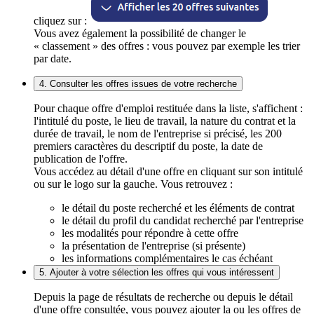
cliquez sur :
Vous avez également la possibilité de changer le
« classement » des offres : vous pouvez par exemple les trier
par date.
4. Consulter les offres issues de votre recherche
Pour chaque offre d'emploi restituée dans la liste, s'affichent :
l'intitulé du poste, le lieu de travail, la nature du contrat et la
durée de travail, le nom de l'entreprise si précisé, les 200
premiers caractères du descriptif du poste, la date de
publication de l'offre.
Vous accédez au détail d'une offre en cliquant sur son intitulé
ou sur le logo sur la gauche. Vous retrouvez :
le détail du poste recherché et les éléments de contrat
le détail du profil du candidat recherché par l'entreprise
les modalités pour répondre à cette offre
la présentation de l'entreprise (si présente)
les informations complémentaires le cas échéant
5. Ajouter à votre sélection les offres qui vous intéressent
Depuis la page de résultats de recherche ou depuis le détail
d'une offre consultée, vous pouvez ajouter la ou les offres de