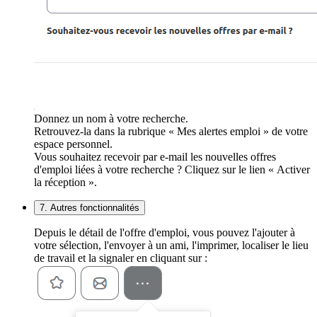
Donnez un nom à votre recherche.
Retrouvez-la dans la rubrique « Mes alertes emploi » de votre
espace personnel.
Vous souhaitez recevoir par e-mail les nouvelles offres
d'emploi liées à votre recherche ? Cliquez sur le lien « Activer
la réception ».
7. Autres fonctionnalités
Depuis le détail de l'offre d'emploi, vous pouvez l'ajouter à
votre sélection, l'envoyer à un ami, l'imprimer, localiser le lieu
de travail et la signaler en cliquant sur :