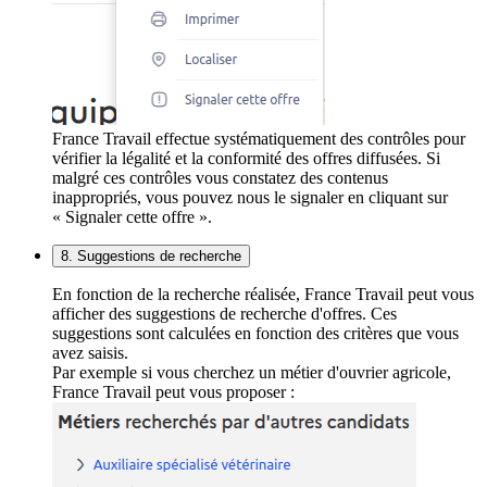
France Travail effectue systématiquement des contrôles pour
vérifier la légalité et la conformité des offres diffusées. Si
malgré ces contrôles vous constatez des contenus
inappropriés, vous pouvez nous le signaler en cliquant sur
« Signaler cette offre ».
8. Suggestions de recherche
En fonction de la recherche réalisée, France Travail peut vous
afficher des suggestions de recherche d'offres. Ces
suggestions sont calculées en fonction des critères que vous
avez saisis.
Par exemple si vous cherchez un métier d'ouvrier agricole,
France Travail peut vous proposer :