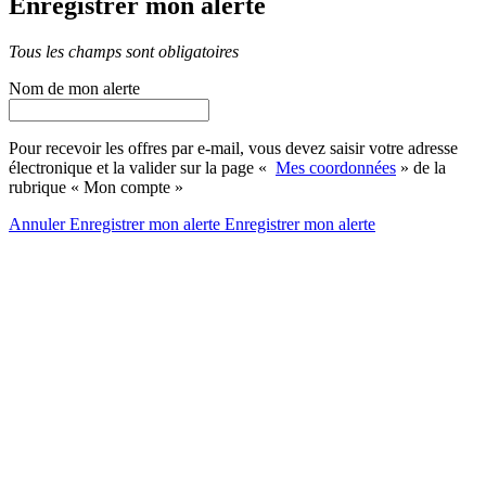
Enregistrer mon alerte
Tous les champs sont obligatoires
Nom de mon alerte
Pour recevoir les offres par e-mail, vous devez saisir votre adresse
électronique et la valider sur la page «
Mes coordonnées
» de la
rubrique « Mon compte »
Annuler
Enregistrer mon alerte
Enregistrer
mon alerte