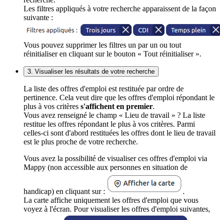
Les filtres appliqués à votre recherche apparaissent de la façon
suivante :
Vous pouvez supprimer les filtres un par un ou tout
réinitialiser en cliquant sur le bouton « Tout réinitialiser ».
3. Visualiser les résultats de votre recherche
La liste des offres d'emploi est restituée par ordre de
pertinence. Cela veut dire que les offres d'emploi répondant le
plus à vos critères
s'affichent en premier
.
Vous avez renseigné le champ « Lieu de travail » ? La liste
restitue les offres répondant le plus à vos critères. Parmi
celles-ci sont d'abord restituées les offres dont le lieu de travail
est le plus proche de votre recherche.
Vous avez la possibilité de visualiser ces offres d'emploi via
Mappy (non accessible aux personnes en situation de
handicap) en cliquant sur :
.
La carte affiche uniquement les offres d'emploi que vous
voyez à l'écran. Pour visualiser les offres d'emploi suivantes,