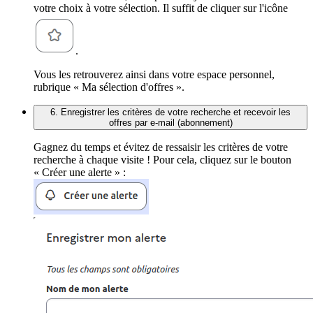
votre choix à votre sélection. Il suffit de cliquer sur l'icône
.
Vous les retrouverez ainsi dans votre espace personnel,
rubrique « Ma sélection d'offres ».
6. Enregistrer les critères de votre recherche et recevoir les
offres par e-mail (abonnement)
Gagnez du temps et évitez de ressaisir les critères de votre
recherche à chaque visite ! Pour cela, cliquez sur le bouton
« Créer une alerte » :