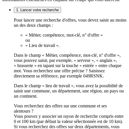
1. Lancer votre recherche
Pour lancer une recherche d'offres, vous devez saisir au moins
un des deux champs :
« Métier, compétence, mot-clé, n° d'offre »
ou
« Lieu de travail ».
Dans le champ « Métier, compétence, mot-clé, n° d'offre »,
vous pouvez saisir, par exemple, « serveur », « anglais »,
« brasserie » en tapant sur la touche « entrée » entre chaque
mot. Vous recherchez une offre précise ? Saisissez
directement sa référence, par exemple 049RSNK.
Dans le champ « lieu de travail », vous avez la possibilité de
saisir une commune, un département, une région, un pays ou
un continent.
Vous recherchez des offres sur une commune et ses
alentours ?
Vous pouvez y associer un rayon de recherche compris entre
0 et 100 km (par défaut la valeur sélectionnée est de 10 km).
Si vous recherchez des offres sur deux départements, vous