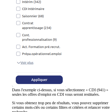
Dans l'exemple ci-dessus, si vous sélectionnez « CDI (941) »
seules les offres d'emploi en CDI vous seront restituées.
Si vous obtenez trop peu de résultats, vous pouvez supprimer
certains mots-clés ou certains filtres et critères et relancer votre
recherche.