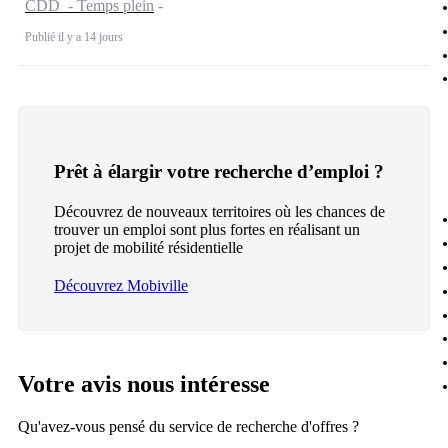
CDD - Temps plein
Publié il y a 14 jours
Prêt à élargir votre recherche d’emploi ?
Découvrez de nouveaux territoires où les chances de
trouver un emploi sont plus fortes en réalisant un
projet de mobilité résidentielle
Découvrez Mobiville
Votre avis nous intéresse
Qu'avez-vous pensé du service de recherche d'offres ?