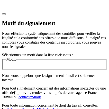
Motif du signalement
Nous effectuons systématiquement des contrôles pour vérifier la
légalité et la conformité des offres que nous diffusons. Si malgré ces
contrôles vous constatez des contenus inappropriés, vous pouvez
nous le signaler.
Sélectionnez un motif dans la liste ci-dessous :
Motif:
Nous vous rappelons que le signalement abusif est strictement
interdit.
Pour tout signalement concernant des
informations inexactes
ou une
offre déjà pourvue
, rendez-vous auprès de votre agence France
Travail ou
contactez-nous
Pour toute information concernant le
droit du travail
, consultez