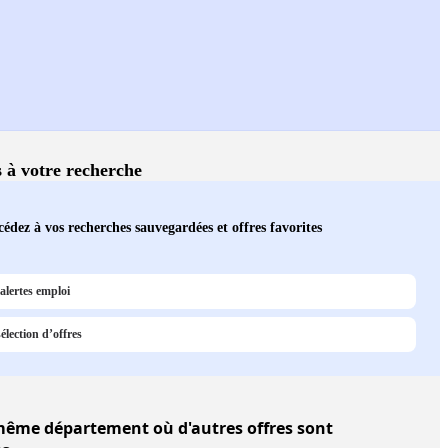
s à votre recherche
édez à vos recherches sauvegardées et offres favorites
alertes emploi
élection d’offres
ême département où d'autres offres sont