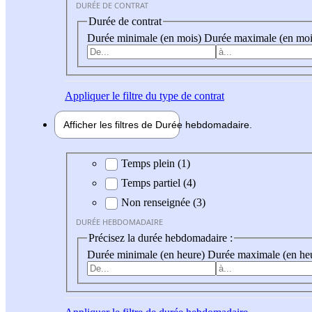
DURÉE DE CONTRAT
Durée de contrat
Durée minimale (en mois)
Durée maximale (en moi
Appliquer
le filtre du type de contrat
Afficher les filtres de
Durée hebdo
madaire
Durée hebdomadaire
Temps plein (1)
Temps partiel (4)
Non renseignée (3)
DURÉE HEBDOMADAIRE
Précisez la durée hebdomadaire :
Durée minimale (en heure)
Durée maximale (en he