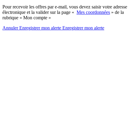
Pour recevoir les offres par e-mail, vous devez saisir votre adresse
électronique et la valider sur la page «
Mes coordonnées
» de la
rubrique « Mon compte »
Annuler
Enregistrer mon alerte
Enregistrer
mon alerte