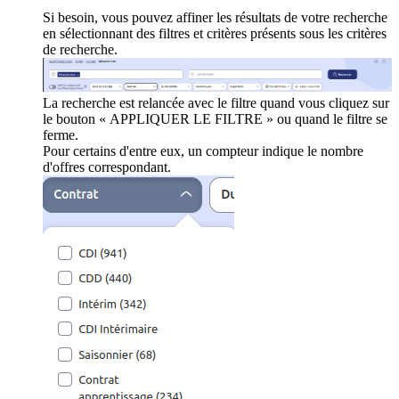
Si besoin, vous pouvez affiner les résultats de votre recherche
en sélectionnant des filtres et critères présents sous les critères
de recherche.
La recherche est relancée avec le filtre quand vous cliquez sur
le bouton « APPLIQUER LE FILTRE » ou quand le filtre se
ferme.
Pour certains d'entre eux, un compteur indique le nombre
d'offres correspondant.