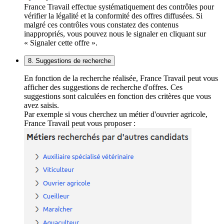
France Travail effectue systématiquement des contrôles pour
vérifier la légalité et la conformité des offres diffusées. Si
malgré ces contrôles vous constatez des contenus
inappropriés, vous pouvez nous le signaler en cliquant sur
« Signaler cette offre ».
8. Suggestions de recherche
En fonction de la recherche réalisée, France Travail peut vous
afficher des suggestions de recherche d'offres. Ces
suggestions sont calculées en fonction des critères que vous
avez saisis.
Par exemple si vous cherchez un métier d'ouvrier agricole,
France Travail peut vous proposer :