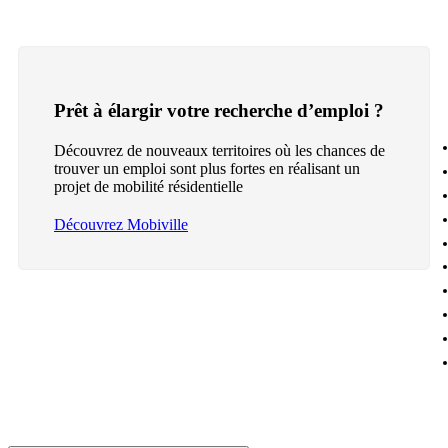
Prêt à élargir votre recherche d’emploi ?
Découvrez de nouveaux territoires où les chances de
trouver un emploi sont plus fortes en réalisant un
projet de mobilité résidentielle
Découvrez Mobiville