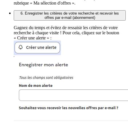
rubrique « Ma sélection d'offres ».
6. Enregistrer les critères de votre recherche et recevoir les
offres par e-mail (abonnement)
Gagnez du temps et évitez de ressaisir les critères de votre
recherche à chaque visite ! Pour cela, cliquez sur le bouton
« Créer une alerte » :