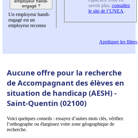
employeur handi-
savoir plus,
consultez
engagé ?
le site de l’UNEA
.
Un employeur handi-
engagé est un
employeur reconnu
Appliquer
les filtres
Aucune offre pour la recherche
de Accompagnant des élèves en
situation de handicap (AESH) -
Saint-Quentin (02100)
Voici quelques conseils : essayez d’autres mots clés, vérifiez
l’orthographe ou élargissez votre zone géographique de
recherche.