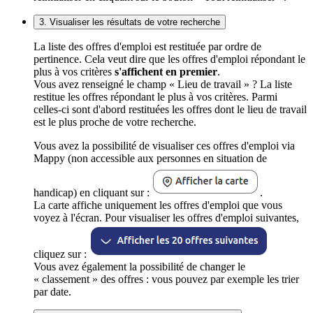
3. Visualiser les résultats de votre recherche
La liste des offres d'emploi est restituée par ordre de
pertinence. Cela veut dire que les offres d'emploi répondant le
plus à vos critères
s'affichent en premier
.
Vous avez renseigné le champ « Lieu de travail » ? La liste
restitue les offres répondant le plus à vos critères. Parmi
celles-ci sont d'abord restituées les offres dont le lieu de travail
est le plus proche de votre recherche.
Vous avez la possibilité de visualiser ces offres d'emploi via
Mappy (non accessible aux personnes en situation de
handicap) en cliquant sur :
.
La carte affiche uniquement les offres d'emploi que vous
voyez à l'écran. Pour visualiser les offres d'emploi suivantes,
cliquez sur :
Vous avez également la possibilité de changer le
« classement » des offres : vous pouvez par exemple les trier
par date.