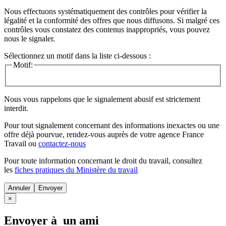
Nous effectuons systématiquement des contrôles pour vérifier la
légalité et la conformité des offres que nous diffusons. Si malgré ces
contrôles vous constatez des contenus inappropriés, vous pouvez
nous le signaler.
Sélectionnez un motif dans la liste ci-dessous :
Motif:
Nous vous rappelons que le signalement abusif est strictement
interdit.
Pour tout signalement concernant des
informations inexactes
ou une
offre déjà pourvue
, rendez-vous auprès de votre agence France
Travail ou
contactez-nous
Pour toute information concernant le
droit du travail
, consultez
les
fiches pratiques du Ministère du travail
Annuler
×
Envoyer à un ami