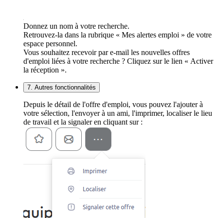
Donnez un nom à votre recherche.
Retrouvez-la dans la rubrique « Mes alertes emploi » de votre
espace personnel.
Vous souhaitez recevoir par e-mail les nouvelles offres
d'emploi liées à votre recherche ? Cliquez sur le lien « Activer
la réception ».
7. Autres fonctionnalités
Depuis le détail de l'offre d'emploi, vous pouvez l'ajouter à
votre sélection, l'envoyer à un ami, l'imprimer, localiser le lieu
de travail et la signaler en cliquant sur :