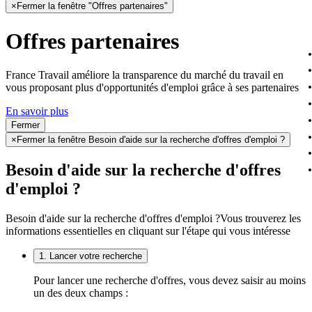
×
Fermer la fenêtre "Offres partenaires"
Offres partenaires
France Travail améliore la transparence du marché du travail en
vous proposant plus d'opportunités d'emploi grâce à ses partenaires
En savoir plus
Fermer
×
Fermer la fenêtre Besoin d'aide sur la recherche d'offres d'emploi ?
Besoin d'aide sur la recherche d'offres
d'emploi ?
Besoin d'aide sur la recherche d'offres d'emploi ?
Vous trouverez les
informations essentielles en cliquant sur l'étape qui vous intéresse
1. Lancer votre recherche
Pour lancer une recherche d'offres, vous devez saisir au moins
un des deux champs :