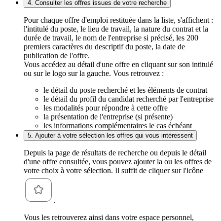
4. Consulter les offres issues de votre recherche
Pour chaque offre d'emploi restituée dans la liste, s'affichent :
l'intitulé du poste, le lieu de travail, la nature du contrat et la
durée de travail, le nom de l'entreprise si précisé, les 200
premiers caractères du descriptif du poste, la date de
publication de l'offre.
Vous accédez au détail d'une offre en cliquant sur son intitulé
ou sur le logo sur la gauche. Vous retrouvez :
le détail du poste recherché et les éléments de contrat
le détail du profil du candidat recherché par l'entreprise
les modalités pour répondre à cette offre
la présentation de l'entreprise (si présente)
les informations complémentaires le cas échéant
5. Ajouter à votre sélection les offres qui vous intéressent
Depuis la page de résultats de recherche ou depuis le détail
d'une offre consultée, vous pouvez ajouter la ou les offres de
votre choix à votre sélection. Il suffit de cliquer sur l'icône
.
Vous les retrouverez ainsi dans votre espace personnel,