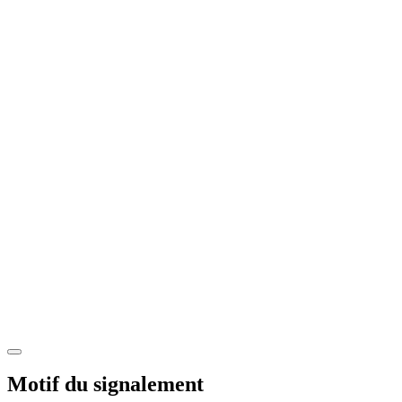
Motif du signalement