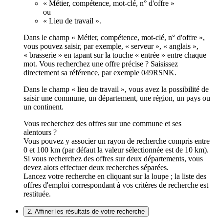
« Métier, compétence, mot-clé, n° d'offre »
ou
« Lieu de travail ».
Dans le champ « Métier, compétence, mot-clé, n° d'offre »,
vous pouvez saisir, par exemple, « serveur », « anglais »,
« brasserie » en tapant sur la touche « entrée » entre chaque
mot. Vous recherchez une offre précise ? Saisissez
directement sa référence, par exemple 049RSNK.
Dans le champ « lieu de travail », vous avez la possibilité de
saisir une commune, un département, une région, un pays ou
un continent.
Vous recherchez des offres sur une commune et ses
alentours ?
Vous pouvez y associer un rayon de recherche compris entre
0 et 100 km (par défaut la valeur sélectionnée est de 10 km).
Si vous recherchez des offres sur deux départements, vous
devez alors effectuer deux recherches séparées.
Lancez votre recherche en cliquant sur la loupe ; la liste des
offres d'emploi correspondant à vos critères de recherche est
restituée.
2. Affiner les résultats de votre recherche