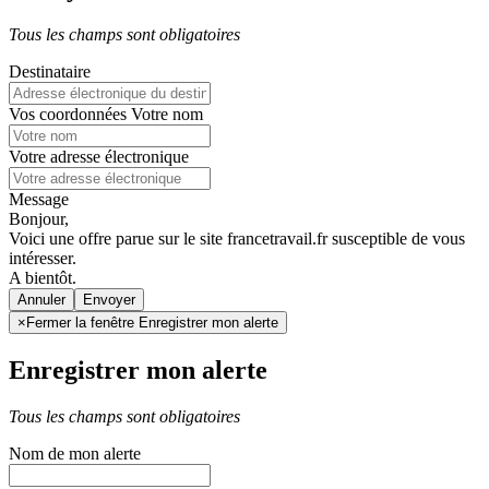
Tous les champs sont obligatoires
Destinataire
Vos coordonnées
Votre nom
Votre adresse électronique
Message
Bonjour,
Voici une offre parue sur le site francetravail.fr susceptible de vous
intéresser.
A bientôt.
Annuler
×
Fermer la fenêtre Enregistrer mon alerte
Enregistrer mon alerte
Tous les champs sont obligatoires
Nom de mon alerte