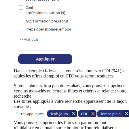
Dans l'exemple ci-dessus, si vous sélectionnez « CDI (941) »
seules les offres d'emploi en CDI vous seront restituées.
Si vous obtenez trop peu de résultats, vous pouvez supprimer
certains mots-clés ou certains filtres et critères et relancer votre
recherche.
Les filtres appliqués à votre recherche apparaissent de la façon
suivante :
Vous pouvez supprimer les filtres un par un ou tout
réinitialiser en cliquant sur le bouton « Tout réinitialiser ».