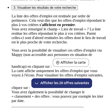
3. Visualiser les résultats de votre recherche
La liste des offres d'emploi est restituée par ordre de
pertinence. Cela veut dire que les offres d'emploi répondant le
plus à vos critères
s'affichent en premier
.
Vous avez renseigné le champ « Lieu de travail » ? La liste
restitue les offres répondant le plus à vos critères. Parmi
celles-ci sont d'abord restituées les offres dont le lieu de travail
est le plus proche de votre recherche.
Vous avez la possibilité de visualiser ces offres d'emploi via
Mappy (non accessible aux personnes en situation de
handicap) en cliquant sur :
.
La carte affiche uniquement les offres d'emploi que vous
voyez à l'écran. Pour visualiser les offres d'emploi suivantes,
cliquez sur :
Vous avez également la possibilité de changer le
« classement » des offres : vous pouvez par exemple les trier
par date.