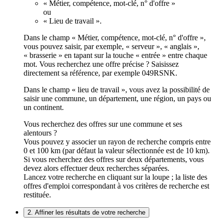
« Métier, compétence, mot-clé, n° d'offre »
ou
« Lieu de travail ».
Dans le champ « Métier, compétence, mot-clé, n° d'offre »,
vous pouvez saisir, par exemple, « serveur », « anglais »,
« brasserie » en tapant sur la touche « entrée » entre chaque
mot. Vous recherchez une offre précise ? Saisissez
directement sa référence, par exemple 049RSNK.
Dans le champ « lieu de travail », vous avez la possibilité de
saisir une commune, un département, une région, un pays ou
un continent.
Vous recherchez des offres sur une commune et ses
alentours ?
Vous pouvez y associer un rayon de recherche compris entre
0 et 100 km (par défaut la valeur sélectionnée est de 10 km).
Si vous recherchez des offres sur deux départements, vous
devez alors effectuer deux recherches séparées.
Lancez votre recherche en cliquant sur la loupe ; la liste des
offres d'emploi correspondant à vos critères de recherche est
restituée.
2. Affiner les résultats de votre recherche