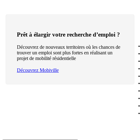
Prêt à élargir votre recherche d’emploi ?
Découvrez de nouveaux territoires où les chances de
trouver un emploi sont plus fortes en réalisant un
projet de mobilité résidentielle
Découvrez Mobiville