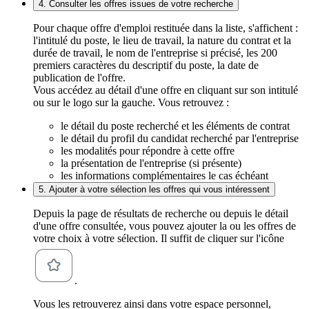
4. Consulter les offres issues de votre recherche
Pour chaque offre d'emploi restituée dans la liste, s'affichent :
l'intitulé du poste, le lieu de travail, la nature du contrat et la
durée de travail, le nom de l'entreprise si précisé, les 200
premiers caractères du descriptif du poste, la date de
publication de l'offre.
Vous accédez au détail d'une offre en cliquant sur son intitulé
ou sur le logo sur la gauche. Vous retrouvez :
le détail du poste recherché et les éléments de contrat
le détail du profil du candidat recherché par l'entreprise
les modalités pour répondre à cette offre
la présentation de l'entreprise (si présente)
les informations complémentaires le cas échéant
5. Ajouter à votre sélection les offres qui vous intéressent
Depuis la page de résultats de recherche ou depuis le détail
d'une offre consultée, vous pouvez ajouter la ou les offres de
votre choix à votre sélection. Il suffit de cliquer sur l'icône
.
Vous les retrouverez ainsi dans votre espace personnel,