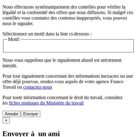
Nous effectuons systématiquement des contrôles pour vérifier la
légalité et la conformité des offres que nous diffusons. Si malgré ces
contrôles vous constatez des contenus inappropriés, vous pouvez
nous le signaler.
Sélectionnez un motif dans la liste ci-dessous :
Motif:
Nous vous rappelons que le signalement abusif est strictement
interdit.
Pour tout signalement concernant des
informations inexactes
ou une
offre déjà pourvue
, rendez-vous auprès de votre agence France
Travail ou
contactez-nous
Pour toute information concernant le
droit du travail
, consultez
les
fiches pratiques du Ministère du travail
Annuler
×
Envoyer à un ami