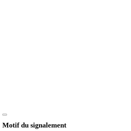
Motif du signalement