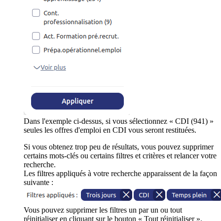
Dans l'exemple ci-dessus, si vous sélectionnez « CDI (941) »
seules les offres d'emploi en CDI vous seront restituées.
Si vous obtenez trop peu de résultats, vous pouvez supprimer
certains mots-clés ou certains filtres et critères et relancer votre
recherche.
Les filtres appliqués à votre recherche apparaissent de la façon
suivante :
Vous pouvez supprimer les filtres un par un ou tout
réinitialiser en cliquant sur le bouton « Tout réinitialiser ».