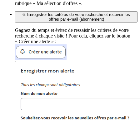
rubrique « Ma sélection d'offres ».
6. Enregistrer les critères de votre recherche et recevoir les
offres par e-mail (abonnement)
Gagnez du temps et évitez de ressaisir les critères de votre
recherche à chaque visite ! Pour cela, cliquez sur le bouton
« Créer une alerte » :