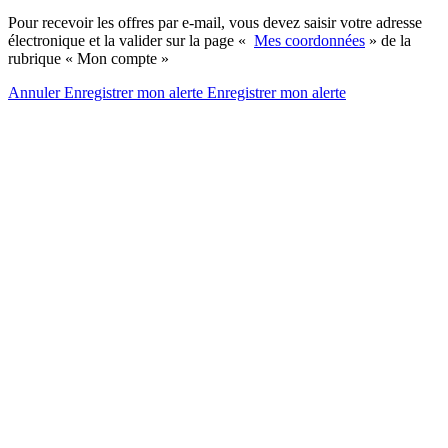
Pour recevoir les offres par e-mail, vous devez saisir votre adresse
électronique et la valider sur la page «
Mes coordonnées
» de la
rubrique « Mon compte »
Annuler
Enregistrer mon alerte
Enregistrer
mon alerte