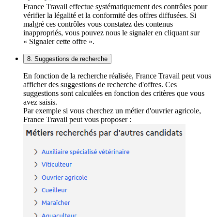
France Travail effectue systématiquement des contrôles pour
vérifier la légalité et la conformité des offres diffusées. Si
malgré ces contrôles vous constatez des contenus
inappropriés, vous pouvez nous le signaler en cliquant sur
« Signaler cette offre ».
8. Suggestions de recherche
En fonction de la recherche réalisée, France Travail peut vous
afficher des suggestions de recherche d'offres. Ces
suggestions sont calculées en fonction des critères que vous
avez saisis.
Par exemple si vous cherchez un métier d'ouvrier agricole,
France Travail peut vous proposer :