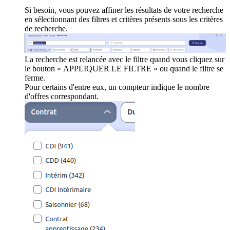
Si besoin, vous pouvez affiner les résultats de votre recherche
en sélectionnant des filtres et critères présents sous les critères
de recherche.
La recherche est relancée avec le filtre quand vous cliquez sur
le bouton « APPLIQUER LE FILTRE » ou quand le filtre se
ferme.
Pour certains d'entre eux, un compteur indique le nombre
d'offres correspondant.