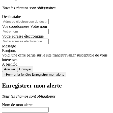
Tous les champs sont obligatoires
Destinataire
Vos coordonnées
Votre nom
Votre adresse électronique
Message
Bonjour,
Voici une offre parue sur le site francetravail.fr susceptible de vous
intéresser.
A bientôt.
Annuler
×
Fermer la fenêtre Enregistrer mon alerte
Enregistrer mon alerte
Tous les champs sont obligatoires
Nom de mon alerte