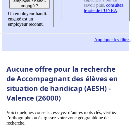
employeur handi-
savoir plus,
consultez
engagé ?
le site de l’UNEA
.
Un employeur handi-
engagé est un
employeur reconnu
Appliquer
les filtres
Aucune offre pour la recherche
de Accompagnant des élèves en
situation de handicap (AESH) -
Valence (26000)
Voici quelques conseils : essayez d’autres mots clés, vérifiez
l’orthographe ou élargissez votre zone géographique de
recherche.