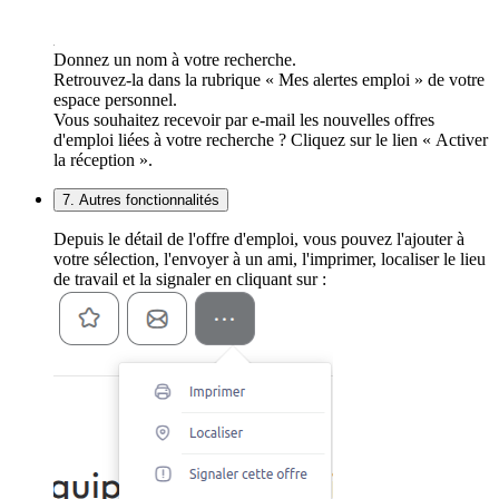
Donnez un nom à votre recherche.
Retrouvez-la dans la rubrique « Mes alertes emploi » de votre
espace personnel.
Vous souhaitez recevoir par e-mail les nouvelles offres
d'emploi liées à votre recherche ? Cliquez sur le lien « Activer
la réception ».
7. Autres fonctionnalités
Depuis le détail de l'offre d'emploi, vous pouvez l'ajouter à
votre sélection, l'envoyer à un ami, l'imprimer, localiser le lieu
de travail et la signaler en cliquant sur :