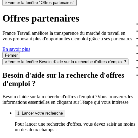
×
Fermer la fenêtre "Offres partenaires"
Offres partenaires
France Travail améliore la transparence du marché du travail en
vous proposant plus d'opportunités d'emploi grâce à ses partenaires
En savoir plus
Fermer
×
Fermer la fenêtre Besoin d'aide sur la recherche d'offres d'emploi ?
Besoin d'aide sur la recherche d'offres
d'emploi ?
Besoin d'aide sur la recherche d'offres d'emploi ?
Vous trouverez les
informations essentielles en cliquant sur l'étape qui vous intéresse
1. Lancer votre recherche
Pour lancer une recherche d'offres, vous devez saisir au moins
un des deux champs :