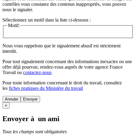
contrôles vous constatez des contenus inappropriés, vous pouvez
nous le signaler.
Sélectionnez un motif dans la liste ci-dessous :
Motif:
Nous vous rappelons que le signalement abusif est strictement
interdit.
Pour tout signalement concernant des
informations inexactes
ou une
offre déjà pourvue
, rendez-vous auprès de votre agence France
Travail ou
contactez-nous
Pour toute information concernant le
droit du travail
, consultez
les
fiches pratiques du Ministère du travail
Annuler
×
Envoyer à un ami
Tous les champs sont obligatoires