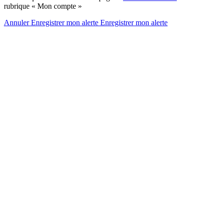
rubrique « Mon compte »
Annuler
Enregistrer mon alerte
Enregistrer
mon alerte