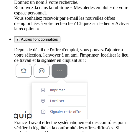
Donnez un nom à votre recherche.
Retrouvez-la dans la rubrique « Mes alertes emploi » de votre
espace personnel.
Vous souhaitez recevoir par e-mail les nouvelles offres
d'emploi liées à votre recherche ? Cliquez sur le lien « Activer
la réception ».
7. Autres fonctionnalités
Depuis le détail de l'offre d'emploi, vous pouvez l'ajouter à
votre sélection, l'envoyer à un ami, l'imprimer, localiser le lieu
de travail et la signaler en cliquant sur :
France Travail effectue systématiquement des contrôles pour
vérifier la légalité et la conformité des offres diffusées. Si