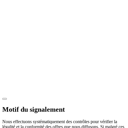
Motif du signalement
Nous effectuons systématiquement des contrôles pour vérifier la
légalité et la conformité des offres que nous diffusons. Si malgré ces