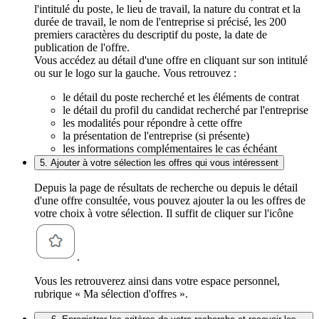
l'intitulé du poste, le lieu de travail, la nature du contrat et la
durée de travail, le nom de l'entreprise si précisé, les 200
premiers caractères du descriptif du poste, la date de
publication de l'offre.
Vous accédez au détail d'une offre en cliquant sur son intitulé
ou sur le logo sur la gauche. Vous retrouvez :
le détail du poste recherché et les éléments de contrat
le détail du profil du candidat recherché par l'entreprise
les modalités pour répondre à cette offre
la présentation de l'entreprise (si présente)
les informations complémentaires le cas échéant
5. Ajouter à votre sélection les offres qui vous intéressent
Depuis la page de résultats de recherche ou depuis le détail
d'une offre consultée, vous pouvez ajouter la ou les offres de
votre choix à votre sélection. Il suffit de cliquer sur l'icône
.
Vous les retrouverez ainsi dans votre espace personnel,
rubrique « Ma sélection d'offres ».