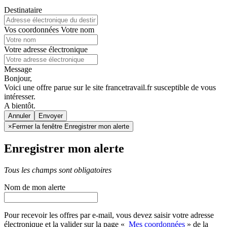
Destinataire
Vos coordonnées
Votre nom
Votre adresse électronique
Message
Bonjour,
Voici une offre parue sur le site francetravail.fr susceptible de vous
intéresser.
A bientôt.
Annuler
×
Fermer la fenêtre Enregistrer mon alerte
Enregistrer mon alerte
Tous les champs sont obligatoires
Nom de mon alerte
Pour recevoir les offres par e-mail, vous devez saisir votre adresse
électronique et la valider sur la page «
Mes coordonnées
» de la