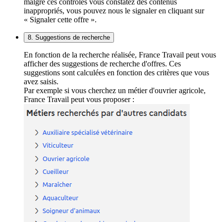
malgré ces contrôles vous constatez des contenus
inappropriés, vous pouvez nous le signaler en cliquant sur
« Signaler cette offre ».
8. Suggestions de recherche
En fonction de la recherche réalisée, France Travail peut vous
afficher des suggestions de recherche d'offres. Ces
suggestions sont calculées en fonction des critères que vous
avez saisis.
Par exemple si vous cherchez un métier d'ouvrier agricole,
France Travail peut vous proposer :