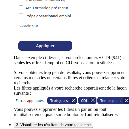
Dans l'exemple ci-dessus, si vous sélectionnez « CDI (941) »
seules les offres d'emploi en CDI vous seront restituées.
Si vous obtenez trop peu de résultats, vous pouvez supprimer
certains mots-clés ou certains filtres et critères et relancer votre
recherche.
Les filtres appliqués à votre recherche apparaissent de la façon
suivante :
Vous pouvez supprimer les filtres un par un ou tout
réinitialiser en cliquant sur le bouton « Tout réinitialiser ».
3. Visualiser les résultats de votre recherche