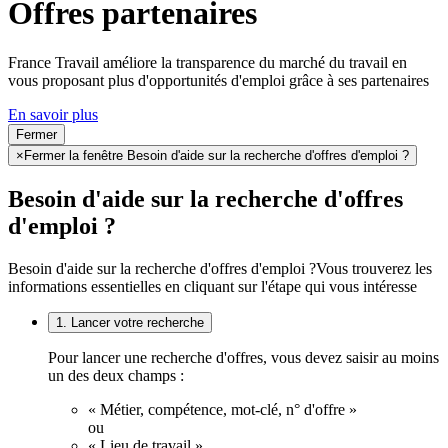
Offres partenaires
France Travail améliore la transparence du marché du travail en
vous proposant plus d'opportunités d'emploi grâce à ses partenaires
En savoir plus
Fermer
×
Fermer la fenêtre Besoin d'aide sur la recherche d'offres d'emploi ?
Besoin d'aide sur la recherche d'offres
d'emploi ?
Besoin d'aide sur la recherche d'offres d'emploi ?
Vous trouverez les
informations essentielles en cliquant sur l'étape qui vous intéresse
1. Lancer votre recherche
Pour lancer une recherche d'offres, vous devez saisir au moins
un des deux champs :
« Métier, compétence, mot-clé, n° d'offre »
ou
« Lieu de travail ».