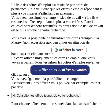
La liste des offres d'emploi est restituée par ordre de
pertinence. Cela veut dire que les offres d'emploi répondant le
plus à vos critères
s'affichent en premier
.
Vous avez renseigné le champ « Lieu de travail » ? La liste
restitue les offres répondant le plus à vos critères. Parmi
celles-ci sont d'abord restituées les offres dont le lieu de travail
est le plus proche de votre recherche.
Vous avez la possibilité de visualiser ces offres d'emploi via
Mappy (non accessible aux personnes en situation de
handicap) en cliquant sur :
.
La carte affiche uniquement les offres d'emploi que vous
voyez à l'écran. Pour visualiser les offres d'emploi suivantes,
cliquez sur :
Vous avez également la possibilité de changer le
« classement » des offres : vous pouvez par exemple les trier
par date.
4. Consulter les offres issues de votre recherche
Pour chaque offre d'emploi restituée dans la liste, s'affichent :