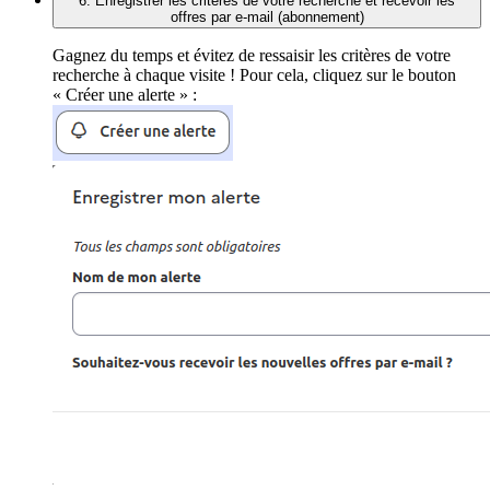
6. Enregistrer les critères de votre recherche et recevoir les
offres par e-mail (abonnement)
Gagnez du temps et évitez de ressaisir les critères de votre
recherche à chaque visite ! Pour cela, cliquez sur le bouton
« Créer une alerte » :