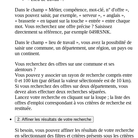
Dans le champ « Métier, compétence, mot-clé, n° d'offre »,
vous pouvez saisir, par exemple, « serveur », « anglais »,
« brasserie » en tapant sur la touche « entrée » entre chaque
mot. Vous recherchez une offre précise ? Saisissez
directement sa référence, par exemple 049RSNK.
Dans le champ « lieu de travail », vous avez la possibilité de
saisir une commune, un département, une région, un pays ou
un continent.
Vous recherchez des offres sur une commune et ses
alentours ?
Vous pouvez y associer un rayon de recherche compris entre
0 et 100 km (par défaut la valeur sélectionnée est de 10 km).
Si vous recherchez des offres sur deux départements, vous
devez alors effectuer deux recherches séparées.
Lancez votre recherche en cliquant sur la loupe ; la liste des
offres d'emploi correspondant à vos critères de recherche est
restituée.
2. Affiner les résultats de votre recherche
Si besoin, vous pouvez affiner les résultats de votre recherche
en sélectionnant des filtres et critères présents sous les critères