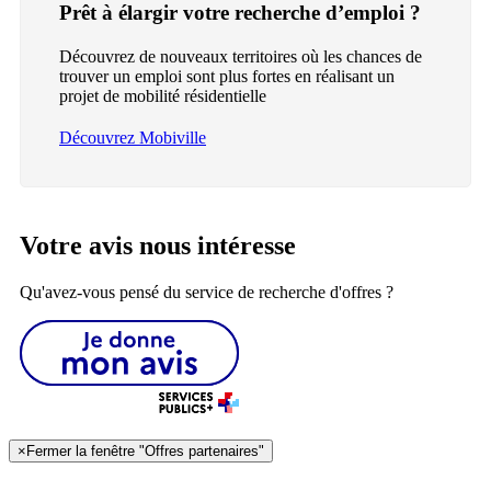
Prêt à élargir votre recherche d’emploi ?
Découvrez de nouveaux territoires où les chances de
trouver un emploi sont plus fortes en réalisant un
projet de mobilité résidentielle
Découvrez Mobiville
Votre avis nous intéresse
Qu'avez-vous pensé du service de recherche d'offres ?
×
Fermer la fenêtre "Offres partenaires"