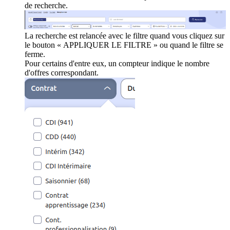
de recherche.
La recherche est relancée avec le filtre quand vous cliquez sur
le bouton « APPLIQUER LE FILTRE » ou quand le filtre se
ferme.
Pour certains d'entre eux, un compteur indique le nombre
d'offres correspondant.